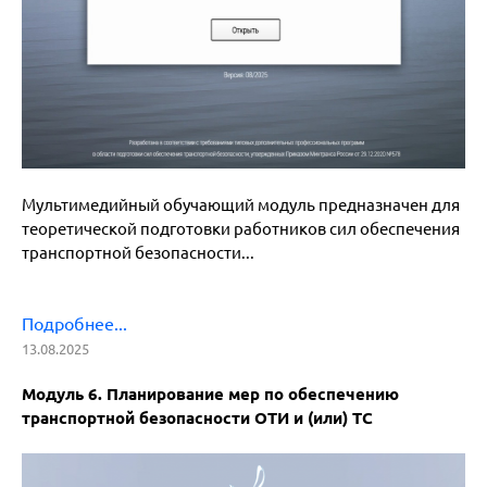
Мультимедийный обучающий модуль предназначен для
теоретической подготовки работников сил обеспечения
транспортной безопасности...
Подробнее...
13.08
.2025
Модуль 6. Планирование мер по обеспечению
транспортной безопасности ОТИ и (или) ТС