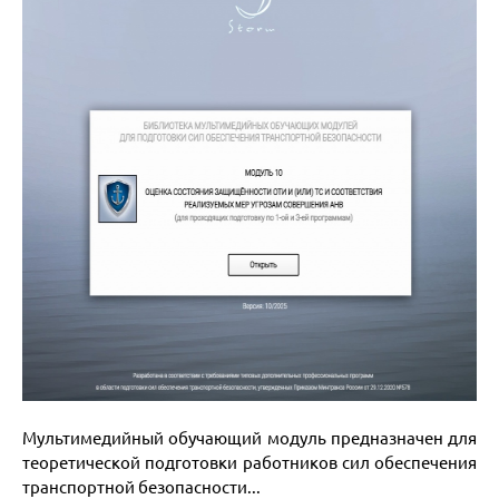
Мультимедийный обучающий модуль предназначен для
теоретической подготовки работников сил обеспечения
транспортной безопасности...