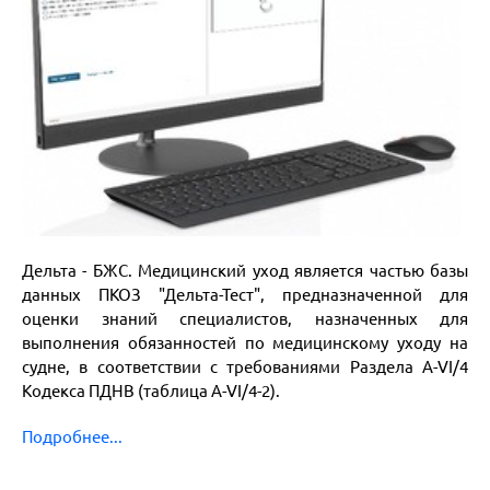
Дельта - БЖС. Медицинский уход является частью базы
данных ПКОЗ "Дельта-Тест", предназначенной для
оценки знаний специалистов, назначенных для
выполнения обязанностей по медицинскому уходу на
судне, в соответствии с требованиями Раздела A-VI/4
Кодекса ПДНВ (таблица A-VI/4-2).
Подробнее...