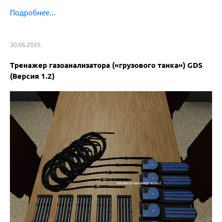
Подробнее...
30.06.2025
Тренажер газоанализатора («грузового танка») GDS
(Версия 1.2)