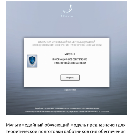
Мультимедийный обучающий модуль предназначен для
теоретической подготовки работников сил обеспечения