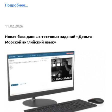
Подробнее...
11.02.2026
Новая база данных тестовых заданий «Дельта-
Морской английский язык»