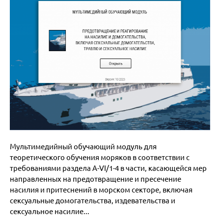
Мультимедийный обучающий модуль для
теоретического обучения моряков в соответствии с
требованиями раздела A-VI/1-4 в части, касающейся мер
направленных на предотвращение и пресечение
насилия и притеснений в морском секторе, включая
сексуальные домогательства, издевательства и
сексуальное насилие...