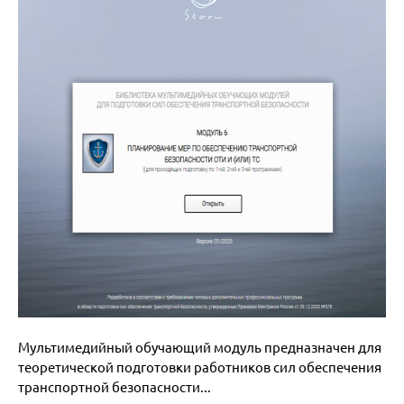
Мультимедийный обучающий модуль предназначен для
теоретической подготовки работников сил обеспечения
транспортной безопасности...