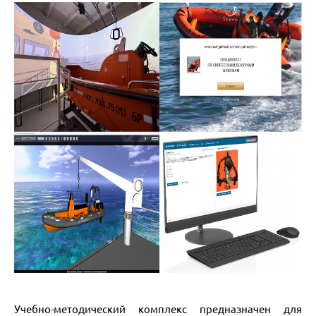
Учебно-методический комплекс предназначен для