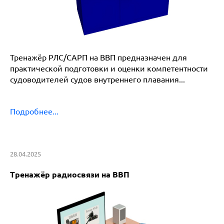
Тренажёр РЛС/САРП на ВВП предназначен для
практической подготовки и оценки компетентности
судоводителей судов внутреннего плавания...
Подробнее...
28.04.2025
Тренажёр радиосвязи на ВВП