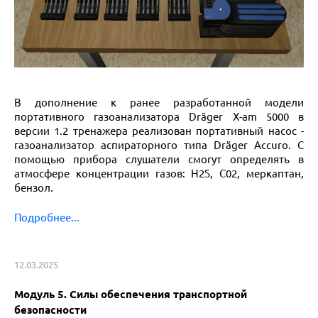
В дополнение к ранее разработанной модели
портативного газоанализатора Dräger X-am 5000 в
версии 1.2 тренажера реализован портативный насос -
газоанализатор аспираторного типа Dräger Accuro. С
помощью прибора слушатели смогут определять в
атмосфере концентрации газов: H2S, С02, меркаптан,
бензол.
Подробнее...
12.03.2025
Модуль 5. Силы обеспечения транспортной
безопасности