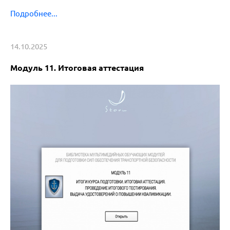
Подробнее...
14.10.2025
Модуль 11. Итоговая аттестация