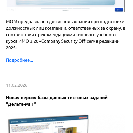
МОМ предназначен для использования при подготовке
должностных лиц компании, ответственных за охрану, в
соответствии с рекомендациями типового учебного
курса ИМО 3.20 «Company Security Officer» в редакции
2025 г.
Подробнее...
11.02.2026
Новая версия базы данных тестовых заданий
"Дельта-МГТ"