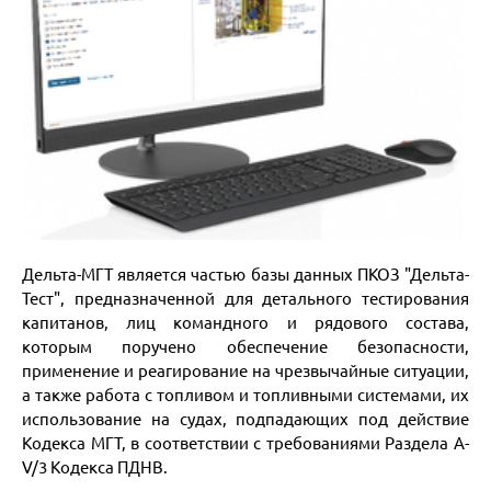
Дельта-МГТ является частью базы данных ПКОЗ "Дельта-
Тест", предназначенной для детального тестирования
капитанов, лиц командного и рядового состава,
которым поручено обеспечение безопасности,
применение и реагирование на чрезвычайные ситуации,
а также работа с топливом и топливными системами, их
использование на судах, подпадающих под действие
Кодекса МГТ, в соответствии с требованиями Раздела A-
V/3 Кодекса ПДНВ.