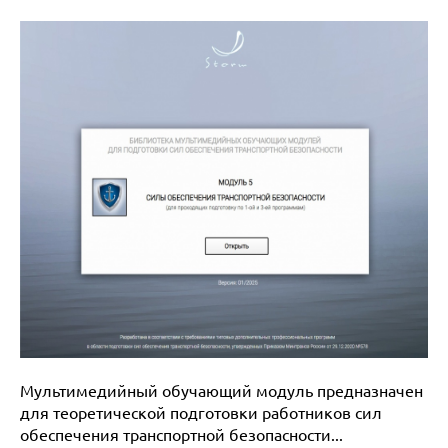
Мультимедийный обучающий модуль предназначен
для теоретической подготовки работников сил
обеспечения транспортной безопасности...