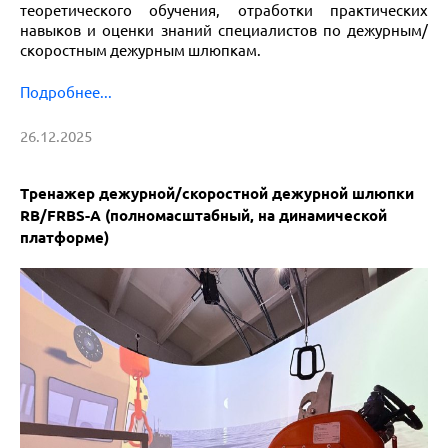
теоретического обучения, отработки практических
навыков и оценки знаний специалистов по дежурным/
скоростным дежурным шлюпкам.
Подробнее...
26.12.2025
Тренажер дежурной/скоростной дежурной шлюпки
RB/FRBS-A (полномасштабный, на динамической
платформе)