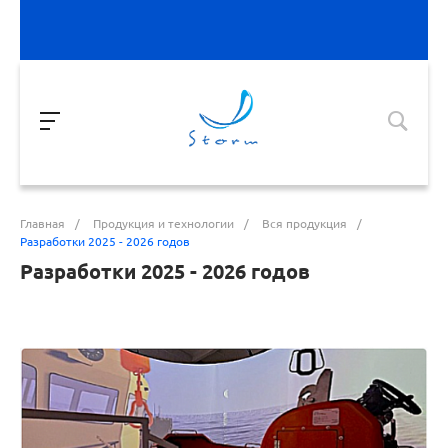
Главная
/
Продукция и технологии
/
Вся продукция
/
Разработки 2025 - 2026 годов
Разработки 2025 - 2026 годов