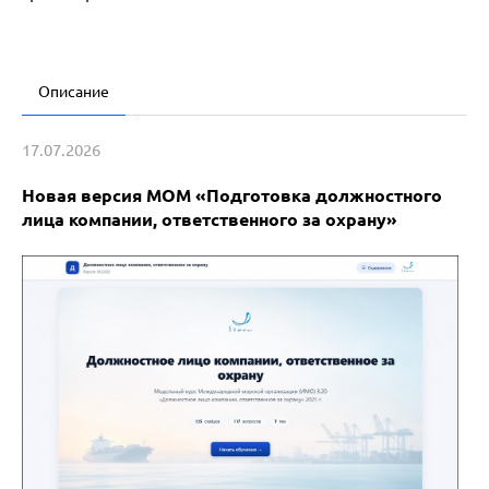
Описание
17.07
.2026
Новая версия МОМ «Подготовка должностного
лица компании, ответственного за охрану»