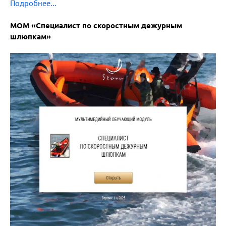
Подробнее...
МОМ «Специалист по скоростным дежурным
шлюпкам
»