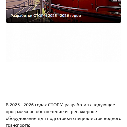
В 2025 - 2026 годах СТОРМ разработал следующее
программное обеспечение и тренажерное
оборудование для подготовки специалистов водного
транспорта: