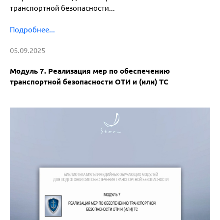
транспортной безопасности...
Подробнее...
05.09.2025
Модуль 7. Реализация мер по обеспечению
транспортной безопасности ОТИ и (или) ТС