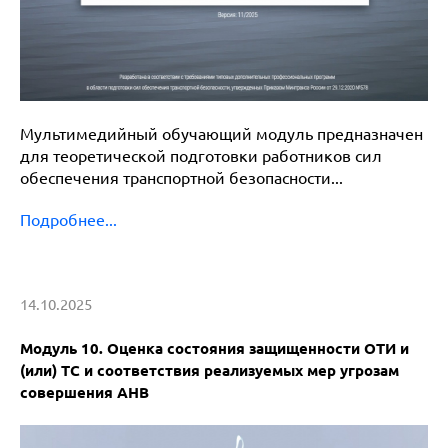
Мультимедийный обучающий модуль предназначен
для теоретической подготовки работников сил
обеспечения транспортной безопасности...
Подробнее...
14.10.2025
Модуль 10. Оценка состояния защищенности ОТИ и
(или) ТС и соответствия реализуемых мер угрозам
совершения АНВ