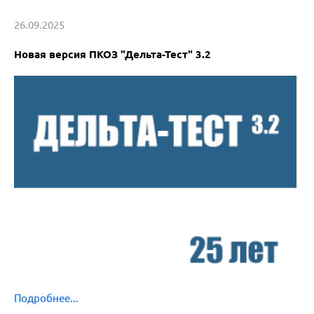
26.09.2025
Новая версия ПКОЗ "Дельта-Тест" 3.2
Подробнее...