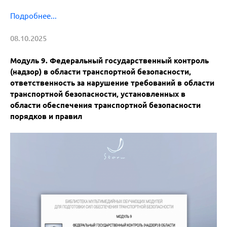
Подробнее...
08.10.2025
Модуль 9. Федеральный государственный контроль
(надзор) в области транспортной безопасности,
ответственность за нарушение требований в области
транспортной безопасности, установленных в
области обеспечения транспортной безопасности
порядков и правил