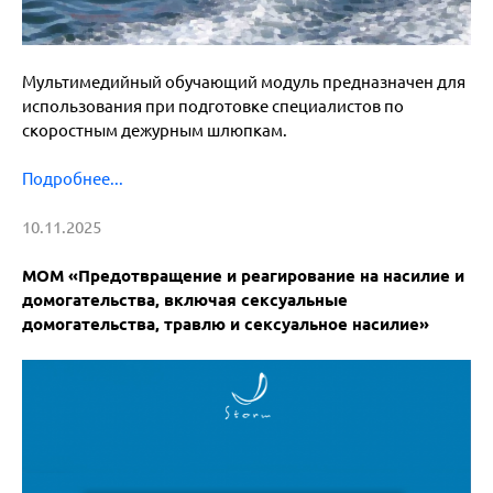
Мультимедийный обучающий модуль предназначен для
использования при подготовке специалистов по
скоростным дежурным шлюпкам.
Подробнее...
10.11.2025
МОМ «Предотвращение и реагирование на насилие и
домогательства, включая сексуальные
домогательства, травлю и сексуальное насилие»