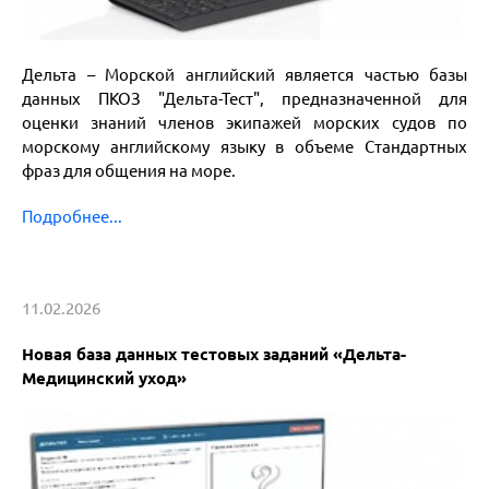
Дельта – Морской английский является частью базы
данных ПКОЗ "Дельта-Тест", предназначенной для
оценки знаний членов экипажей морских судов по
морскому английскому языку в объеме Стандартных
фраз для общения на море.
Подробнее...
11.02.2026
Новая база данных тестовых заданий «Дельта-
Медицинский уход»