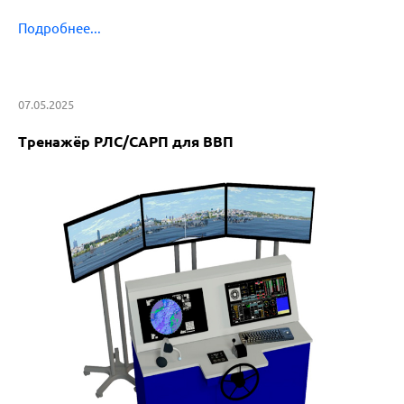
Подробнее...
07.05
.2025
Тренажёр РЛС/САРП для ВВП