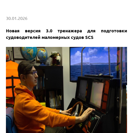
30.01.2026
Новая версия 3.0 тренажера для подготовки
судоводителей маломерных судов SCS