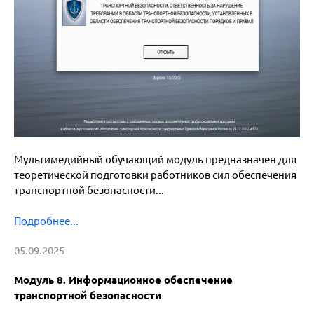
Мультимедийный обучающий модуль предназначен для
теоретической подготовки работников сил обеспечения
транспортной безопасности...
Подробнее...
05.09.2025
Модуль 8. Информационное обеспечение
транспортной безопасности