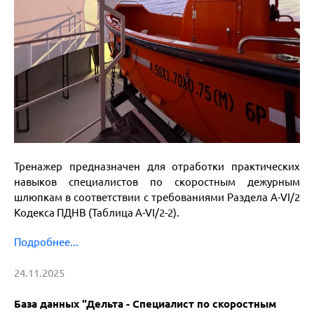
Тренажер предназначен для отработки практических
навыков специалистов по скоростным дежурным
шлюпкам в соответствии с требованиями Раздела A-VI/2
Кодекса ПДНВ (Таблица A-VI/2-2).
Подробнее...
24.11.2025
База данных "Дельта - Специалист по скоростным