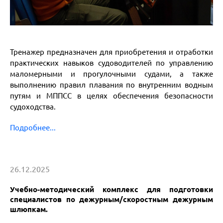
Тренажер предназначен для приобретения и отработки
практических навыков судоводителей по управлению
маломерными и прогулочными судами, а также
выполнению правил плавания по внутренним водным
путям и МППСС в целях обеспечения безопасности
судоходства.
Подробнее...
26.12.2025
Учебно-методический комплекс для подготовки
специалистов по дежурным/скоростным дежурным
шлюпкам.