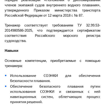
порядке реализации «Положения о дипломировании
членов экипажей судов внутреннего водного плавания»,
утвержденного Приказом министерства транспорта
Российской Федерации от 12 марта 2018 г. № 87.
Тренажер соответствует требованиям ТУ 32.99.53-
2014980586-2025, что подтверждается сертификатом
соответствия Российского морского регистра
судоходства.
Навыки
Основные компетенции, приобретаемые с помощью
тренажера:
Использование СОЭНКИ для обеспечения
безопасности плавания.
Обеспечение безопасного плавания путем
использования СОЭНКИ и связанных с ней
навигационных систем, облегчающих процесс
принятия решений.