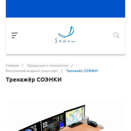
Главная
/
Продукция и технологии
/
Внутренний водный транспорт
/
Тренажёр СОЭНКИ
Тренажёр СОЭНКИ