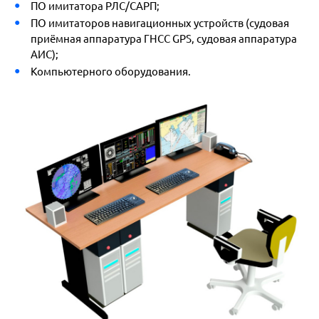
ПО имитатора РЛС/САРП;
ПО имитаторов навигационных устройств (судовая
приёмная аппаратура ГНСС GPS, судовая аппаратура
АИС);
Компьютерного оборудования.