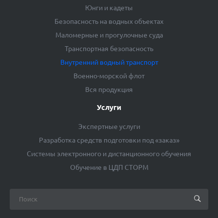
Юнги и кадеты
Безопасность на водных объектах
Маломерные и прогулочные суда
Транспортная безопасность
Внутренний водный транспорт
Военно-морской флот
Вся продукция
Услуги
Экспертные услуги
Разработка средств подготовки под «заказ»
Системы электронного и дистанционного обучения
Обучение в ЦДП СТОРМ