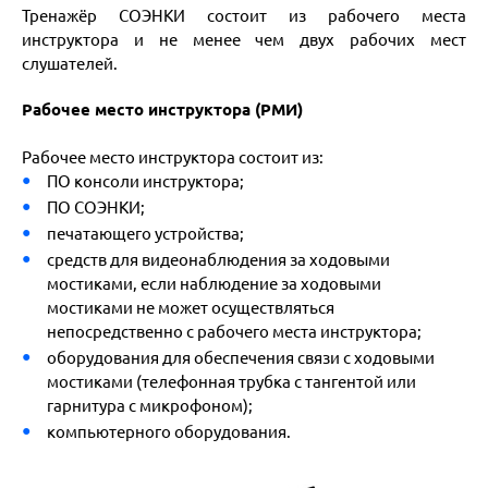
Тренажёр СОЭНКИ состоит из рабочего места
инструктора и не менее чем двух рабочих мест
слушателей.
Рабочее место инструктора (РМИ)
Рабочее место инструктора состоит из:
ПО консоли инструктора;
ПО СОЭНКИ;
печатающего устройства;
средств для видеонаблюдения за ходовыми
мостиками, если наблюдение за ходовыми
мостиками не может осуществляться
непосредственно с рабочего места инструктора;
оборудования для обеспечения связи с ходовыми
мостиками (телефонная трубка с тангентой или
гарнитура с микрофоном);
компьютерного оборудования.