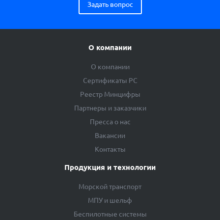
Задать вопрос
О компании
О компании
Сертификаты РС
Реестр Минцифры
Партнеры и заказчики
Пресса о нас
Вакансии
Контакты
Продукция и технологии
Морской транспорт
МПУ и шельф
Беспилотные системы