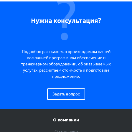
Нужна консультация?
Подробно расскажем о производимом нашей
компанией программном обеспечении и
тренажерном оборудовании, об оказываемых
услугах, рассчитаем стоимость и подготовим
предложение.
Задать вопрос
О компании
О компании