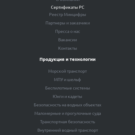
Сертификаты РС
Реестр Минцифры
Партнеры и заказчики
Пресса о нас
Вакансии
Контакты
Продукция и технологии
Морской транспорт
МПУ и шельф
Беспилотные системы
Юнги и кадеты
Безопасность на водных объектах
Маломерные и прогулочные суда
Транспортная безопасность
Внутренний водный транспорт