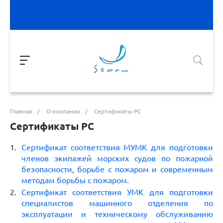
Главная
/
О компании
/
Сертификаты РС
Сертификаты РС
Сертификат соответствия МУМК для подготовки
членов экипажей морских судов по пожарной
безопасности, борьбе с пожаром и современным
методам борьбы с пожаром.
Сертификат соответствия УМК для подготовки
специалистов машинного отделения по
эксплуатации и техническому обслуживанию