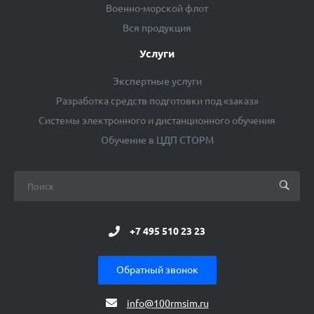
Военно-морской флот
Вся продукция
Услуги
Экспертные услуги
Разработка средств подготовки под «заказ»
Системы электронного и дистанционного обучения
Обучение в ЦДП СТОРМ
+7 495 510 23 23
Обратный звонок
info@100rmsim.ru