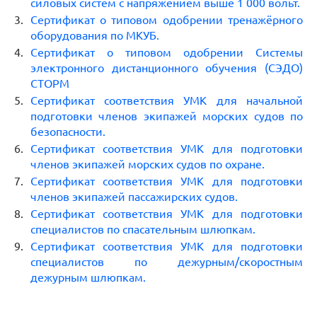
силовых систем с напряжением выше 1 000 вольт.
Сертификат о типовом одобрении тренажёрного
оборудования по МКУБ.
Сертификат о типовом одобрении Системы
электронного дистанционного обучения (СЭДО)
СТОРМ
Сертификат соответствия УМК для начальной
подготовки членов экипажей морских судов по
безопасности.
Сертификат соответствия УМК для подготовки
членов экипажей морских судов по охране.
Сертификат соответствия УМК для подготовки
членов экипажей пассажирских судов.
Сертификат соответствия УМК для подготовки
специалистов по спасательным шлюпкам.
Сертификат соответствия УМК для подготовки
специалистов по дежурным/скоростным
дежурным шлюпкам.