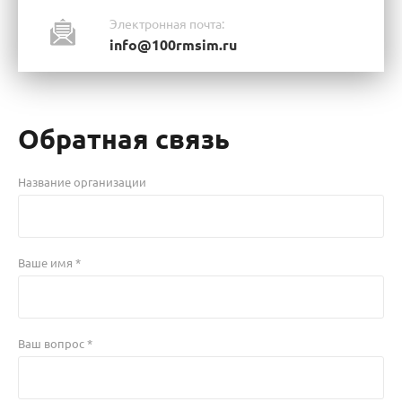
Электронная почта:
info@100rmsim.ru
Обратная связь
Название организации
Ваше имя *
Ваш вопрос *