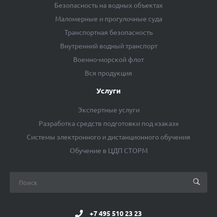
Безопасность на водных объектах
Маломерные и прогулочные суда
Транспортная безопасность
Внутренний водный транспорт
Военно-морской флот
Вся продукция
Услуги
Экспертные услуги
Разработка средств подготовки под «заказ»
Системы электронного и дистанционного обучения
Обучение в ЦДП СТОРМ
+7 495 510 23 23