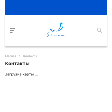
Главная
/
Контакты
Контакты
Загрузка карты ...