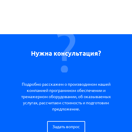
Нужна консультация?
Подробно расскажем о производимом нашей
компанией программном обеспечении и
тренажерном оборудовании, об оказываемых
услугах, рассчитаем стоимость и подготовим
предложение.
Задать вопрос