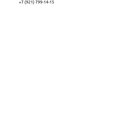
+7 (921) 799-14-15