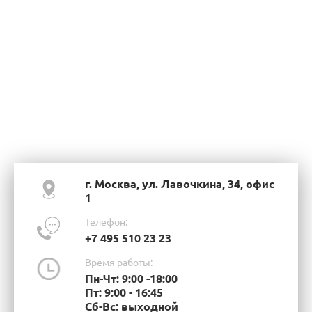
г. Москва, ул. Лавочкина, 34, офис
1
Телефон:
+7 495 510 23 23
Время работы:
Пн-Чт: 9:00 -18:00
Пт: 9:00 - 16:45
Сб-Вс: выходной