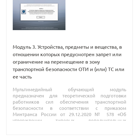
Модуль 3. Устройства, предметы и вещества, в
отношении которых предусмотрен запрет или
ограничение на перемещение в зону
транспортной безопасности ОТИ и (или) ТС или
ее часть
Мультимедийный обучающий модуль
предназначен для теоретической подготовки
работников сил обеспечения транспортной
безопасности в соответствии с приказом
Минтранса России от 29.12.2020 № 578 «Об
утверждении типовых дополнительных
профессиональных программ в области
подготовки сил обеспечения транспортной