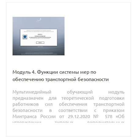
безопасности».
Модуль 4. Функции системы мер по
обеспечению транспортной безопасности
Мультимедийный обучающий модуль
предназначен для теоретической подготовки
работников сил обеспечения транспортной
безопасности в соответствии с приказом
Минтранса России от 29.12.2020 № 578 «Об
утверждении типовых дополнительных
профессиональных программ в области
подготовки сил обеспечения транспортной