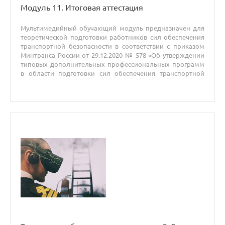
Модуль 11. Итоговая аттестация
Мультимедийный обучающий модуль предназначен для
теоретической подготовки работников сил обеспечения
транспортной безопасности в соответствии с приказом
Минтранса России от 29.12.2020 № 578 «Об утверждении
типовых дополнительных профессиональных программ
в области подготовки сил обеспечения транспортной
безопасности».