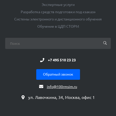
Экспертные услуги
Разработка средств подготовки под «заказ»
Системы электронного и дистанционного обучения
Обучение в ЦДП СТОРМ
+7 495 510 23 23
Обратный звонок
info@100rmsim.ru
ул. Лавочкина, 34, Москва, офис 1