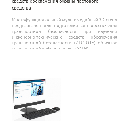
средств обеспечения охраны портового
средства
Многофункциональный мультимедийный 3D стенд
предназначен для подготовки сил обеспечения
транспортной безопасности при изучении
инженерно-технических средств обеспечения
транспортной безопасности (ИТС ОТБ) объектов
транспортной инфраструктуры (ОТИ).