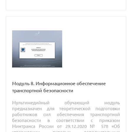
профессиональных программ в области
подготовки сил обеспечения транспортной
безопасности».
Модуль 8. Информационное обеспечение
транспортной безопасности
Мультимедийный обучающий модуль
предназначен для теоретической подготовки
работников сил обеспечения транспортной
безопасности в соответствии с приказом
Минтранса России от 29.12.2020 № 578 «Об