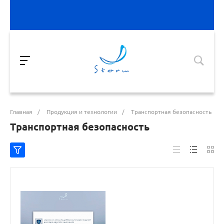
Главная
/
Продукция и технологии
/
Транспортная безопасность
Транспортная безопасность