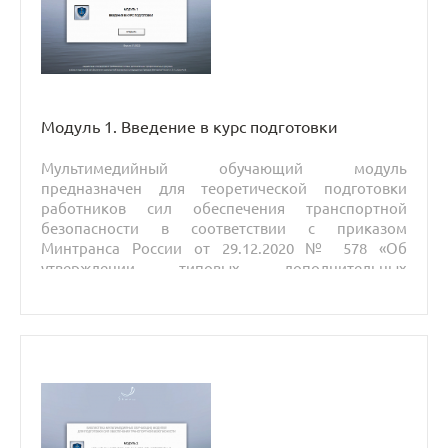
Модуль 1. Введение в курс подготовки
Мультимедийный обучающий модуль
предназначен для теоретической подготовки
работников сил обеспечения транспортной
безопасности в соответствии с приказом
Минтранса России от 29.12.2020 № 578 «Об
утверждении типовых дополнительных
профессиональных программ в области
подготовки сил обеспечения транспортной
безопасности».