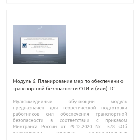
подготовки сил обеспечения транспортной
безопасности».
Модуль 6. Планирование мер по обеспечению
транспортной безопасности ОТИ и (или) ТС
Мультимедийный обучающий модуль
предназначен для теоретической подготовки
работников сил обеспечения транспортной
безопасности в соответствии с приказом
Минтранса России от 29.12.2020 № 578 «Об
утверждении типовых дополнительных
профессиональных программ в области