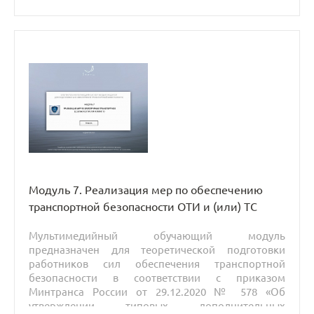
подготовки сил обеспечения транспортной
безопасности».
Модуль 7. Реализация мер по обеспечению
транспортной безопасности ОТИ и (или) ТС
Мультимедийный обучающий модуль
предназначен для теоретической подготовки
работников сил обеспечения транспортной
безопасности в соответствии с приказом
Минтранса России от 29.12.2020 № 578 «Об
утверждении типовых дополнительных