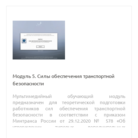
безопасности».
Модуль 5. Силы обеспечения транспортной
безопасности
Мультимедийный обучающий модуль
предназначен для теоретической подготовки
работников сил обеспечения транспортной
безопасности в соответствии с приказом
Минтранса России от 29.12.2020 № 578 «Об
утверждении типовых дополнительных
профессиональных программ в области