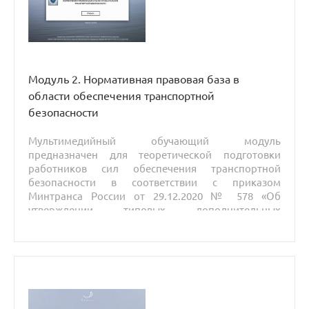
Модуль 2. Нормативная правовая база в
области обеспечения транспортной
безопасности
Мультимедийный обучающий модуль
предназначен для теоретической подготовки
работников сил обеспечения транспортной
безопасности в соответствии с приказом
Минтранса России от 29.12.2020 № 578 «Об
утверждении типовых дополнительных
профессиональных программ в области
подготовки сил обеспечения транспортной
безопасности».