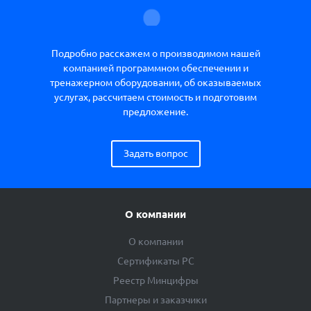
Подробно расскажем о производимом нашей
компанией программном обеспечении и
тренажерном оборудовании, об оказываемых
услугах, рассчитаем стоимость и подготовим
предложение.
Задать вопрос
О компании
О компании
Сертификаты РС
Реестр Минцифры
Партнеры и заказчики