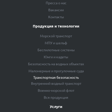
Пресса о нас
Вакансии
Контакты
Продукция и технологии
Морской транспорт
МПУ и шельф
Беспилотные системы
Юнги и кадеты
Безопасность на водных объектах
Маломерные и прогулочные суда
Транспортная безопасность
Внутренний водный транспорт
Военно-морской флот
Вся продукция
Услуги