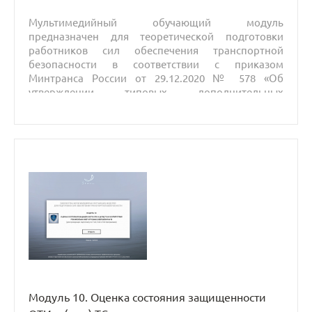
Мультимедийный обучающий модуль
предназначен для теоретической подготовки
работников сил обеспечения транспортной
безопасности в соответствии с приказом
Минтранса России от 29.12.2020 № 578 «Об
утверждении типовых дополнительных
профессиональных программ в области
подготовки сил обеспечения транспортной
безопасности».
Модуль 10. Оценка состояния защищенности