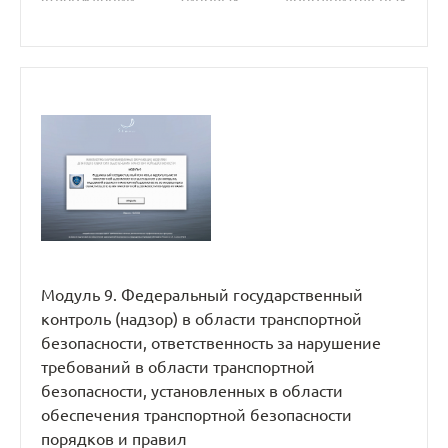
утверждении типовых дополнительных
профессиональных программ в области
подготовки сил обеспечения транспортной
безопасности».
Модуль 9. Федеральный государственный
контроль (надзор) в области транспортной
безопасности, ответственность за нарушение
требований в области транспортной
безопасности, установленных в области
обеспечения транспортной безопасности
порядков и правил