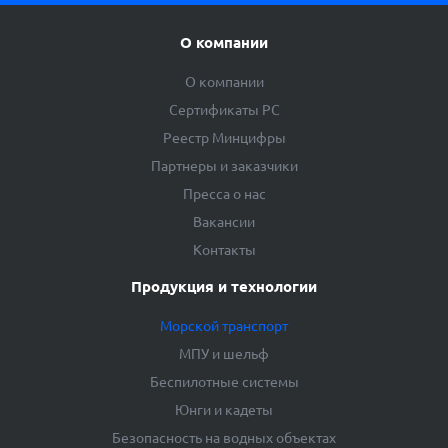
О компании
О компании
Сертификаты РС
Реестр Минцифры
Партнеры и заказчики
Пресса о нас
Вакансии
Контакты
Продукция и технологии
Морской транспорт
МПУ и шельф
Беспилотные системы
Юнги и кадеты
Безопасность на водных объектах