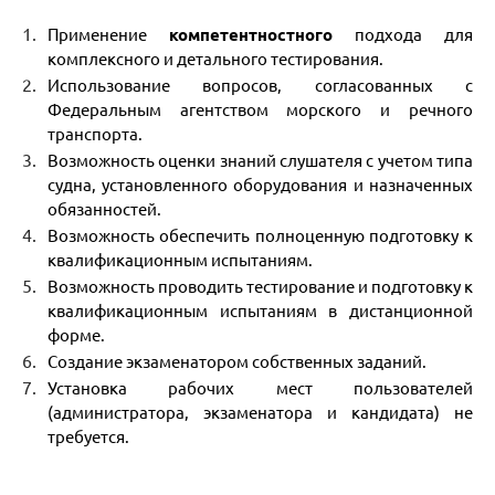
Применение
компетентностного
подхода для
комплексного и детального тестирования.
Использование вопросов, согласованных с
Федеральным агентством морского и речного
транспорта.
Возможность оценки знаний слушателя с учетом типа
судна, установленного оборудования и назначенных
обязанностей.
Возможность обеспечить полноценную подготовку к
квалификационным испытаниям.
Возможность проводить тестирование и подготовку к
квалификационным испытаниям в дистанционной
форме.
Создание экзаменатором собственных заданий.
Установка рабочих мест пользователей
(администратора, экзаменатора и кандидата) не
требуется.