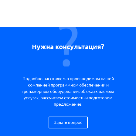
Нужна консультация?
Подробно расскажем о производимом нашей
компанией программном обеспечении и
тренажерном оборудовании, об оказываемых
услугах, рассчитаем стоимость и подготовим
предложение.
Задать вопрос