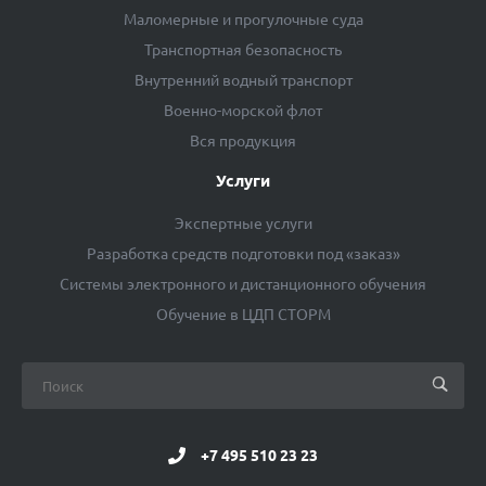
Маломерные и прогулочные суда
Транспортная безопасность
Внутренний водный транспорт
Военно-морской флот
Вся продукция
Услуги
Экспертные услуги
Разработка средств подготовки под «заказ»
Системы электронного и дистанционного обучения
Обучение в ЦДП СТОРМ
+7 495 510 23 23