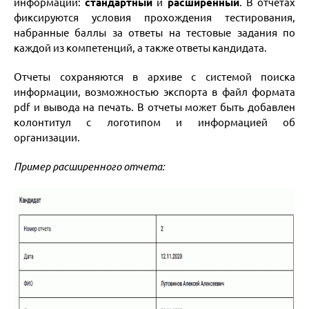
информации:
стандартный
и
расширенный
. В отчетах
фиксируются условия прохождения тестирования,
набранные баллы за ответы на тестовые задания по
каждой из компетенций, а также ответы кандидата.
Отчеты сохраняются в архиве с системой поиска
информации, возможностью экспорта в файл формата
pdf и вывода на печать. В отчеты может быть добавлен
колонтитул с логотипом и информацией об
организации.
Пример расширенного отчета: