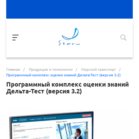
Главная
/
Продукция и технологии
/
Морской транспорт
/
Программный комплекс оценки знаний Дельта-Тест (версия 3.2)
Программный комплекс оценки знаний
Дельта-Тест (версия 3.2)