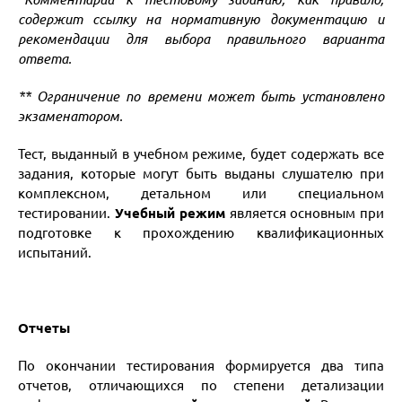
содержит ссылку на нормативную документацию и
рекомендации для выбора правильного варианта
ответа.
** Ограничение по времени может быть установлено
экзаменатором.
Тест, выданный в учебном режиме, будет содержать все
задания, которые могут быть выданы слушателю при
комплексном, детальном или специальном
тестировании.
Учебный режим
является основным при
подготовке к прохождению квалификационных
испытаний.
Отчеты
По окончании тестирования формируется два типа
отчетов, отличающихся по степени детализации