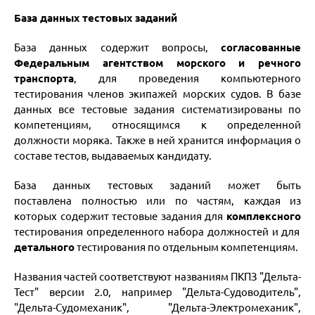
База данных тестовых заданий
База данных содержит вопросы,
согласованные
Федеральным агентством морского и речного
транспорта
, для проведения компьютерного
тестирования членов экипажей морских судов. В базе
данных все тестовые задания систематизированы по
компетенциям, относящимся к определенной
должности моряка. Также в ней хранится информация о
составе тестов, выдаваемых кандидату.
База данных тестовых заданий может быть
поставлена полностью или по частям, каждая из
которых содержит тестовые задания для
комплексного
тестирования определенного набора должностей и для
детального
тестирования по отдельным компетенциям.
Названия частей соответствуют названиям ПКПЗ "Дельта-
Тест" версии 2.0, например "Дельта-Судоводитель",
"Дельта-Судомеханик", "Дельта-Электромеханик",