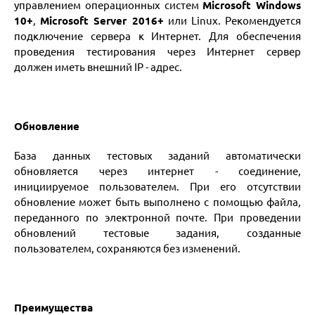
управлением операционных систем
Microsoft Windows
10
+
,
Microsoft Server 2016
+
или Linux. Рекомендуется
подключение сервера к Интернет. Для обеспечения
проведения тестирования через Интернет сервер
должен иметь внешний IP - адрес.
Обновление
База данных тестовых заданий автоматически
обновляется через интернет - соединение,
инициируемое пользователем. При его отсутствии
обновление может быть выполнено с помощью файла,
переданного по электронной почте. При проведении
обновлений тестовые задания, созданные
пользователем, сохраняются без изменений.
Преимущества