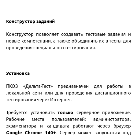
Конструктор заданий
Конструктор позволяет создавать тестовые задания и
новые компетенции, а также объединять их в тесты для
проведения специального тестирования.
Установка
ПКОЗ «Дельта-Тест» предназначен для работы в
локальной сети или для проведения дистанционного
тестирования через Интернет.
Требуется установить
только
серверное приложение.
Рабочие места пользователей: администратора,
экзаменатора и кандидата работают через браузер
Google Chrome 140
+
. Сервер может запускаться под