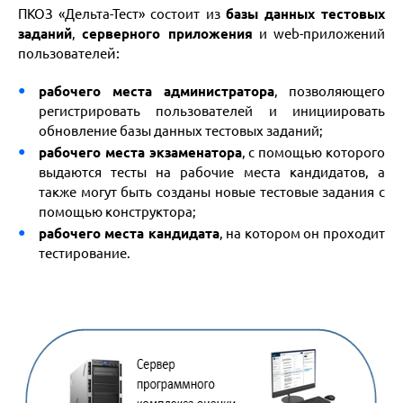
ПКОЗ «Дельта-Тест» состоит из
базы данных тестовых
заданий
,
серверного приложения
и web-приложений
й:
пользователе
рабочего места администратора
, позволяющего
регистрировать пользователей и инициировать
обновление базы данных тестовых заданий;
рабочего места экзаменатора
, с помощью которого
выдаются тесты на рабочие места кандидатов, а
также могут быть созданы новые тестовые задания с
помощью конструктора;
рабочего места кандидата
, на котором он проходит
тестирование.