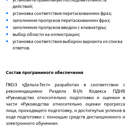
действий;
установка соответствия перетаскиванием фраз;
заполнение пропусков перетаскиванием фраз;
заполнение пропусков вводом с клавиатуры;
выбор области на иллюстрации;
установка соответствия выбором варианта из списка
ответов.
Состав программного обеспечения
ПКОЗ «Дельта-Тест» разработан в соответствии с
рекомендациями Раздела B-I/6 Кодекса ПДНВ
«Руководство относительно подготовки и оценки» в
части «Руководства относительно оценки прогресса
лица, проходящего подготовку, и достигнутых успехов в
ходе подготовки с помощью средств дистанционного и
электронного обучения».