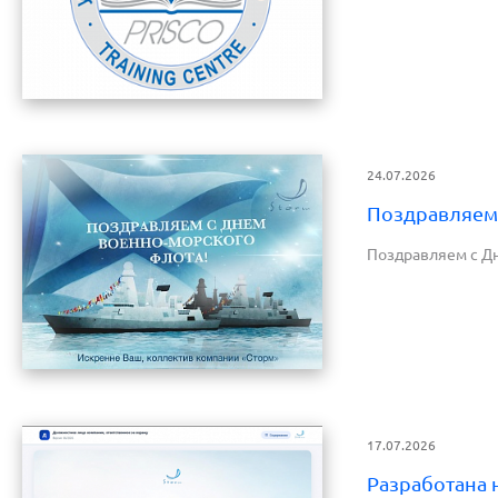
24.07.2026
Поздравляем
Поздравляем с Д
17.07.2026
Разработана 