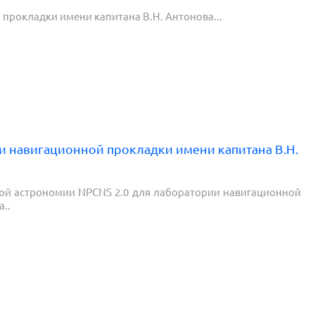
прокладки имени капитана В.Н. Антонова...
и навигационной прокладки имени капитана В.Н.
ой астрономии NPCNS 2.0 для лаборатории навигационной
..