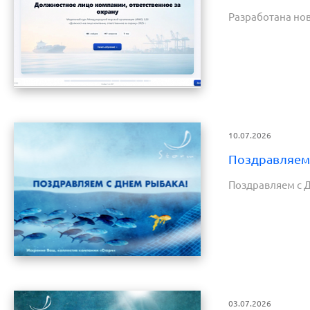
Разработана нов
10.07.2026
Поздравляем 
Поздравляем с 
03.07.2026