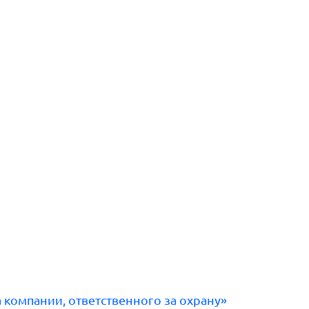
компании, ответственного за охрану»