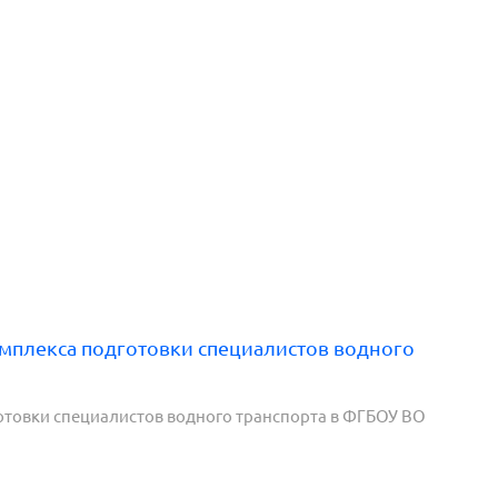
мплекса подготовки специалистов водного
отовки специалистов водного транспорта в ФГБОУ ВО