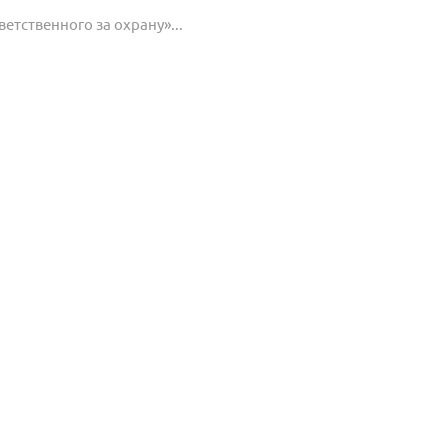
тственного за охрану»...