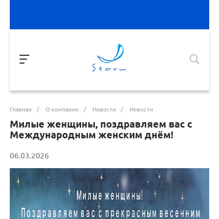
Главная
/
О компании
/
Новости
/
Новости
Милые женщины, поздравляем вас с
Международным женским днём!
06.03.2026