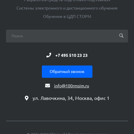
Системы электронного и дистанционного обучения
Обучение в ЦДП СТОРМ
+7 495 510 23 23
Обратный звонок
info@100rmsim.ru
ул. Лавочкина, 34, Москва, офис 1