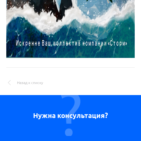
Назад к списку
Нужна консультация?