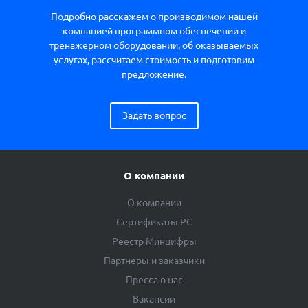
Подробно расскажем о производимом нашей
компанией программном обеспечении и
тренажерном оборудовании, об оказываемых
услугах, рассчитаем стоимость и подготовим
предложение.
Задать вопрос
О компании
О компании
Сертификаты РС
Реестр Минцифры
Партнеры и заказчики
Пресса о нас
Вакансии