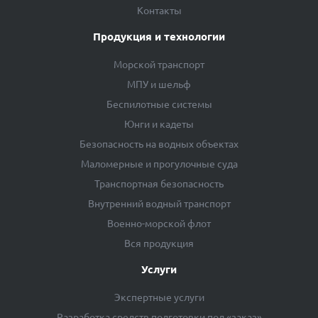
Контакты
Продукция и технологии
Морской транспорт
МПУ и шельф
Беспилотные системы
Юнги и кадеты
Безопасность на водных объектах
Маломерные и прогулочные суда
Транспортная безопасность
Внутренний водный транспорт
Военно-морской флот
Вся продукция
Услуги
Экспертные услуги
Разработка средств подготовки под «заказ»