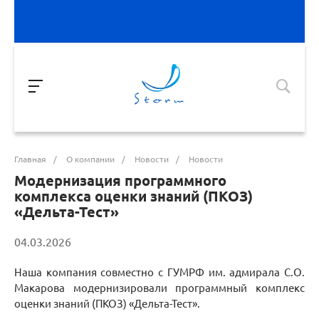
Главная
/
О компании
/
Новости
/
Новости
Модернизация программного
комплекса оценки знаний (ПКОЗ)
«Дельта-Тест»
04.03.2026
Наша компания совместно с ГУМРФ им. адмирала С.О.
Макарова модернизировали программный комплекс
оценки знаний (ПКОЗ) «Дельта-Тест».