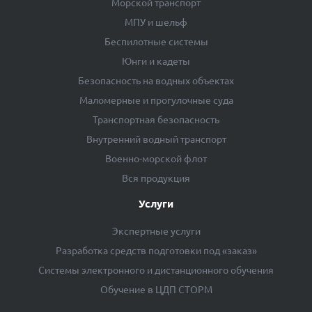
Морской транспорт
МПУ и шельф
Беспилотные системы
Юнги и кадеты
Безопасность на водных объектах
Маломерные и прогулочные суда
Транспортная безопасность
Внутренний водный транспорт
Военно-морской флот
Вся продукция
Услуги
Экспертные услуги
Разработка средств подготовки под «заказ»
Системы электронного и дистанционного обучения
Обучение в ЦДП СТОРМ