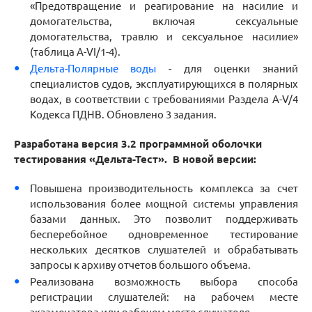
«Предотвращение и реагирование на насилие и
домогательства, включая сексуальные
домогательства, травлю и сексуальное насилие»
(таблица A-VI/1-4).
Дельта-Полярные воды
- для оценки знаний
специалистов судов, эксплуатирующихся в полярных
водах, в соответствии с требованиями Раздела A-V/4
Кодекса ПДНВ. Обновлено 3 задания.
Разработана версия 3.2 программной оболочки
тестирования «Дельта-Тест». В новой версии:
Повышена производительность комплекса за счет
использования более мощной системы управления
базами данных. Это позволит поддерживать
бесперебойное одновременное тестирование
нескольких десятков слушателей и обрабатывать
запросы к архиву отчетов большого объема.
Реализована возможность выбора способа
регистрации слушателей: на рабочем месте