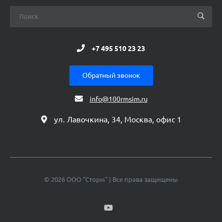
+7 495 510 23 23
Обратный звонок
info@100rmsim.ru
ул. Лавочкина, 34, Москва, офис 1
© 2026 ООО "Сторм" | Все права защищены