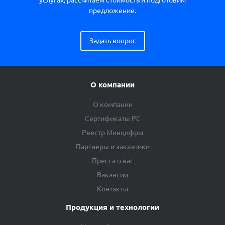
предложение.
Задать вопрос
О компании
О компании
Сертификаты РС
Реестр Минцифры
Партнеры и заказчики
Пресса о нас
Вакансии
Контакты
Продукция и технологии