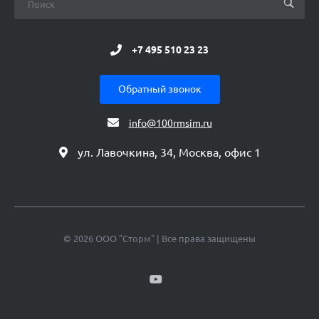
+7 495 510 23 23
Обратный звонок
info@100rmsim.ru
ул. Лавочкина, 34, Москва, офис 1
© 2026 ООО "Сторм" | Все права защищены