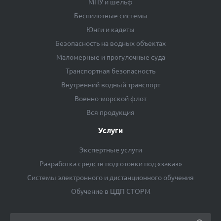
МПУ и шельф
Беспилотные системы
Юнги и кадеты
Безопасность на водных объектах
Маломерные и прогулочные суда
Транспортная безопасность
Внутренний водный транспорт
Военно-морской флот
Вся продукция
Услуги
Экспертные услуги
Разработка средств подготовки под «заказ»
Системы электронного и дистанционного обучения
Обучение в ЦДП СТОРМ