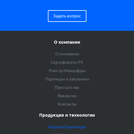
Задать вопрос
О компании
О компании
Сертификаты РС
Реестр Минцифры
Партнеры и заказчики
Пресса о нас
Вакансии
Контакты
Продукция и технологии
Морской транспорт