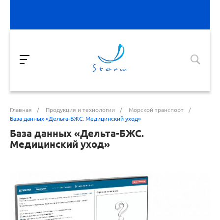
Главная
/
Продукция и технологии
/
Морской транспорт
/
База данных «Дельта-БЖС. Медицинский уход»
База данных «Дельта-БЖС.
Медицинский уход»