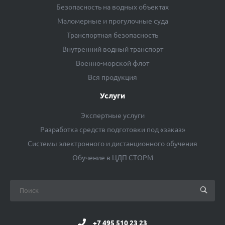
Безопасность на водных объектах
Маломерные и прогулочные суда
Транспортная безопасность
Внутренний водный транспорт
Военно-морской флот
Вся продукция
Услуги
Экспертные услуги
Разработка средств подготовки под «заказ»
Системы электронного и дистанционного обучения
Обучение в ЦДП СТОРМ
+7 495 510 23 23