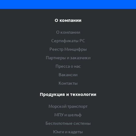
О компании
О компании
Сертификаты РС
Реестр Минцифры
Партнеры и заказчики
Пресса о нас
Вакансии
Контакты
Продукция и технологии
Морской транспорт
МПУ и шельф
Беспилотные системы
Юнги и кадеты