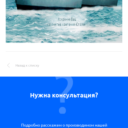
Назад к списку
Нужна консультация?
Подробно расскажем о производимом нашей