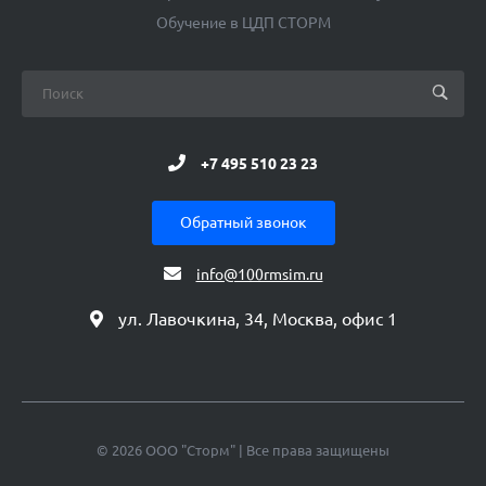
Обучение в ЦДП СТОРМ
+7 495 510 23 23
Обратный звонок
info@100rmsim.ru
ул. Лавочкина, 34, Москва, офис 1
© 2026 ООО "Сторм" | Все права защищены