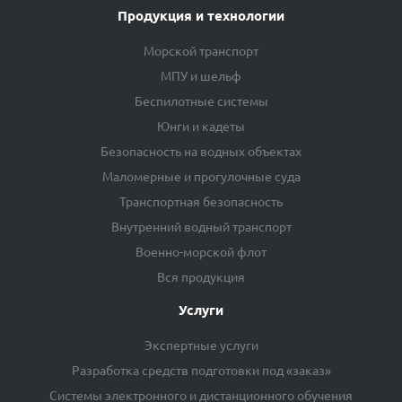
Продукция и технологии
Морской транспорт
МПУ и шельф
Беспилотные системы
Юнги и кадеты
Безопасность на водных объектах
Маломерные и прогулочные суда
Транспортная безопасность
Внутренний водный транспорт
Военно-морской флот
Вся продукция
Услуги
Экспертные услуги
Разработка средств подготовки под «заказ»
Системы электронного и дистанционного обучения