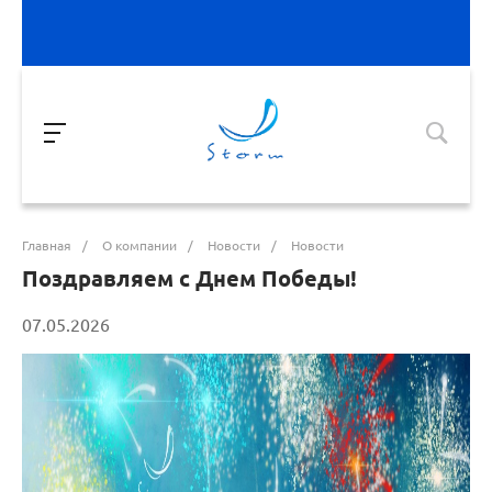
Главная
/
О компании
/
Новости
/
Новости
Поздравляем с Днем Победы!
07.05.2026