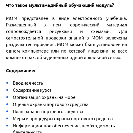
Что такое мультимедийный обучающий модуль?
МОМ представлен в виде электронного учебника.
Размещенный в нем теоретический материал
сопровождается рисунками и схемами. Для
самостоятельной проверки знаний в МОМ включены
разделы тестирования. МОМ может быть установлен на
одном компьютере или по сетевой лицензии на всех
компьютерах, объединенных одной локальной сетью.
Содержание:
Вводная часть
Содержание курса
Организация охраны на море
Оценка охраны портового средства
План охраны портового средства
Меры и процедуры охраны портового средства
Информационное обеспечение, необходимость
бдительности