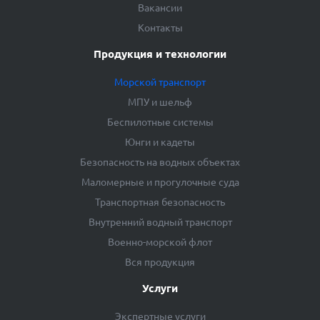
Вакансии
Контакты
Продукция и технологии
Морской транспорт
МПУ и шельф
Беспилотные системы
Юнги и кадеты
Безопасность на водных объектах
Маломерные и прогулочные суда
Транспортная безопасность
Внутренний водный транспорт
Военно-морской флот
Вся продукция
Услуги
Экспертные услуги