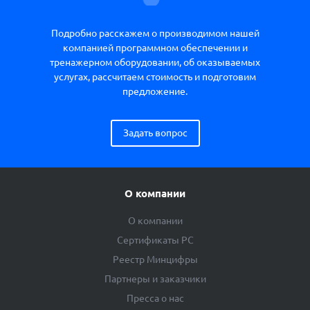
Подробно расскажем о производимом нашей
компанией программном обеспечении и
тренажерном оборудовании, об оказываемых
услугах, рассчитаем стоимость и подготовим
предложение.
Задать вопрос
О компании
О компании
Сертификаты РС
Реестр Минцифры
Партнеры и заказчики
Пресса о нас