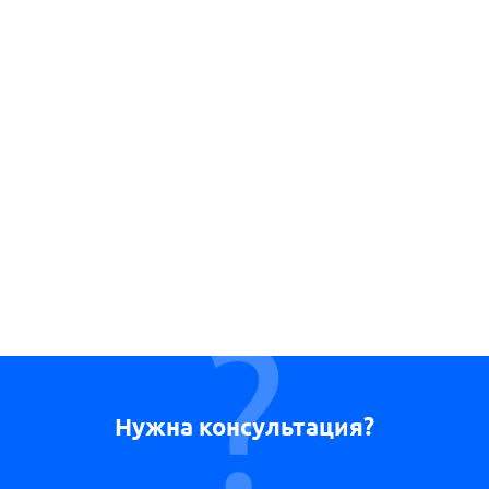
Нужна консультация?