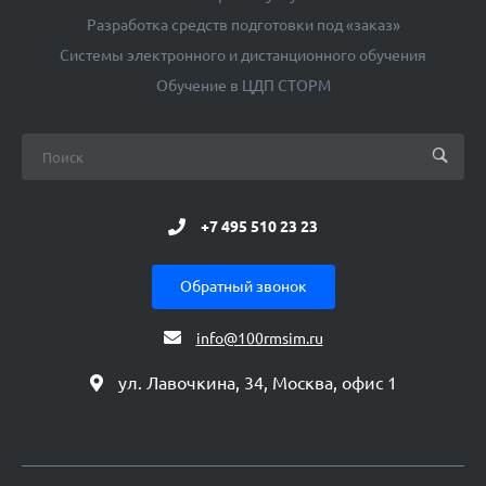
Разработка средств подготовки под «заказ»
Системы электронного и дистанционного обучения
Обучение в ЦДП СТОРМ
+7 495 510 23 23
Обратный звонок
info@100rmsim.ru
ул. Лавочкина, 34, Москва, офис 1