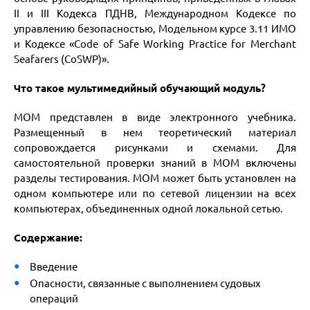
II и III Кодекса ПДНВ, Международном Кодексе по
управлению безопасностью, Модельном курсе 3.11 ИМО
и Кодексе «Code of Safe Working Practice for Merchant
Seafarers (CoSWP)».
Что такое мультимедийный обучающий модуль?
МОМ представлен в виде электронного учебника.
Размещенный в нем теоретический материал
сопровождается рисунками и схемами. Для
самостоятельной проверки знаний в МОМ включены
разделы тестирования. МОМ может быть установлен на
одном компьютере или по сетевой лицензии на всех
компьютерах, объединенных одной локальной сетью.
Содержание:
Введение
Опасности, связанные с выполнением судовых
операций