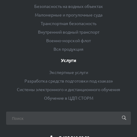
Безопасность на водных объектах
Маломерные и прогулочные суда
Транспортная безопасность
Внутренний водный транспорт
Военно-морской флот
Вся продукция
Услуги
Экспертные услуги
Разработка средств подготовки под «заказ»
Системы электронного и дистанционного обучения
Обучение в ЦДП СТОРМ