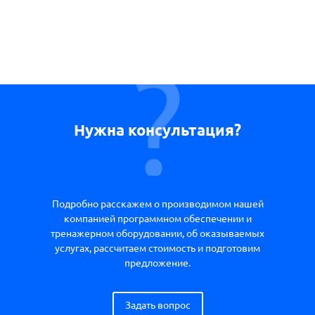
Нужна консультация?
Подробно расскажем о производимом нашей
компанией программном обеспечении и
тренажерном оборудовании, об оказываемых
услугах, рассчитаем стоимость и подготовим
предложение.
Задать вопрос