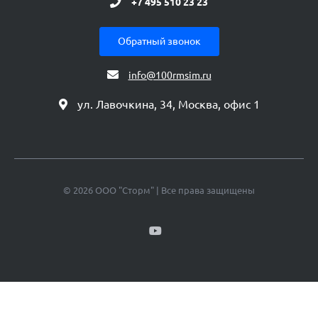
+7 495 510 23 23
Обратный звонок
info@100rmsim.ru
ул. Лавочкина, 34, Москва, офис 1
© 2026 ООО "Сторм" | Все права защищены