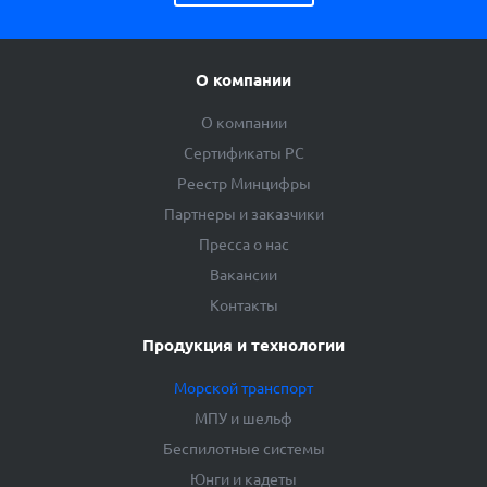
О компании
О компании
Сертификаты РС
Реестр Минцифры
Партнеры и заказчики
Пресса о нас
Вакансии
Контакты
Продукция и технологии
Морской транспорт
МПУ и шельф
Беспилотные системы
Юнги и кадеты