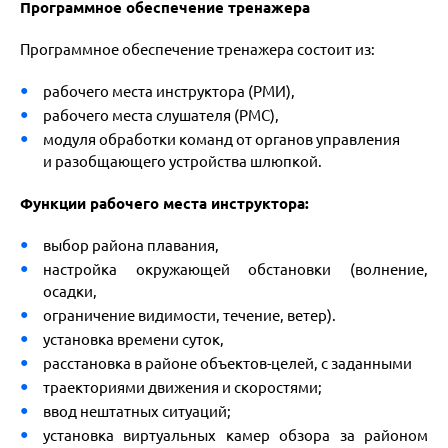
Программное обеспечение тренажера
Программное обеспечение тренажера состоит из:
рабочего места инструктора (РМИ),
рабочего места слушателя (РМС),
модуля обработки команд от органов управления
и
разобщающего устройства шлюпкой.
Функции рабочего места инструктора:
выбор района плавания,
настройка окружающей обстановки (волнение,
осадки,
ограничение видимости, течение, ветер).
установка времени суток,
расстановка в районе объектов-целей, с заданными
траекториями движения и скоростями;
ввод нештатных ситуаций;
установка виртуальных камер обзора за районом