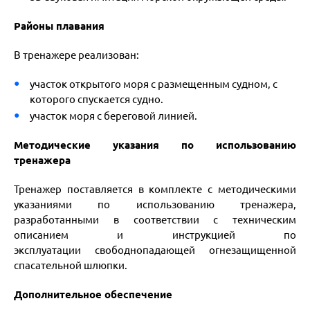
Районы плавания
В тренажере реализован:
участок открытого моря с размещенным судном, с
которого
спускается судно.
участок моря с береговой линией.
Методические указания по использованию
тренажера
Тренажер поставляется в комплекте с методическими
указаниями по
использованию тренажера,
разработанными в соответствии с
техническим
описанием и инструкцией по
эксплуатации
свободнопадающей огнезащищенной
спасательной шлюпки.
Дополнительное обеспечение