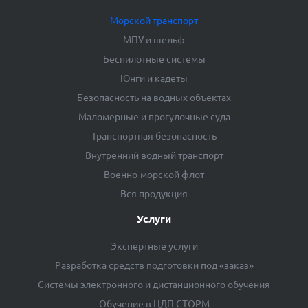
Морской транспорт
МПУ и шельф
Беспилотные системы
Юнги и кадеты
Безопасность на водных объектах
Маломерные и прогулочные суда
Транспортная безопасность
Внутренний водный транспорт
Военно-морской флот
Вся продукция
Услуги
Экспертные услуги
Разработка средств подготовки под «заказ»
Системы электронного и дистанционного обучения
Обучение в ЦДП СТОРМ