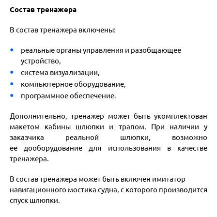
Состав тренажера
В состав тренажера включены:
реальные органы управления и разобщающее
устройство,
система визуализации,
компьютерное оборудование,
программное обеспечение.
Дополнительно, тренажер может быть укомплектован
макетом
кабины шлюпки и трапом.
При наличии у
заказчика реальной шлюпки, возможно
ее
дооборудование для использования в качестве
тренажера.
В состав тренажера может быть включен имитатор
навигационного мостика судна, с которого производится
спуск шлюпки.