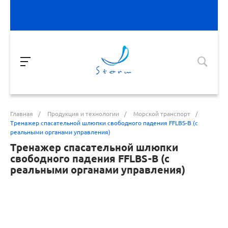
Главная
/
Продукция и технологии
/
Морской транспорт
/
Тренажер спасательной шлюпки свободного падения FFLBS-B (с
реальными органами управления)
Тренажер спасательной шлюпки
свободного падения FFLBS-B (с
реальными органами управления)