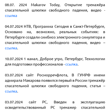
08.07. 2024 Makarov Today, Открытие тренажёра
спасательной шлюпки свободного падения, видео -
ссылка
04.07.2024 НТВ, Программа Сегодня в Санкт-Петербурге,
Основано на, возможно, реальных событиях: в
Петербурге создали симбиоз электронного симулятора и
спасательной шлюпки свободного падения, видео –
ссылка
.
10.07.2024 1 канал, Доброе утро, Петербург, Технологии
для подготовки профессионалов -
ссылка
.
03.07.2024 сайт Росморречфлота, В ГУМРФ имени
адмирала Макарова появился первый в России тренажёр
спасательной шлюпки свободного падения, статья –
ссылка
.
03.07.2024 сайт РС, Введен в эксплуатацию
освидетельствованный РС тренажер спасательной