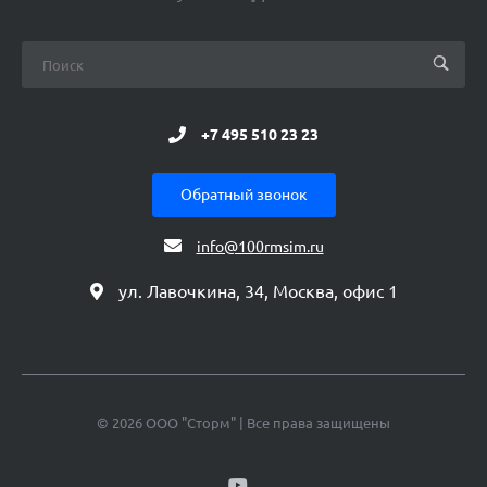
+7 495 510 23 23
Обратный звонок
info@100rmsim.ru
ул. Лавочкина, 34, Москва, офис 1
© 2026 ООО "Сторм" | Все права защищены