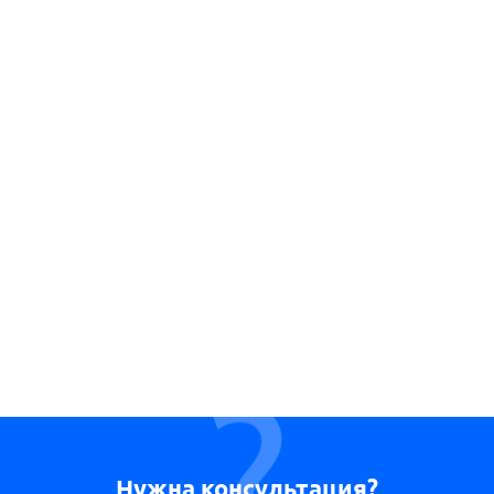
Нужна консультация?