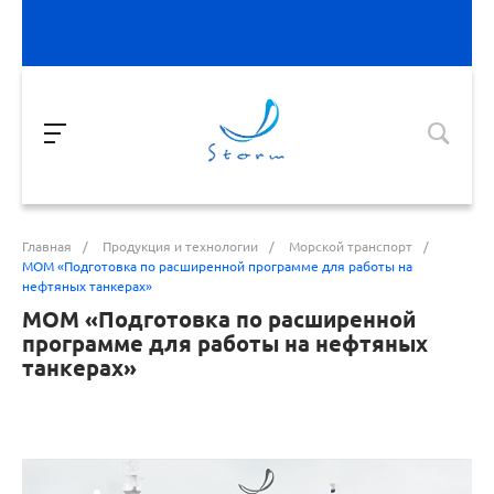
Главная
/
Продукция и технологии
/
Морской транспорт
/
МОМ «Подготовка по расширенной программе для работы на
нефтяных танкерах»
МОМ «Подготовка по расширенной
программе для работы на нефтяных
танкерах»