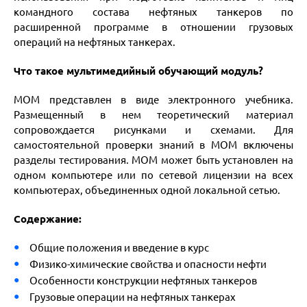
командного состава нефтяных танкеров по
расширенной программе в отношении грузовых
операций на нефтяных танкерах.
Что такое мультимедийный обучающий модуль?
МОМ представлен в виде электронного учебника.
Размещенный в нем теоретический материал
сопровождается рисунками и схемами. Для
самостоятельной проверки знаний в МОМ включены
разделы тестирования. МОМ может быть установлен на
одном компьютере или по сетевой лицензии на всех
компьютерах, объединенных одной локальной сетью.
Содержание:
Общие положения и введение в курс
Физико-химические свойства и опасности нефти
Особенности конструкции нефтяных танкеров
Грузовые операции на нефтяных танкерах