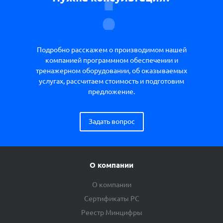
Подробно расскажем о производимом нашей
компанией программном обеспечении и
тренажерном оборудовании, об оказываемых
услугах, рассчитаем стоимость и подготовим
предложение.
Задать вопрос
О компании
О компании
Сертификаты РС
Реестр Минцифры