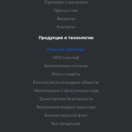
Партнеры и заказчики
Пресса о нас
Вакансии
Контакты
Продукция и технологии
Морской транспорт
МПУ и шельф
Беспилотные системы
Юнги и кадеты
Безопасность на водных объектах
Маломерные и прогулочные суда
Транспортная безопасность
Внутренний водный транспорт
Военно-морской флот
Вся продукция