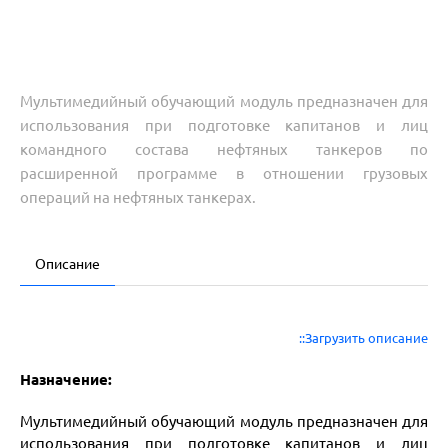
Мультимедийный обучающий модуль предназначен для
использования при подготовке капитанов и лиц
командного состава нефтяных танкеров по
расширенной программе в отношении грузовых
операций на нефтяных танкерах.
Описание
::Загрузить описание
Назначение:
Мультимедийный обучающий модуль предназначен для
использования при подготовке капитанов и лиц