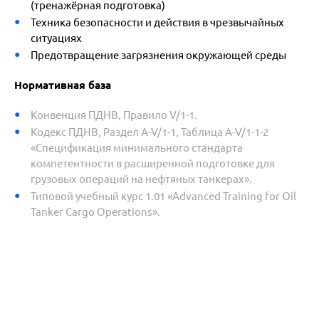
(тренажёрная подготовка)
Техника безопасности и действия в чрезвычайных
ситуациях
Предотвращение загрязнения окружающей среды
Нормативная база
Конвенция ПДНВ, Правило V/1-1.
Кодекс ПДНВ, Раздел A-V/1-1, Таблица A-V/1-1-2
«Спецификация минимального стандарта
компетентности в расширенной подготовке для
грузовых операций на нефтяных танкерах».
Типовой учебный курс 1.01 «Advanced Training for Oil
Tanker Cargo Operations».