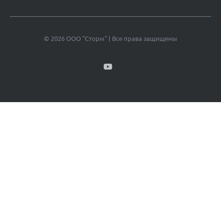
© 2026 ООО "Сторм" | Все права защищены