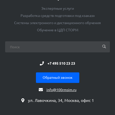
Экспертные услуги
Разработка средств подготовки под «заказ»
Системы электронного и дистанционного обучения
Обучение в ЦДП СТОРМ
+7 495 510 23 23
Обратный звонок
info@100rmsim.ru
ул. Лавочкина, 34, Москва, офис 1