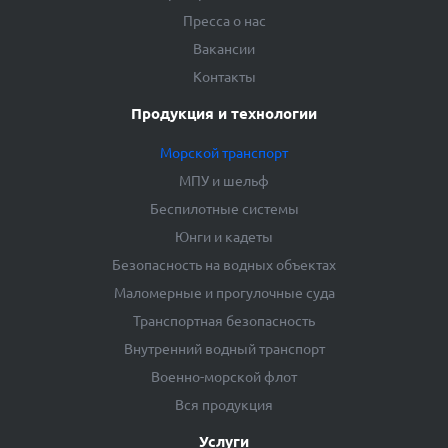
Пресса о нас
Вакансии
Контакты
Продукция и технологии
Морской транспорт
МПУ и шельф
Беспилотные системы
Юнги и кадеты
Безопасность на водных объектах
Маломерные и прогулочные суда
Транспортная безопасность
Внутренний водный транспорт
Военно-морской флот
Вся продукция
Услуги