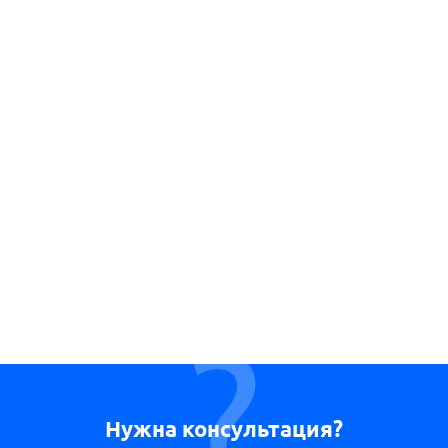
Нужна консультация?