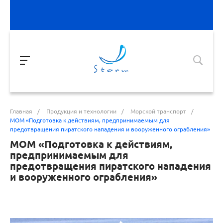
Главная
/
Продукция и технологии
/
Морской транспорт
/
МОМ «Подготовка к действиям, предпринимаемым для
предотвращения пиратского нападения и вооруженного ограбления»
МОМ «Подготовка к действиям,
предпринимаемым для
предотвращения пиратского нападения
и вооруженного ограбления»