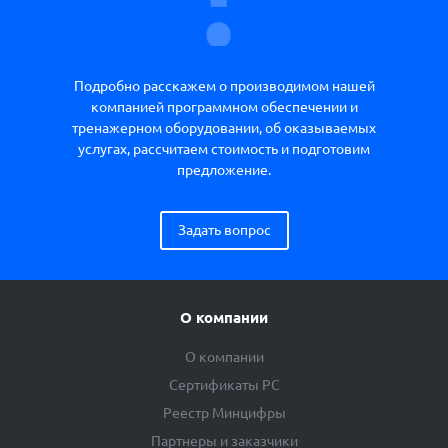
Подробно расскажем о производимом нашей
компанией программном обеспечении и
тренажерном оборудовании, об оказываемых
услугах, рассчитаем стоимость и подготовим
предложение.
Задать вопрос
О компании
О компании
Сертификаты РС
Реестр Минцифры
Партнеры и заказчики