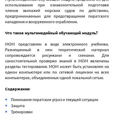
использования при ознакомительной подготовке
членов экипажей морских судов по действиям,
предпринимаемым для предотвращения пиратского
нападения и вооруженного ограбления.
Что такое мультимедийный обучающий модуль?
МОМ представлен в виде электронного учебника.
Размещенный в нем теоретический материал
сопровождается рисунками и схемами. Для
самостоятельной проверки знаний в МОМ включены
разделы тестирования. МОМ может быть установлен на
одном компьютере или по сетевой лицензии на всех
компьютерах, объединенных одной локальной сетью.
Содержание:
Понимание пиратских угроз и текущей ситуации
Защита
Тренировки