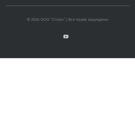
© 2026 ООО "Сторм" | Все права защищены