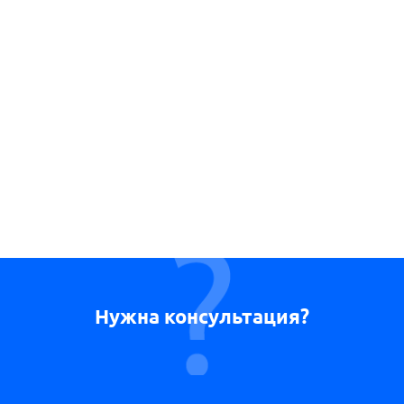
Нужна консультация?