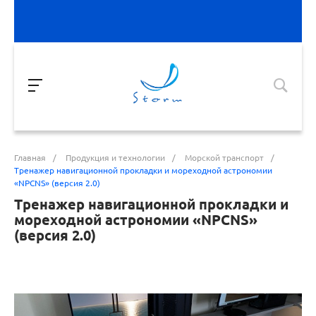
Главная
/
Продукция и технологии
/
Морской транспорт
/
Тренажер навигационной прокладки и мореходной астрономии
«NPCNS» (версия 2.0)
Тренажер навигационной прокладки и
мореходной астрономии «NPCNS»
(версия 2.0)