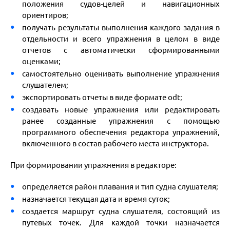
положения судов-целей и навигационных
ориентиров;
получать результаты выполнения каждого задания в
отдельности и всего упражнения в целом в виде
отчетов с автоматически сформированными
оценками;
самостоятельно оценивать выполнение упражнения
слушателем;
экспортировать отчеты в виде формате odt;
создавать новые упражнения или редактировать
ранее созданные упражнения с помощью
программного обеспечения редактора упражнений,
включенного в состав рабочего места инструктора.
При формировании упражнения в редакторе:
определяется район плавания и тип судна слушателя;
назначается текущая дата и время суток;
создается маршрут судна слушателя, состоящий из
путевых точек. Для каждой точки назначается