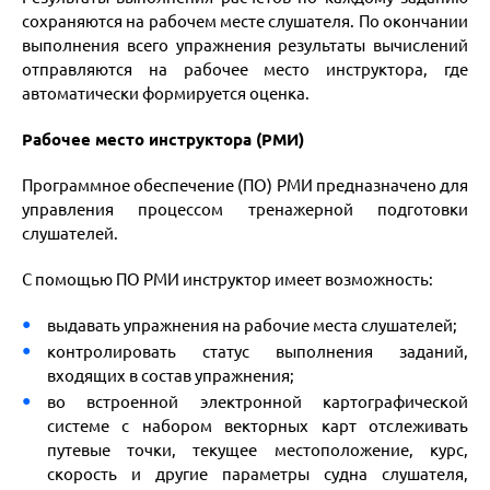
сохраняются на рабочем месте слушателя. По окончании
выполнения всего упражнения результаты вычислений
отправляются на рабочее место инструктора, где
автоматически формируется оценка.
Рабочее место инструктора (РМИ)
Программное обеспечение (ПО) РМИ предназначено для
управления процессом тренажерной подготовки
слушателей.
С помощью ПО РМИ инструктор имеет возможность:
выдавать упражнения на рабочие места слушателей;
контролировать статус выполнения заданий,
входящих в состав упражнения;
во встроенной электронной картографической
системе с набором векторных карт отслеживать
путевые точки, текущее местоположение, курс,
скорость и другие параметры судна слушателя,