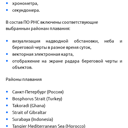
хронометра,
секундомера.
В состав ПО РМС включены соответствующие
выбранным районам плавания:
визуализация надводной обстановки, неба и
береговой черты в разное время суток,
векторная электронная карта,
отображение на экране радара береговой черты и
объектов.
Районы плавания
Санкт-Петербург (Россия)
Bosphorus Strait (Turkey)
Takoradi (Ghana)
Strait of Gibraltar
Surabaya (Indonesia)
Tangier Mediterranean Sea (Morocco)