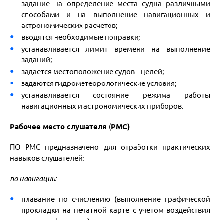
задание на определение места судна различными
способами и на выполнение навигационных и
астрономических расчетов;
вводятся необходимые поправки;
устанавливается лимит времени на выполнение
заданий;
задается местоположение судов – целей;
задаются гидрометеорологические условия;
устанавливается состояние режима работы
навигационных и астрономических приборов.
Рабочее место слушателя (РМС)
ПО РМС предназначено для отработки практических
навыков слушателей:
по навигации:
плавание по счислению (выполнение графической
прокладки на печатной карте с учетом воздействия