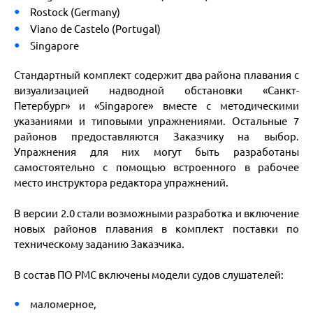
Rostock (Germany)
Viano de Castelo (Portugal)
Singapore
Стандартный комплект содержит два района плавания с
визуализацией надводной обстановки «Санкт-
Петербург» и «Singapore» вместе с методическими
указаниями и типовыми упражнениями. Остальные 7
районов предоставляются Заказчику на выбор.
Упражнения для них могут быть разработаны
самостоятельно с помощью встроенного в рабочее
место инструктора редактора упражнений.
В версии 2.0 стали возможными разработка и включение
новых районов плавания в комплект поставки по
техническому заданию Заказчика.
В состав ПО РМС включены модели судов слушателей:
маломерное,