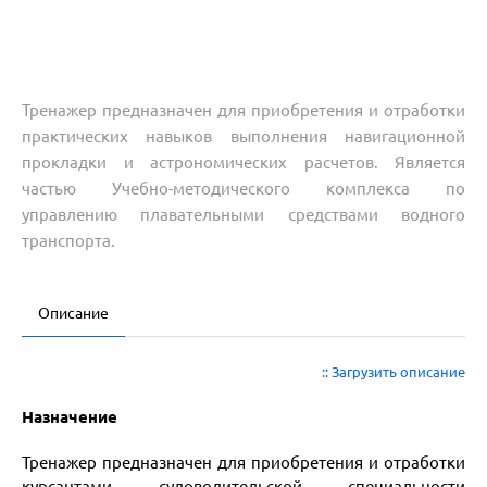
Тренажер предназначен для приобретения и отработки
практических навыков выполнения навигационной
прокладки и астрономических расчетов. Является
частью Учебно-методического комплекса по
управлению плавательными средствами водного
транспорта.
Описание
:: Загрузить описание
Назначение
Тренажер предназначен для приобретения и отработки
курсантами судоводительской специальности