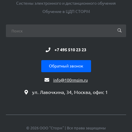
Системы электронного и дистанционного обучения
Обучение в ЦДП СТОРМ
+7 495 510 23 23
Обратный звонок
info@100rmsim.ru
ул. Лавочкина, 34, Москва, офис 1
© 2026 ООО "Сторм" | Все права защищены