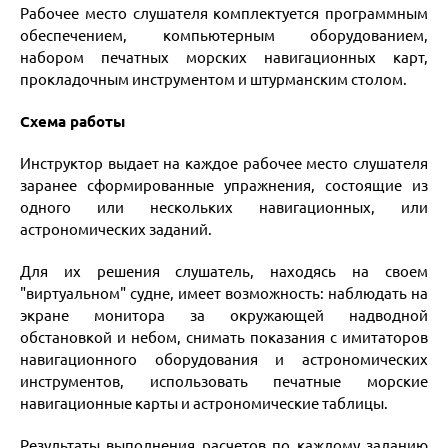
Рабочее место слушателя комплектуется программным
обеспечением, компьютерным оборудованием,
набором печатных морских навигационных карт,
прокладочным инструментом и штурманским столом.
Схема работы
Инструктор выдает на каждое рабочее место слушателя
заранее сформированные упражнения, состоящие из
одного или нескольких навигационных, или
астрономических заданий.
Для их решения слушатель, находясь на своем
"виртуальном" судне, имеет возможность: наблюдать на
экране монитора за окружающей надводной
обстановкой и небом, снимать показания с имитаторов
навигационного оборудования и астрономических
инструментов, использовать печатные морские
навигационные карты и астрономические таблицы.
Результаты выполнения расчетов по каждому заданию