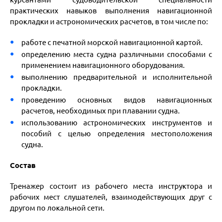
практических навыков выполнения навигационной
прокладки и астрономических расчетов, в том числе по:
работе с печатной морской навигационной картой.
определению места судна различными способами с
применением навигационного оборудования.
выполнению предварительной и исполнительной
прокладки.
проведению основных видов навигационных
расчетов, необходимых при плавании судна.
использованию астрономических инструментов и
пособий с целью определения местоположения
судна.
Состав
Тренажер состоит из рабочего места инструктора и
рабочих мест слушателей, взаимодействующих друг с
другом по локальной сети.