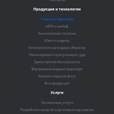
Продукция и технологии
Морской транспорт
МПУ и шельф
Беспилотные системы
Юнги и кадеты
Безопасность на водных объектах
Маломерные и прогулочные суда
Транспортная безопасность
Внутренний водный транспорт
Военно-морской флот
Вся продукция
Услуги
Экспертные услуги
Разработка средств подготовки под «заказ»