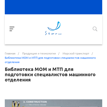
Главная
/
Продукция и технологии
/
Морской транспорт
/
Библиотека МОМ и МТП для подготовки специалистов машинного
отделения
Библиотека МОМ и МТП для
подготовки специалистов машинного
отделения