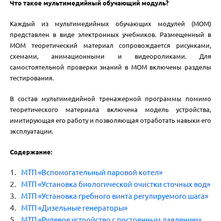
Что такое мультимедийный обучающий модуль?
Каждый из мультимедийных обучающих модулей (МОМ)
представлен в виде электронных учебников. Размещенный в
МОМ теоретический материал сопровождается рисунками,
схемами, анимационными и видеороликами. Для
самостоятельной проверки знаний в МОМ включены разделы
тестирования.
В состав мультимедийной тренажерной программы помимо
теоретического материала включена модель устройства,
имитирующая его работу и позволяющая отработать навыки его
эксплуатации.
Содержание:
МТП «Вспомогательный паровой котел»
МТП «Установка биологической очистки сточных вод»
МТП «Установка гребного винта регулируемого шага»
МТП «Дизельные генераторы»
МТП «Рулевое устройство с постоянным давлением