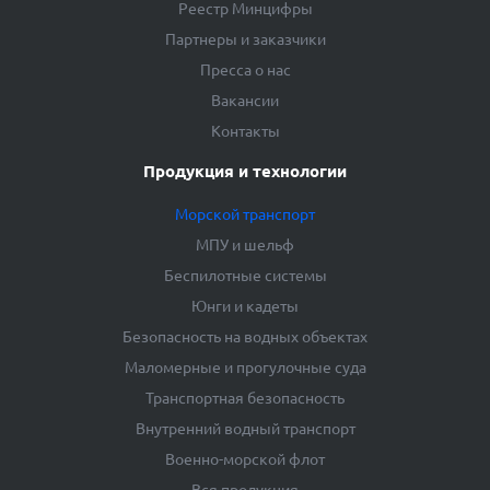
Реестр Минцифры
Партнеры и заказчики
Пресса о нас
Вакансии
Контакты
Продукция и технологии
Морской транспорт
МПУ и шельф
Беспилотные системы
Юнги и кадеты
Безопасность на водных объектах
Маломерные и прогулочные суда
Транспортная безопасность
Внутренний водный транспорт
Военно-морской флот