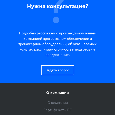
Нужна консультация?
Подробно расскажем о производимом нашей
компанией программном обеспечении и
тренажерном оборудовании, об оказываемых
услугах, рассчитаем стоимость и подготовим
предложение.
Задать вопрос
О компании
О компании
Сертификаты РС