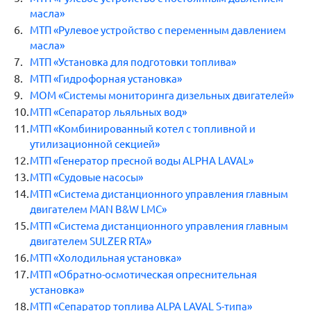
масла»
МТП «Рулевое устройство с переменным давлением
масла»
МТП «Установка для подготовки топлива»
МТП «Гидрофорная установка»
МОМ «Системы мониторинга дизельных двигателей»
МТП «Сепаратор льяльных вод»
МТП «Комбинированный котел с топливной и
утилизационной секцией»
МТП «Генератор пресной воды ALPHA LAVAL»
МТП «Судовые насосы»
МТП «Система дистанционного управления главным
двигателем MAN B&W LMC»
МТП «Система дистанционного управления главным
двигателем SULZER RTA»
МТП «Холодильная установка»
МТП «Обратно-осмотическая опреснительная
установка»
МТП «Сепаратор топлива ALPA LAVAL S-типа»