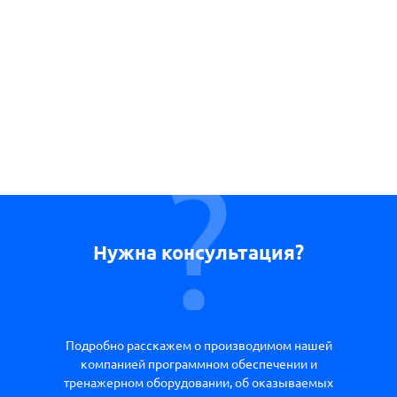
Нужна консультация?
Подробно расскажем о производимом нашей
компанией программном обеспечении и
тренажерном оборудовании, об оказываемых