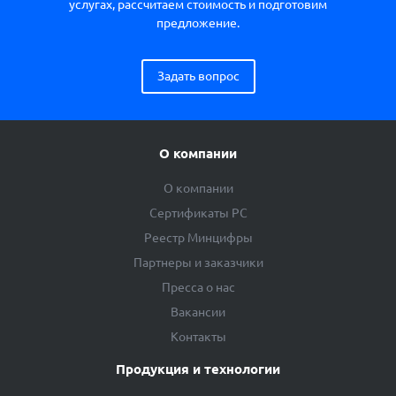
услугах, рассчитаем стоимость и подготовим
предложение.
Задать вопрос
О компании
О компании
Сертификаты РС
Реестр Минцифры
Партнеры и заказчики
Пресса о нас
Вакансии
Контакты
Продукция и технологии