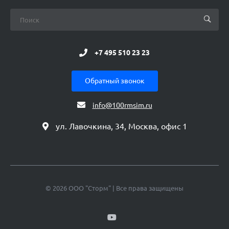
+7 495 510 23 23
Обратный звонок
info@100rmsim.ru
ул. Лавочкина, 34, Москва, офис 1
© 2026 ООО "Сторм" | Все права защищены