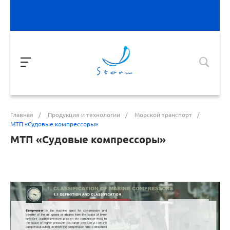
Главная
/
Продукция и технологии
/
Морской транспорт
/
МТП «Судовые компрессоры»
МТП «Судовые компрессоры»