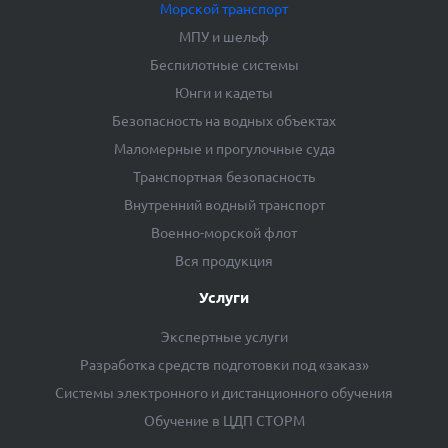
Морской транспорт
МПУ и шельф
Беспилотные системы
Юнги и кадеты
Безопасность на водных объектах
Маломерные и прогулочные суда
Транспортная безопасность
Внутренний водный транспорт
Военно-морской флот
Вся продукция
Услуги
Экспертные услуги
Разработка средств подготовки под «заказ»
Системы электронного и дистанционного обучения
Обучение в ЦДП СТОРМ