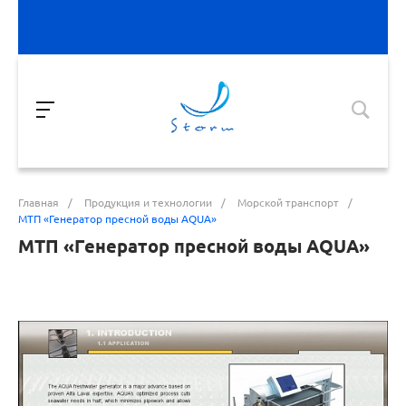
Главная
/
Продукция и технологии
/
Морской транспорт
/
МТП «Генератор пресной воды AQUA»
МТП «Генератор пресной воды AQUA»