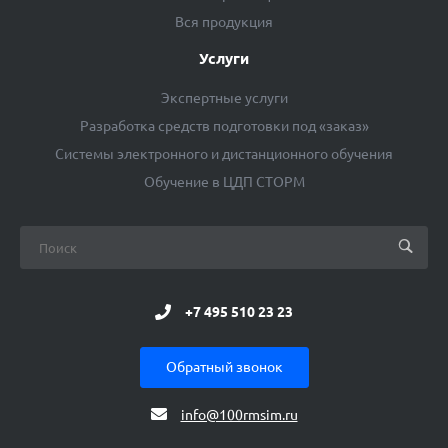
Вся продукция
Услуги
Экспертные услуги
Разработка средств подготовки под «заказ»
Системы электронного и дистанционного обучения
Обучение в ЦДП СТОРМ
+7 495 510 23 23
Обратный звонок
info@100rmsim.ru