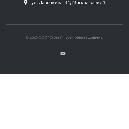
ул. Лавочкина, 34, Москва, офис 1
© 2026 ООО "Сторм" | Все права защищены