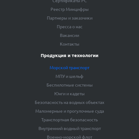
Сертификаты РС
Реестр Минцифры
Партнеры и заказчики
Пресса о нас
Вакансии
Контакты
Продукция и технологии
Морской транспорт
МПУ и шельф
Беспилотные системы
Юнги и кадеты
Безопасность на водных объектах
Маломерные и прогулочные суда
Транспортная безопасность
Внутренний водный транспорт
Военно-морской флот