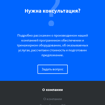
Нужна консультация?
Подробно расскажем о производимом нашей
компанией программном обеспечении и
тренажерном оборудовании, об оказываемых
услугах, рассчитаем стоимость и подготовим
предложение.
Задать вопрос
О компании
О компании