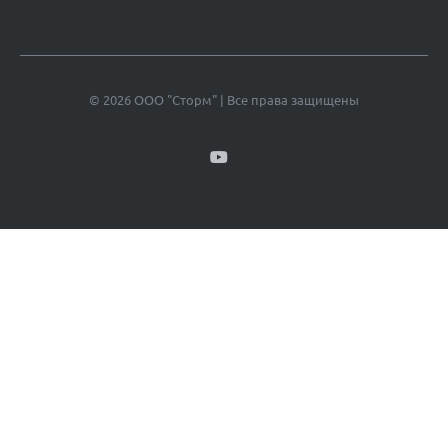
© 2026 ООО "Сторм" | Все права защищены