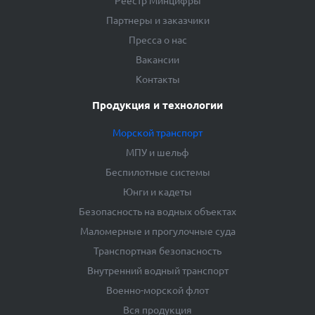
Реестр Минцифры
Партнеры и заказчики
Пресса о нас
Вакансии
Контакты
Продукция и технологии
Морской транспорт
МПУ и шельф
Беспилотные системы
Юнги и кадеты
Безопасность на водных объектах
Маломерные и прогулочные суда
Транспортная безопасность
Внутренний водный транспорт
Военно-морской флот
Вся продукция