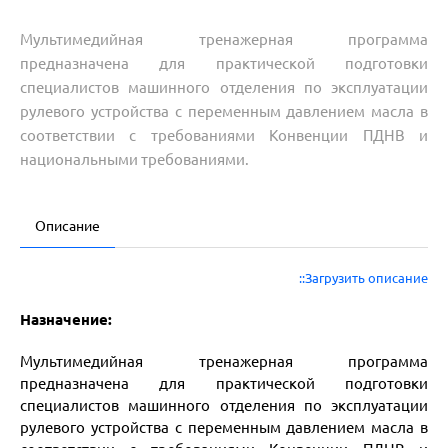
Мультимедийная тренажерная программа
предназначена для практической подготовки
специалистов машинного отделения по эксплуатации
рулевого устройства с переменным давлением масла в
соответствии с требованиями Конвенции ПДНВ и
национальными требованиями.
Описание
::Загрузить описание
Назначение:
Мультимедийная тренажерная программа
предназначена для практической подготовки
специалистов машинного отделения по эксплуатации
рулевого устройства с переменным давлением масла в