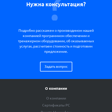
Нужна консультация?
Подробно расскажем о производимом нашей
компанией программном обеспечении и
тренажерном оборудовании, об оказываемых
услугах, рассчитаем стоимость и подготовим
предложение.
Задать вопрос
О компании
О компании
Сертификаты РС