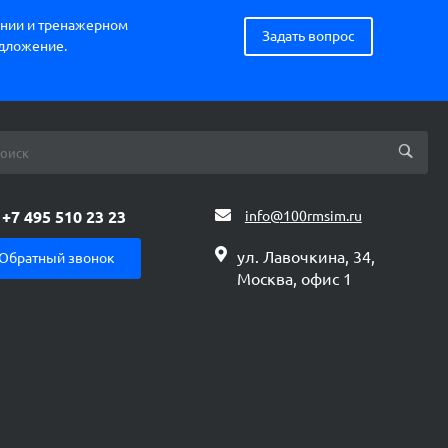
нии и тренажерном
Задать вопрос
едложение.
+7 495 510 23 23
info@100rmsim.ru
ул. Лавочкина, 34,
Обратный звонок
Москва, офис 1