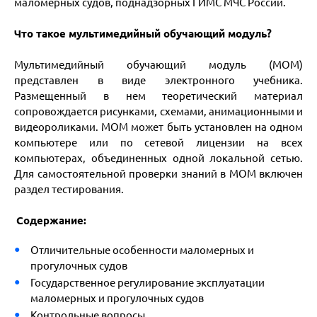
маломерных судов, поднадзорных ГИМС МЧС России.
Что такое мультимедийный обучающий модуль?
Мультимедийный обучающий модуль (МОМ)
представлен в виде электронного учебника.
Размещенный в нем теоретический материал
сопровождается рисунками, схемами, анимационными и
видеороликами. МОМ может быть установлен на одном
компьютере или по сетевой лицензии на всех
компьютерах, объединенных одной локальной сетью.
Для самостоятельной проверки знаний в МОМ включен
раздел тестирования.
Содержание:
Отличительные особенности маломерных и
прогулочных судов
Государственное регулирование эксплуатации
маломерных и прогулочных судов
Контрольные вопросы