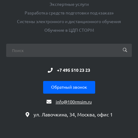
Экспертные услуги
Разработка средств подготовки под «заказ»
Системы электронного и дистанционного обучения
Обучение в ЦДП СТОРМ
+7 495 510 23 23
Обратный звонок
info@100rmsim.ru
ул. Лавочкина, 34, Москва, офис 1