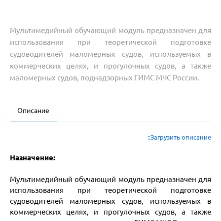
Мультимедийный обучающий модуль предназначен для
использования при теоретической подготовке
судоводителей маломерных судов, используемых в
коммерческих целях, и прогулочных судов, а также
маломерных судов, поднадзорных ГИМС МЧС России.
Описание
::Загрузить описание
Назначение:
Мультимедийный обучающий модуль предназначен для
использования при теоретической подготовке
судоводителей маломерных судов, используемых в
коммерческих целях, и прогулочных судов, а также