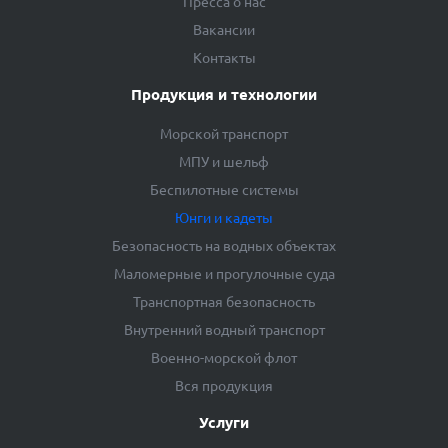
Пресса о нас
Вакансии
Контакты
Продукция и технологии
Морской транспорт
МПУ и шельф
Беспилотные системы
Юнги и кадеты
Безопасность на водных объектах
Маломерные и прогулочные суда
Транспортная безопасность
Внутренний водный транспорт
Военно-морской флот
Вся продукция
Услуги