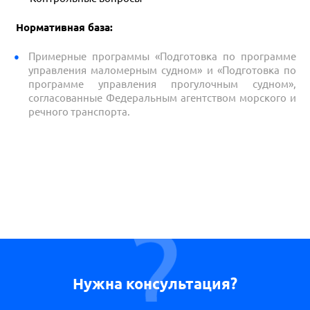
Нормативная база:
Примерные программы «Подготовка по программе
управления маломерным судном» и «Подготовка по
программе управления прогулочным судном»,
согласованные Федеральным агентством морского и
речного транспорта.
Нужна консультация?