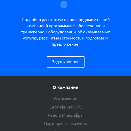
Подробно расскажем о производимом нашей
компанией программном обеспечении и
тренажерном оборудовании, об оказываемых
услугах, рассчитаем стоимость и подготовим
предложение.
Задать вопрос
О компании
О компании
Сертификаты РС
Реестр Минцифры
Партнеры и заказчики