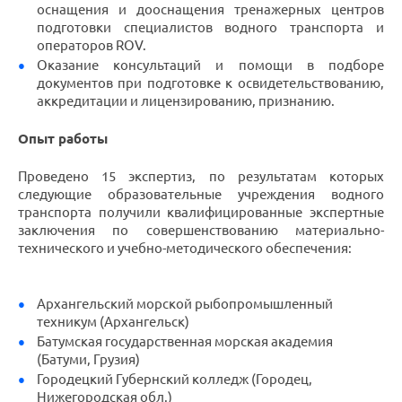
оснащения и дооснащения тренажерных центров
подготовки специалистов водного транспорта и
операторов ROV.
Оказание консультаций и помощи в подборе
документов при подготовке к освидетельствованию,
аккредитации и лицензированию, признанию.
Опыт работы
Проведено 15 экспертиз, по результатам которых
следующие образовательные учреждения водного
транспорта получили квалифицированные экспертные
заключения по совершенствованию материально-
технического и учебно-методического обеспечения:
Архангельский морской рыбопромышленный
техникум (Архангельск)
Батумская государственная морская академия
(Батуми, Грузия)
Городецкий Губернский колледж (Городец,
Нижегородская обл.)