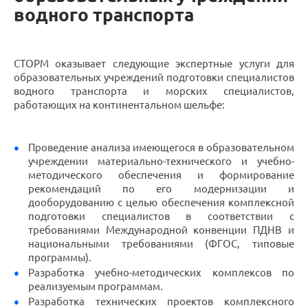
водного транспорта
СТОРМ оказывает следующие экспертные услуги для
образовательных учреждений подготовки специалистов
водного транспорта и морских специалистов,
работающих на континентальном шельфе:
Проведение анализа имеющегося в образовательном
учреждении материально-технического и учебно-
методического обеспечения и формирование
рекомендаций по его модернизации и
дооборудованию с целью обеспечения комплексной
подготовки специалистов в соответствии с
требованиями Международной конвенции ПДНВ и
национальными требованиями (ФГОС, типовые
программы).
Разработка учебно-методических комплексов по
реализуемым программам.
Разработка технических проектов комплексного