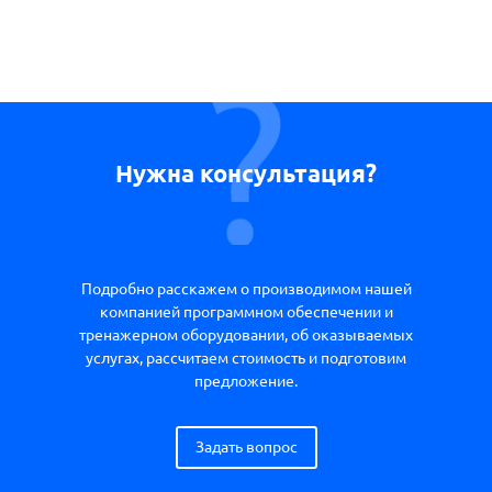
Нужна консультация?
Подробно расскажем о производимом нашей
компанией программном обеспечении и
тренажерном оборудовании, об оказываемых
услугах, рассчитаем стоимость и подготовим
предложение.
Задать вопрос