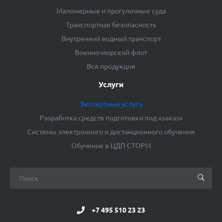
Маломерные и прогулочные суда
Транспортная безопасность
Внутренний водный транспорт
Военно-морской флот
Вся продукция
Услуги
Экспертные услуги
Разработка средств подготовки под «заказ»
Системы электронного и дистанционного обучения
Обучение в ЦДП СТОРМ
+7 495 510 23 23