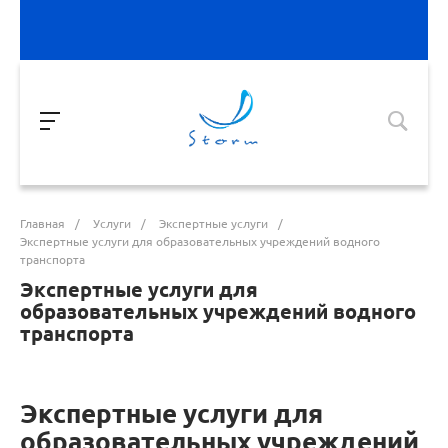
Главная
/
Услуги
/
Экспертные услуги
/
Экспертные услуги для образовательных учреждений водного
транспорта
Экспертные услуги для
образовательных учреждений водного
транспорта
Экспертные услуги для
образовательных учреждений