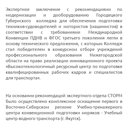
Экспертное заключение с рекомендациями по
модернизации и дооборудованию Городецкого
Губернского колледжа для обеспечения подготовки
техников-судоводителей и мотористов (машинистов) в
соответствии с требованиями Международной
Конвенции ПДНВ и ФГОС третьего поколения легли в
основу технического предложения, с которым Колледж
стал победителем в конкурсном отборе учреждений
профессионального образования Нижегородской
области на право реализации инновационного проекта
«Высокотехнологичный ресурсный центр по подготовке
квалифицированных рабочих кадров и специалистов
для транспорта».
На основании рекомендаций экспертного отдела СТОРМ
было осуществлено комплексное оснащение первого в
Восточно-Сибирском регионе Учебно-тренажерного
центра конвенционной подготовки моряков - Учебный
центр водного транспорта (г. Якутск).