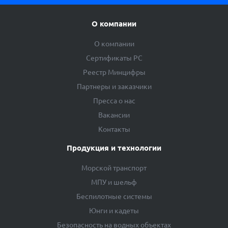
О компании
О компании
Сертификаты РС
Реестр Минцифры
Партнеры и заказчики
Пресса о нас
Вакансии
Контакты
Продукция и технологии
Морской транспорт
МПУ и шельф
Беспилотные системы
Юнги и кадеты
Безопасность на водных объектах