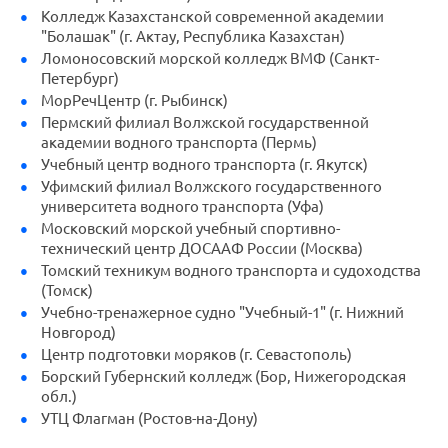
Колледж Казахстанской современной академии
"Болашак" (г. Актау, Республика Казахстан)
Ломоносовский морской колледж ВМФ (Санкт-
Петербург)
МорРечЦентр (г. Рыбинск)
Пермский филиал Волжской государственной
академии водного транспорта (Пермь)
Учебный центр водного транспорта (г. Якутск)
Уфимский филиал Волжского государственного
университета водного транспорта (Уфа)
Московский морской учебный спортивно-
технический центр ДОСААФ России (Москва)
Томский техникум водного транспорта и судоходства
(Томск)
Учебно-тренажерное судно "Учебный-1" (г. Нижний
Новгород)
Центр подготовки моряков (г. Севастополь)
Борский Губернский колледж (Бор, Нижегородская
обл.)
УТЦ Флагман (Ростов-на-Дону)