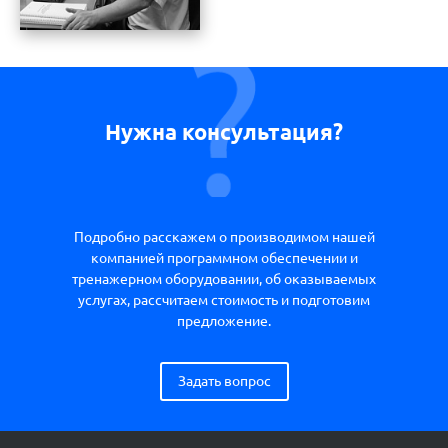
Нужна консультация?
Подробно расскажем о производимом нашей
компанией программном обеспечении и
тренажерном оборудовании, об оказываемых
услугах, рассчитаем стоимость и подготовим
предложение.
Задать вопрос