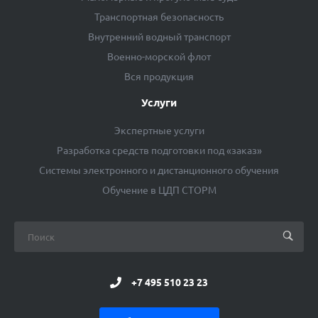
Транспортная безопасность
Внутренний водный транспорт
Военно-морской флот
Вся продукция
Услуги
Экспертные услуги
Разработка средств подготовки под «заказ»
Системы электронного и дистанционного обучения
Обучение в ЦДП СТОРМ
+7 495 510 23 23