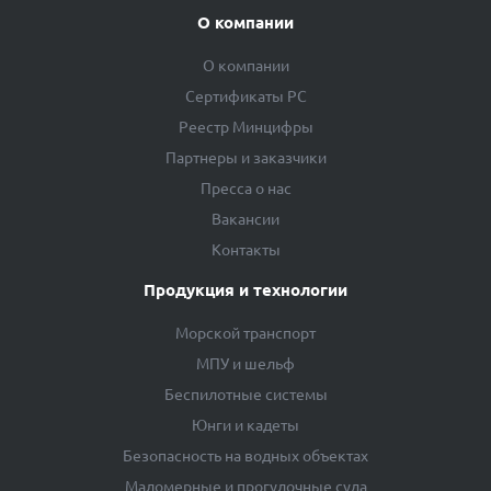
О компании
О компании
Сертификаты РС
Реестр Минцифры
Партнеры и заказчики
Пресса о нас
Вакансии
Контакты
Продукция и технологии
Морской транспорт
МПУ и шельф
Беспилотные системы
Юнги и кадеты
Безопасность на водных объектах
Маломерные и прогулочные суда