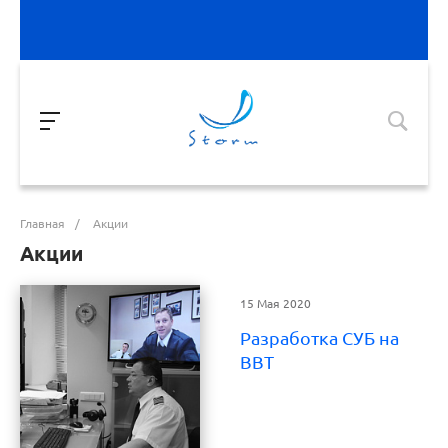
Главная
/
Акции
Акции
15 Мая 2020
Разработка СУБ на
ВВТ