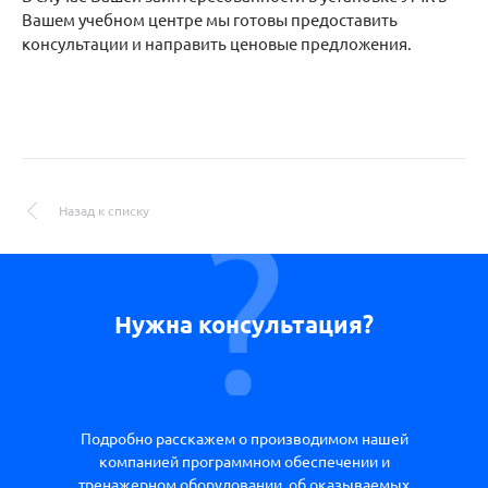
Вашем учебном центре мы готовы предоставить
консультации и направить ценовые предложения.
Назад к списку
Нужна консультация?
Подробно расскажем о производимом нашей
компанией программном обеспечении и
тренажерном оборудовании, об оказываемых