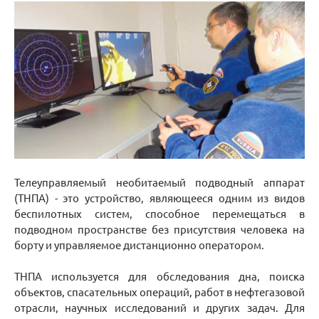
Телеуправляемый необитаемый подводный аппарат
(ТНПА) - это устройство, являющееся одним из видов
беспилотных систем, способное перемещаться в
подводном пространстве без присутствия человека на
борту и управляемое дистанционно оператором.
ТНПА используется для обследования дна, поиска
объектов, спасательных операций, работ в нефтегазовой
отрасли, научных исследований и других задач. Для