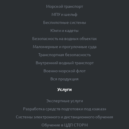
Морской транспорт
МПУ и шельф
Беспилотные системы
Юнги и кадеты
Безопасность на водных объектах
Маломерные и прогулочные суда
Транспортная безопасность
Внутренний водный транспорт
Военно-морской флот
Вся продукция
Услуги
Экспертные услуги
Разработка средств подготовки под «заказ»
Системы электронного и дистанционного обучения
Обучение в ЦДП СТОРМ