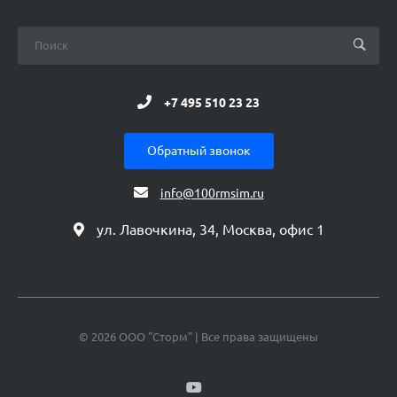
+7 495 510 23 23
Обратный звонок
info@100rmsim.ru
ул. Лавочкина, 34, Москва, офис 1
© 2026 ООО "Сторм" | Все права защищены