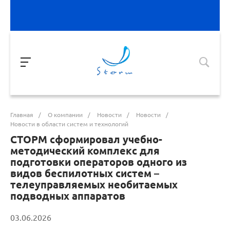
Главная
/
О компании
/
Новости
/
Новости
/
Новости в области систем и технологий
СТОРМ сформировал учебно-
методический комплекс для
подготовки операторов одного из
видов беспилотных систем –
телеуправляемых необитаемых
подводных аппаратов
03.06.2026