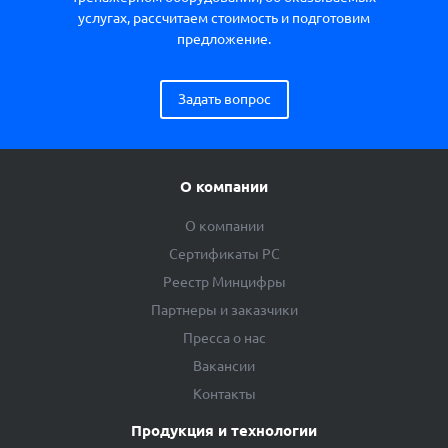
услугах, рассчитаем стоимость и подготовим
предложение.
Задать вопрос
О компании
О компании
Сертификаты РС
Реестр Минцифры
Партнеры и заказчики
Пресса о нас
Вакансии
Контакты
Продукция и технологии