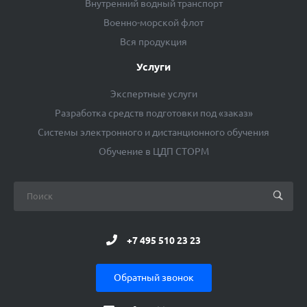
Внутренний водный транспорт
Военно-морской флот
Вся продукция
Услуги
Экспертные услуги
Разработка средств подготовки под «заказ»
Системы электронного и дистанционного обучения
Обучение в ЦДП СТОРМ
+7 495 510 23 23
Обратный звонок