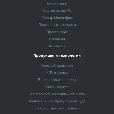
О компании
Сертификаты РС
Реестр Минцифры
Партнеры и заказчики
Пресса о нас
Вакансии
Контакты
Продукция и технологии
Морской транспорт
МПУ и шельф
Беспилотные системы
Юнги и кадеты
Безопасность на водных объектах
Маломерные и прогулочные суда
Транспортная безопасность