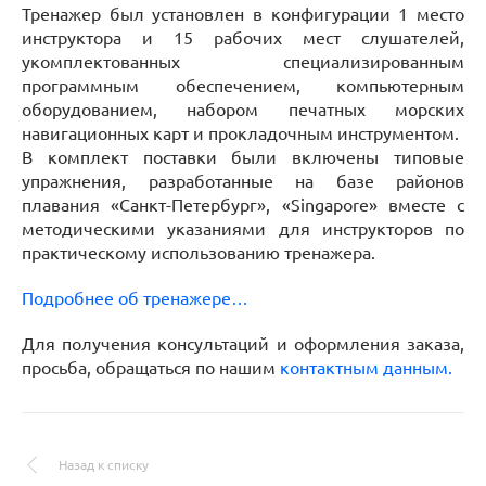
Тренажер был установлен в конфигурации 1 место
инструктора и 15 рабочих мест слушателей,
укомплектованных специализированным
программным обеспечением, компьютерным
оборудованием, набором печатных морских
навигационных карт и прокладочным инструментом.
В комплект поставки были включены типовые
упражнения, разработанные на базе районов
плавания «Санкт-Петербург», «Singapore» вместе с
методическими указаниями для инструкторов по
практическому использованию тренажера.
Подробнее об тренажере…
Для получения консультаций и оформления заказа,
просьба, обращаться по нашим
контактным данным.
Назад к списку