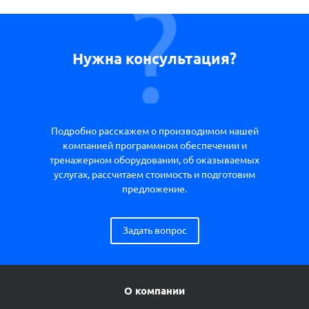
Нужна консультация?
Подробно расскажем о производимом нашей
компанией программном обеспечении и
тренажерном оборудовании, об оказываемых
услугах, рассчитаем стоимость и подготовим
предложение.
Задать вопрос
О компании