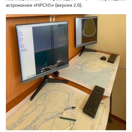
астрономии «NPCNS» (версия 2.0).