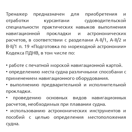
Тренажер предназначен для приобретения и
отработки курсантами судоводительской
специальности практических навыков выполнения
навигационной прокладки и астрономических
расчетов, в соответствии с разделами A-II/1, A-II/2 и
В-II/1 п. 19 «Подготовка по мореходной астрономии»
Кодекса ПДНВ, в том числе по:
• работе с печатной морской навигационной картой.
• определению места судна различными способами с
применением навигационного оборудования.
• выполнению предварительной и исполнительной
прокладки.
• проведению основных видов навигационных
расчетов, необходимых при плавании судна.
• использованию астрономических инструментов и
пособий с целью определения местоположения
судна.