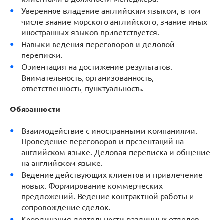
Уверенное владение английским языком, в том
числе знание морского английского, знание иных
иностранных языков приветствуется.
Навыки ведения переговоров и деловой
переписки.
Ориентация на достижение результатов.
Внимательность, организованность,
ответственность, пунктуальность.
Обязанности
Взаимодействие с иностранными компаниями.
Проведение переговоров и презентаций на
английском языке. Деловая переписка и общение
на английском языке.
Ведение действующих клиентов и привлечение
новых. Формирование коммерческих
предложений. Ведение контрактной работы и
сопровождение сделок.
Координация деятельности различных отделов