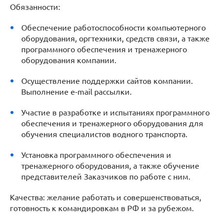
Обязанности:
Обеспечение работоспособности компьютерного
оборудования, оргтехники, средств связи, а также
программного обеспечения и тренажерного
оборудования компании.
Осуществление поддержки сайтов компании.
Выполнение e-mail рассылки.
Участие в разработке и испытаниях программного
обеспечения и тренажерного оборудования для
обучения специалистов водного транспорта.
Установка программного обеспечения и
тренажерного оборудования, а также обучение
представителей Заказчиков по работе с ним.
Качества: желание работать и совершенствоваться,
готовность к командировкам в РФ и за рубежом.