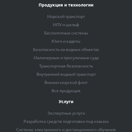
Продукция и технологии
Морской транспорт
МПУ и шельф
Беспилотные системы
Юнги и кадеты
Безопасность на водных объектах
Маломерные и прогулочные суда
Транспортная безопасность
Внутренний водный транспорт
Военно-морской флот
Вся продукция
Услуги
Экспертные услуги
Разработка средств подготовки под «заказ»
Системы электронного и дистанционного обучения