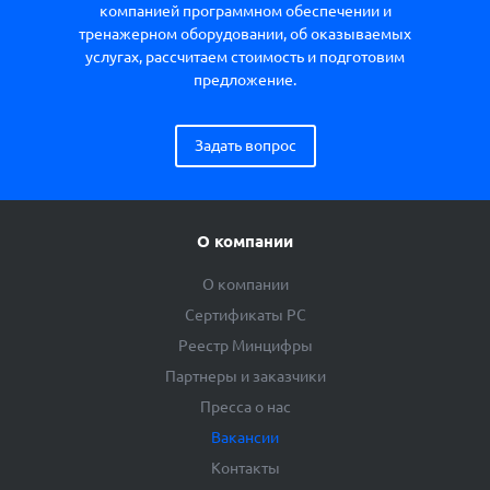
компанией программном обеспечении и
тренажерном оборудовании, об оказываемых
услугах, рассчитаем стоимость и подготовим
предложение.
Задать вопрос
О компании
О компании
Сертификаты РС
Реестр Минцифры
Партнеры и заказчики
Пресса о нас
Вакансии
Контакты