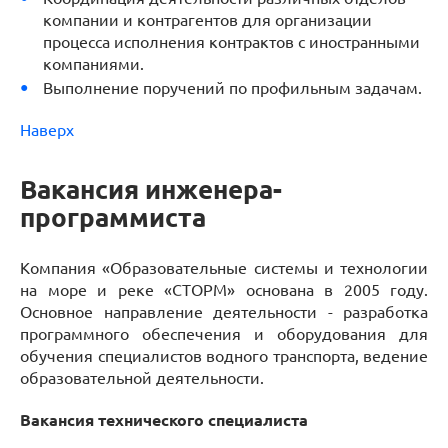
компании и контрагентов для организации
процесса исполнения контрактов с иностранными
компаниями.
Выполнение поручений по профильным задачам.
Наверх
Вакансия инженера-
программиста
Компания «Образовательные системы и технологии
на море и реке «СТОРМ» основана в 2005 году.
Основное направление деятельности - разработка
программного обеспечения и оборудования для
обучения специалистов водного транспорта, ведение
образовательной деятельности.
Вакансия технического специалиста