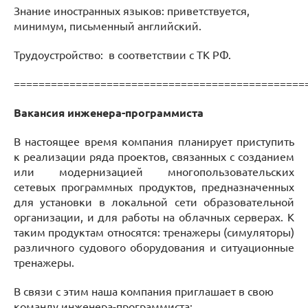
Знание иностранных языков: приветствуется,
минимум, письменный английский.
Трудоустройство: в соответствии с ТК РФ.
===============================================
Вакансия инженера-программиста
В настоящее время компания планирует приступить
к реализации ряда проектов, связанных с созданием
или модернизацией многопользовательских
сетевых программных продуктов, предназначенных
для установки в локальной сети образовательной
организации, и для работы на облачных серверах. К
таким продуктам относятся: тренажеры (симуляторы)
различного судового оборудования и ситуационные
тренажеры.
В связи с этим наша компания приглашает в свою
команду инженера-программиста: