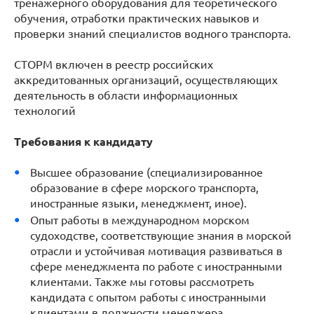
тренажерного оборудования для теоретического
обучения, отработки практических навыков и
проверки знаний специалистов водного транспорта.
СТОРМ включен в реестр российских
аккредитованных организаций, осуществляющих
деятельность в области информационных
технологий
Требования к кандидату
Высшее образование (специализированное
образование в сфере морского транспорта,
иностранные языки, менеджмент, иное).
Опыт работы в международном морском
судоходстве, соответствующие знания в морской
отрасли и устойчивая мотивация развиваться в
сфере менеджмента по работе с иностранными
клиентами. Также мы готовы рассмотреть
кандидата с опытом работы с иностранными
клиентами в должности менеджера.