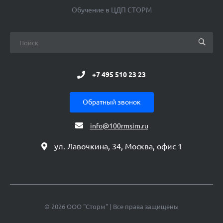
Обучение в ЦДП СТОРМ
+7 495 510 23 23
Обратный звонок
info@100rmsim.ru
ул. Лавочкина, 34, Москва, офис 1
© 2026 ООО "Сторм" | Все права защищены