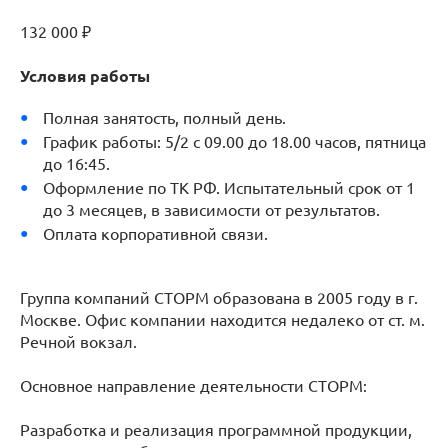
132 000 ₽
Условия работы
Полная занятость, полный день.
График работы: 5/2 с 09.00 до 18.00 часов, пятница
до 16:45.
Оформление по ТК РФ. Испытательный срок от 1
до 3 месяцев, в зависимости от результатов.
Оплата корпоративной связи.
Группа компаний СТОРМ образована в 2005 году в г.
Москве. Офис компании находится недалеко от ст. м.
Речной вокзал.
Основное направление деятельности СТОРМ:
Разработка и реализация программной продукции,