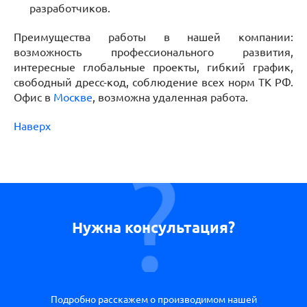
разработчиков.
Преимущества работы в нашей компании:
возможность профессионального развития,
интересные глобальные проекты, гибкий график,
свободный дресс-код, соблюдение всех норм ТК РФ.
Офис в
Москве
, возможна удаленная работа.
Наверх
Нужна консультация?
Подробно расскажем о производимом нашей