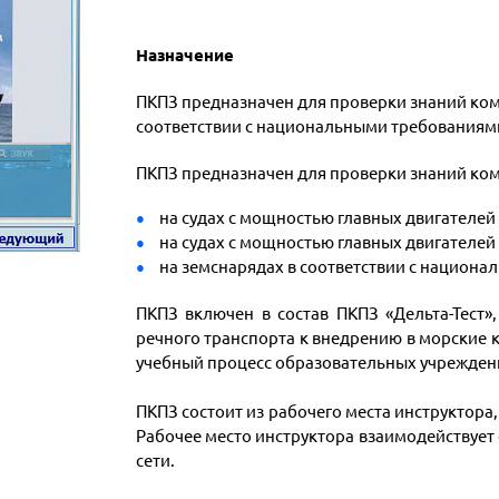
Назначение
ПКПЗ предназначен для проверки знаний ком
соответствии с национальными требованиям
ПКПЗ предназначен для проверки знаний ком
на судах с мощностью главных двигателей 
на судах с мощностью главных двигателей 
на земснарядах в соответствии с национ
ПКПЗ включен в состав ПКПЗ «Дельта-Тест
речного транспорта к внедрению в морские
учебный процесс образовательных учрежден
ПКПЗ состоит из рабочего места инструктора
Рабочее место инструктора взаимодействует
сети.