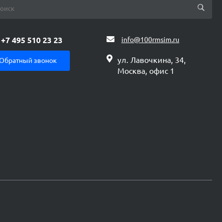
+7 495 510 23 23
info@100rmsim.ru
ул. Лавочкина, 34,
Обратный звонок
Москва, офис 1