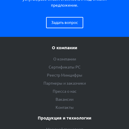
предложение.
Задать вопрос
О компании
О компании
Сертификаты РС
Реестр Минцифры
Партнеры и заказчики
Пресса о нас
Вакансии
Контакты
Продукция и технологии