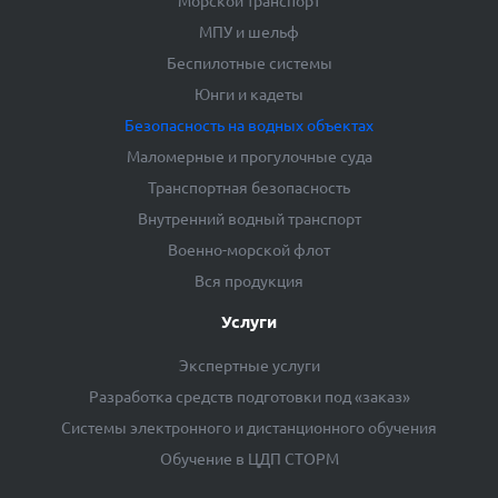
Морской транспорт
МПУ и шельф
Беспилотные системы
Юнги и кадеты
Безопасность на водных объектах
Маломерные и прогулочные суда
Транспортная безопасность
Внутренний водный транспорт
Военно-морской флот
Вся продукция
Услуги
Экспертные услуги
Разработка средств подготовки под «заказ»
Системы электронного и дистанционного обучения
Обучение в ЦДП СТОРМ