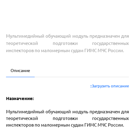
Мультимедийный обучающий модуль предназначен для
теоретической подготовки государственных
инспекторов по маломерным судам ГИМС МЧС России.
Описание
::Загрузить описание
Назначение:
Мультимедийный обучающий модуль предназначен для
теоретической подготовки государственных
инспекторов по маломерным судам ГИМС МЧС России.