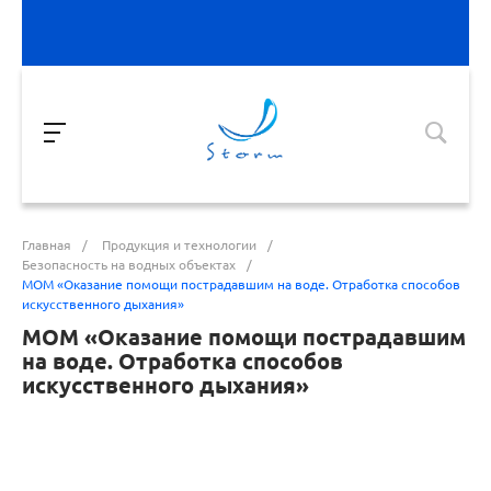
Главная
/
Продукция и технологии
/
Безопасность на водных объектах
/
МОМ «‎Оказание помощи пострадавшим на воде. Отработка способов
искусственного дыхания»‎
МОМ «‎Оказание помощи пострадавшим
на воде. Отработка способов
искусственного дыхания»‎