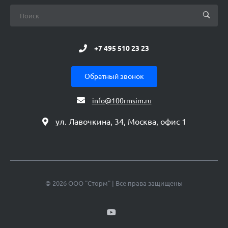
+7 495 510 23 23
Обратный звонок
info@100rmsim.ru
ул. Лавочкина, 34, Москва, офис 1
© 2026 ООО "Сторм" | Все права защищены