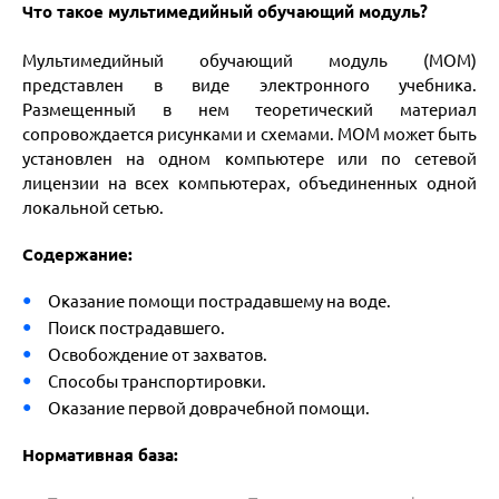
Что такое мультимедийный обучающий модуль?
Мультимедийный обучающий модуль (МОМ)
представлен в виде электронного учебника.
Размещенный в нем теоретический материал
сопровождается рисунками и схемами. МОМ может быть
установлен на одном компьютере или по сетевой
лицензии на всех компьютерах, объединенных одной
локальной сетью.
Содержание:
Оказание помощи пострадавшему на воде.
Поиск пострадавшего.
Освобождение от захватов.
Способы транспортировки.
Оказание первой доврачебной помощи.
Нормативная база: