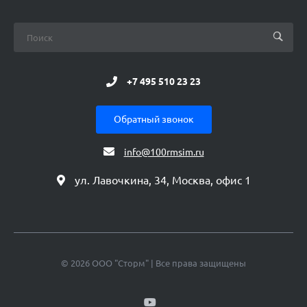
+7 495 510 23 23
Обратный звонок
info@100rmsim.ru
ул. Лавочкина, 34, Москва, офис 1
© 2026 ООО "Сторм" | Все права защищены