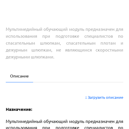
Мультимедийный обучающий модуль предназначен для
использования при подготовке специалистов по
спасательным шлюпкам, спасательным плотам и
дежурным шлюпкам, не являющимся скоростными
дежурными шлюпками.
Описание
:: Загрузить описание
Назначение:
Мультимедийный обучающий модуль предназначен для
использования при подготовке специалистов по