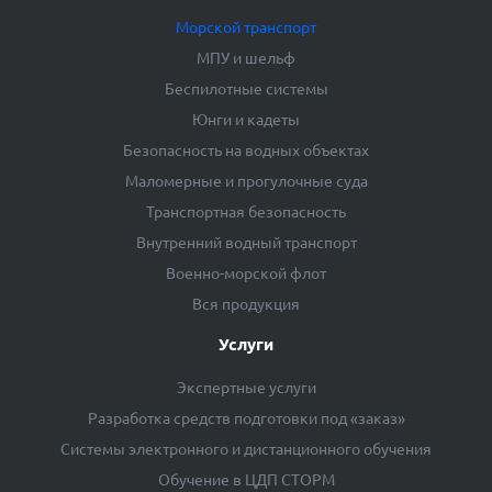
Морской транспорт
МПУ и шельф
Беспилотные системы
Юнги и кадеты
Безопасность на водных объектах
Маломерные и прогулочные суда
Транспортная безопасность
Внутренний водный транспорт
Военно-морской флот
Вся продукция
Услуги
Экспертные услуги
Разработка средств подготовки под «заказ»
Системы электронного и дистанционного обучения
Обучение в ЦДП СТОРМ