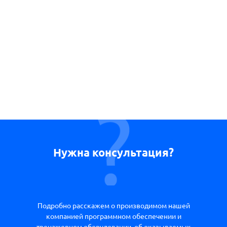
Нужна консультация?
Подробно расскажем о производимом нашей
компанией программном обеспечении и