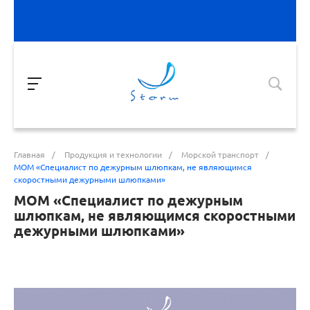
Главная
/
Продукция и технологии
/
Морской транспорт
/
МОМ «Специалист по дежурным шлюпкам, не являющимся
скоростными дежурными шлюпками»
МОМ «Специалист по дежурным
шлюпкам, не являющимся скоростными
дежурными шлюпками»