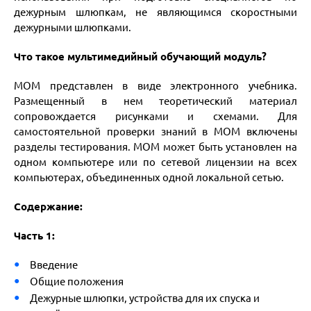
дежурным шлюпкам, не являющимся скоростными
дежурными шлюпками.
Что такое мультимедийный обучающий модуль?
МОМ представлен в виде электронного учебника.
Размещенный в нем теоретический материал
сопровождается рисунками и схемами. Для
самостоятельной проверки знаний в МОМ включены
разделы тестирования. МОМ может быть установлен на
одном компьютере или по сетевой лицензии на всех
компьютерах, объединенных одной локальной сетью.
Содержание:
Часть 1:
Введение
Общие положения
Дежурные шлюпки, устройства для их спуска и