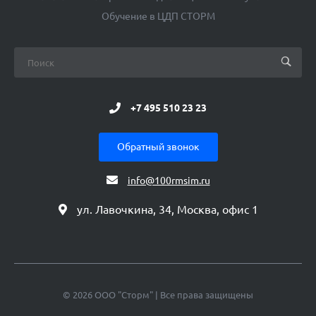
Обучение в ЦДП СТОРМ
+7 495 510 23 23
Обратный звонок
info@100rmsim.ru
ул. Лавочкина, 34, Москва, офис 1
© 2026 ООО "Сторм" | Все права защищены