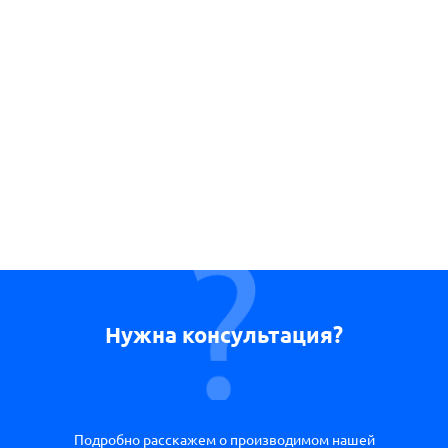
Нужна консультация?
Подробно расскажем о производимом нашей