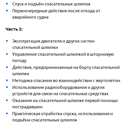
Спуск и подъём спасательных шлюпок
Первоочередные действия после отхода от
аварийного судна
Часть 2:
Эксплуатация двигателя и других систем
спасательной шлюпки
Управление спасательной шлюпкой в штормовую
погоду
Действия, предпринимаемые на борту спасательной
шлюпки
Методика спасания во взаимодействии с вертолетом
Использование радиооборудования и других
устройств для связи на спасательных средствах
Оказание на спасательной шлюпке первой помощи
пострадавшим
Практическая отработка спуска, использования и
подъёма спасательных шлюпок