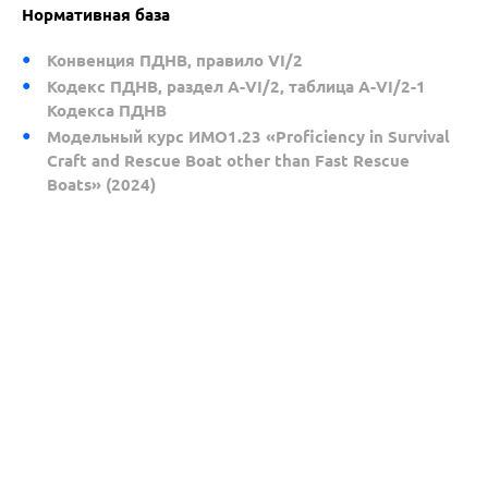
Нормативная база
Конвенция ПДНВ, правило VI/2
Кодекс ПДНВ, раздел A-VI/2, таблица A-VI/2-1
Кодекса ПДНВ
Модельный курс ИМО1.23 «Proficiency in Survival
Craft and Rescue Boat other than Fast Rescue
Boats» (2024)