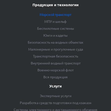
Продукция и технологии
Морской транспорт
МПУ и шельф
Беспилотные системы
Юнги и кадеты
Безопасность на водных объектах
Маломерные и прогулочные суда
Транспортная безопасность
Внутренний водный транспорт
Военно-морской флот
Вся продукция
Услуги
Экспертные услуги
Разработка средств подготовки под «заказ»
Системы электронного и дистанционного обучения