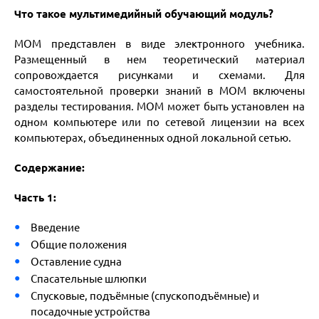
Что такое мультимедийный обучающий модуль?
МОМ представлен в виде электронного учебника.
Размещенный в нем теоретический материал
сопровождается рисунками и схемами. Для
самостоятельной проверки знаний в МОМ включены
разделы тестирования. МОМ может быть установлен на
одном компьютере или по сетевой лицензии на всех
компьютерах, объединенных одной локальной сетью.
Содержание:
Часть 1:
Введение
Общие положения
Оставление судна
Спасательные шлюпки
Спусковые, подъёмные (спускоподъёмные) и
посадочные устройства