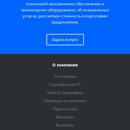
компанией программном обеспечении и
тренажерном оборудовании, об оказываемых
услугах, рассчитаем стоимость и подготовим
предложение.
Задать вопрос
О компании
О компании
Сертификаты РС
Реестр Минцифры
Партнеры и заказчики
Пресса о нас
Вакансии
Контакты