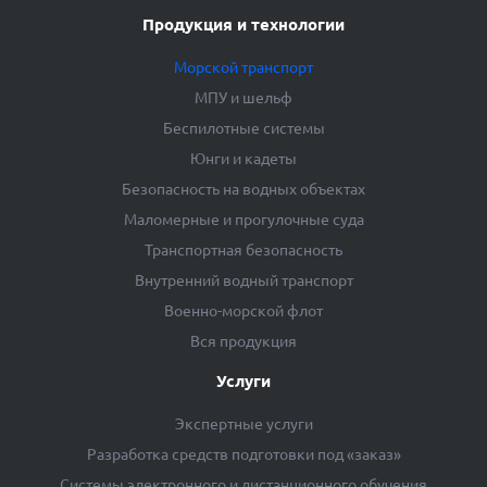
Продукция и технологии
Морской транспорт
МПУ и шельф
Беспилотные системы
Юнги и кадеты
Безопасность на водных объектах
Маломерные и прогулочные суда
Транспортная безопасность
Внутренний водный транспорт
Военно-морской флот
Вся продукция
Услуги
Экспертные услуги
Разработка средств подготовки под «заказ»
Системы электронного и дистанционного обучения