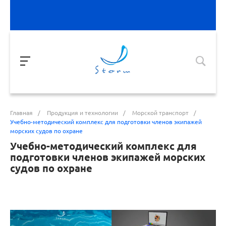
Главная
/
Продукция и технологии
/
Морской транспорт
/
Учебно-методический комплекс для подготовки членов экипажей
морских судов по охране
Учебно-методический комплекс для
подготовки членов экипажей морских
судов по охране