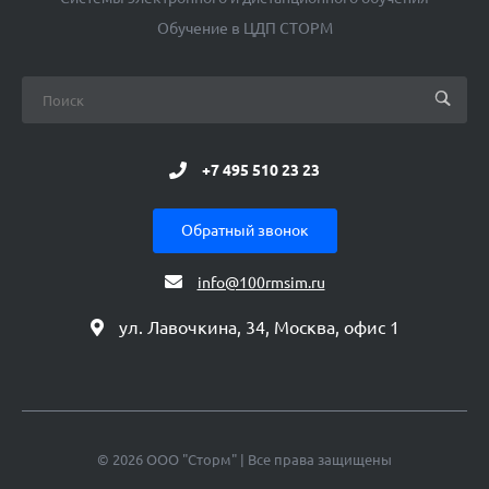
Обучение в ЦДП СТОРМ
+7 495 510 23 23
Обратный звонок
info@100rmsim.ru
ул. Лавочкина, 34, Москва, офис 1
© 2026 ООО "Сторм" | Все права защищены