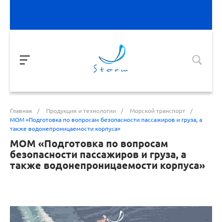
Главная
/
Продукция и технологии
/
Морской транспорт
/
МОМ «Подготовка по вопросам безопасности пассажиров и груза, а
также водонепроницаемости корпуса»
МОМ «Подготовка по вопросам
безопасности пассажиров и груза, а
также водонепроницаемости корпуса»