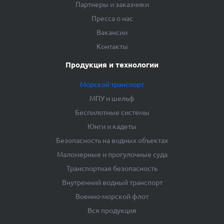
Партнеры и заказчики
Пресса о нас
Вакансии
Контакты
Продукция и технологии
Морской транспорт
МПУ и шельф
Беспилотные системы
Юнги и кадеты
Безопасность на водных объектах
Маломерные и прогулочные суда
Транспортная безопасность
Внутренний водный транспорт
Военно-морской флот
Вся продукция