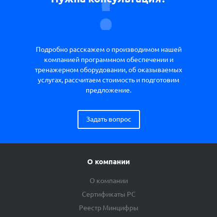
Подробно расскажем о производимом нашей
компанией программном обеспечении и
тренажерном оборудовании, об оказываемых
услугах, рассчитаем стоимость и подготовим
предложение.
Задать вопрос
О компании
О компании
Сертификаты РС
Реестр Минцифры