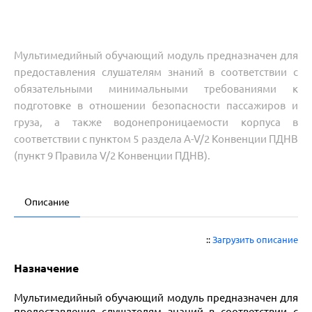
Мультимедийный обучающий модуль предназначен для
предоставления слушателям знаний в соответствии с
обязательными минимальными требованиями к
подготовке в отношении безопасности пассажиров и
груза, а также водонепроницаемости корпуса в
соответствии с пунктом 5 раздела A-V/2 Конвенции ПДНВ
(пункт 9 Правила V/2 Конвенции ПДНВ).
Описание
::
Загрузить описание
Назначение
Мультимедийный обучающий модуль предназначен для
предоставления слушателям знаний в соответствии с