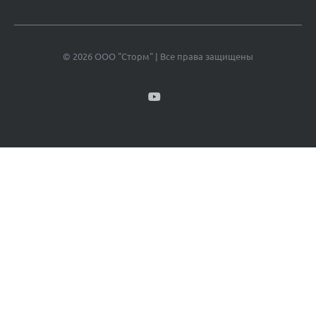
© 2026 ООО "Сторм" | Все права защищены