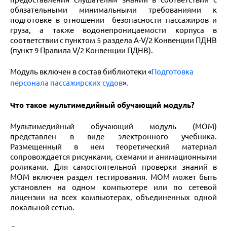
обязательными минимальными требованиями к
подготовке в отношении безопасности пассажиров и
груза, а также водонепроницаемости корпуса в
соответствии с пунктом 5 раздела A-V/2 Конвенции ПДНВ
(пункт 9 Правила V/2 Конвенции ПДНВ).
Модуль включен в состав библиотеки «
Подготовка
персонала пассажирских судов
».
Что такое мультимедийный обучающий модуль?
Мультимедийный обучающий модуль (МОМ)
представлен в виде электронного учебника.
Размещенный в нем теоретический материал
сопровождается рисунками, схемами и анимационными
роликами. Для самостоятельной проверки знаний в
МОМ включен раздел тестирования. МОМ может быть
установлен на одном компьютере или по сетевой
лицензии на всех компьютерах, объединенных одной
локальной сетью.