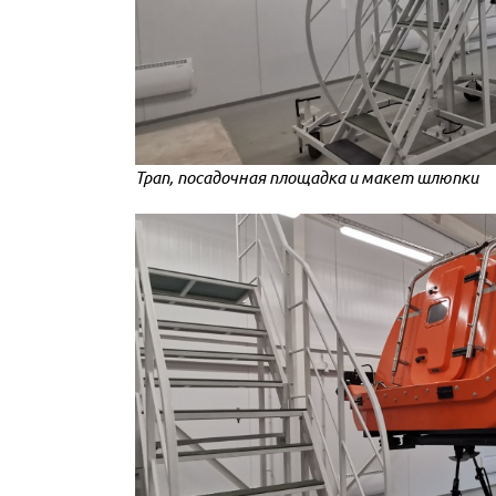
Трап, посадочная площадка и макет шлюпки