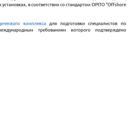
установках, в соответствии со стандартом OPITO "Offshore
дического комплекса
для подготовки специалистов по
международным требованиям которого подтверждено