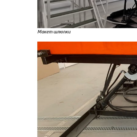
Макет шлюпки