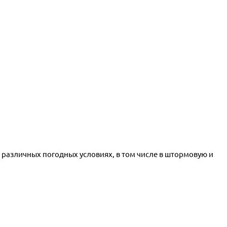
различных погодных условиях, в том числе в штормовую и