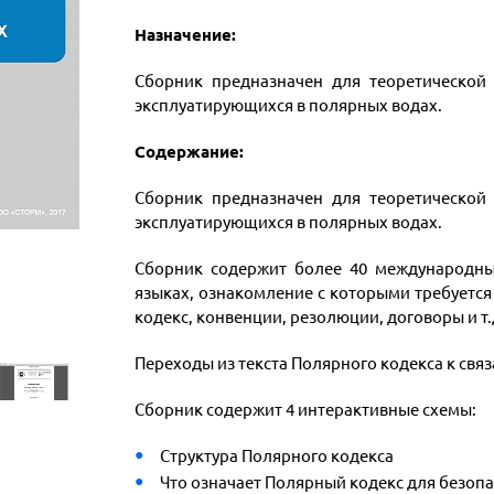
Назначение
:
Сборник предназначен для теоретической 
эксплуатирующихся в полярных водах.
Содержание:
Сборник предназначен для теоретической 
эксплуатирующихся в полярных водах.
Сборник содержит более 40 международны
языках, ознакомление с которыми требуетс
кодекс, конвенции, резолюции, договоры и т.
Переходы из текста Полярного кодекса к св
Сборник содержит 4 интерактивные схемы:
Структура Полярного кодекса
Что означает Полярный кодекс для безопа