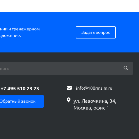
нии и тренажерном
Задать вопрос
едложение.
+7 495 510 23 23
info@100rmsim.ru
ул. Лавочкина, 34,
Обратный звонок
Москва, офис 1