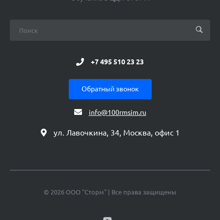
+7 495 510 23 23
Обратный звонок
info@100rmsim.ru
ул. Лавочкина, 34, Москва, офис 1
© 2026 ООО "Сторм" | Все права защищены