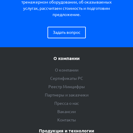
тренажерном оборудовании, об оказываемых
услугах, рассчитаем стоимость и подготовим
предложение.
Задать вопрос
О компании
О компании
Сертификаты РС
Реестр Минцифры
Партнеры и заказчики
Пресса о нас
Вакансии
Контакты
Продукция и технологии