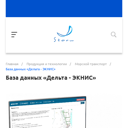
Главная
/
Продукция и технологии
/
Морской транспорт
/
База данных «Дельта - ЭКНИС»
База данных «Дельта - ЭКНИС»