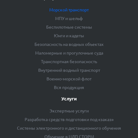
Морской транспорт
МПУ и шельф
Беспилотные системы
Юнги и кадеты
Безопасность на водных объектах
Маломерные и прогулочные суда
Транспортная безопасность
Внутренний водный транспорт
Военно-морской флот
Вся продукция
Услуги
Экспертные услуги
Разработка средств подготовки под «заказ»
Системы электронного и дистанционного обучения
Обучение в ЦДП СТОРМ