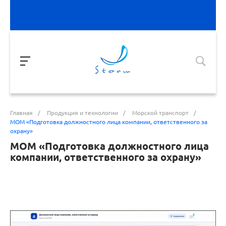
Главная
/
Продукция и технологии
/
Морской транспорт
/
МОМ «‎Подготовка должностного лица компании, ответственного за
охрану»‎
МОМ «‎Подготовка должностного лица
компании, ответственного за охрану»‎