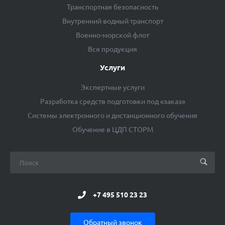
Транспортная безопасность
Внутренний водный транспорт
Военно-морской флот
Вся продукция
Услуги
Экспертные услуги
Разработка средств подготовки под «заказ»
Системы электронного и дистанционного обучения
Обучение в ЦДП СТОРМ
+7 495 510 23 23
Обратный звонок