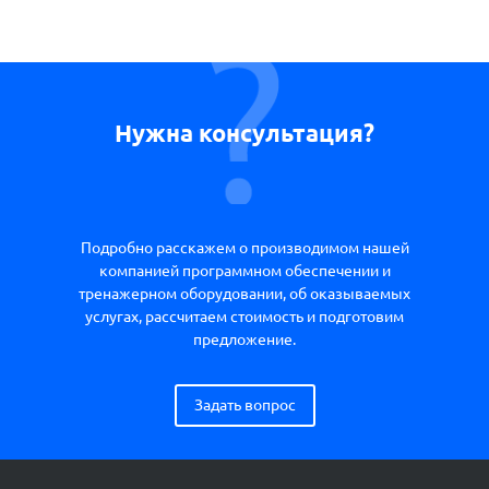
Нужна консультация?
Подробно расскажем о производимом нашей
компанией программном обеспечении и
тренажерном оборудовании, об оказываемых
услугах, рассчитаем стоимость и подготовим
предложение.
Задать вопрос