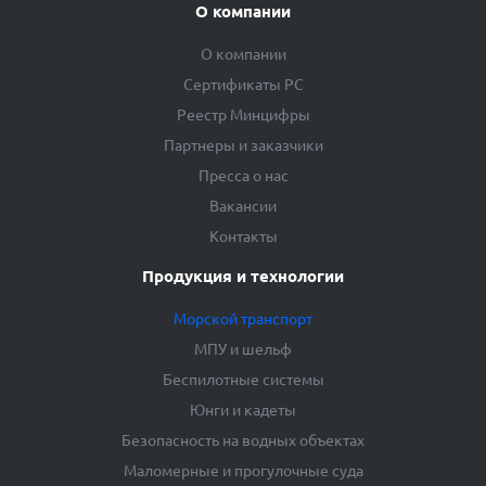
О компании
О компании
Сертификаты РС
Реестр Минцифры
Партнеры и заказчики
Пресса о нас
Вакансии
Контакты
Продукция и технологии
Морской транспорт
МПУ и шельф
Беспилотные системы
Юнги и кадеты
Безопасность на водных объектах
Маломерные и прогулочные суда