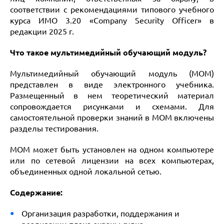
соответствии с рекомендациями типового учебного
курса ИМО 3.20 «Company Security Officer» в
редакции 2025 г.
Что такое мультимедийный обучающий модуль?
Мультимедийный обучающий модуль (МОМ)
представлен в виде электронного учебника.
Размещенный в нем теоретический материал
сопровождается рисунками и схемами. Для
самостоятельной проверки знаний в МОМ включены
разделы тестирования.
МОМ может быть установлен на одном компьютере
или по сетевой лицензии на всех компьютерах,
объединенных одной локальной сетью.
Содержание:
Организация разработки, поддержания и