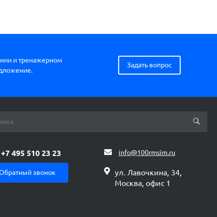
нии и тренажерном
Задать вопрос
едложение.
+7 495 510 23 23
info@100rmsim.ru
ул. Лавочкина, 34,
Обратный звонок
Москва, офис 1