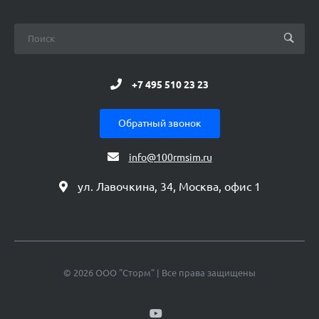
+7 495 510 23 23
Обратный звонок
info@100rmsim.ru
ул. Лавочкина, 34, Москва, офис 1
© 2026 ООО "Сторм" | Все права защищены