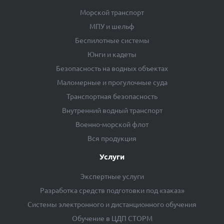
Морской транспорт
МПУ и шельф
Беспилотные системы
Юнги и кадеты
Безопасность на водных объектах
Маломерные и прогулочные суда
Транспортная безопасность
Внутренний водный транспорт
Военно-морской флот
Вся продукция
Услуги
Экспертные услуги
Разработка средств подготовки под «заказ»
Системы электронного и дистанционного обучения
Обучение в ЦДП СТОРМ