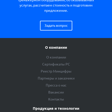
услугах, рассчитаем стоимость и подготовим
предложение.
Задать вопрос
О компании
О компании
Сертификаты РС
Реестр Минцифры
Партнеры и заказчики
Пресса о нас
Вакансии
Контакты
Продукция и технологии