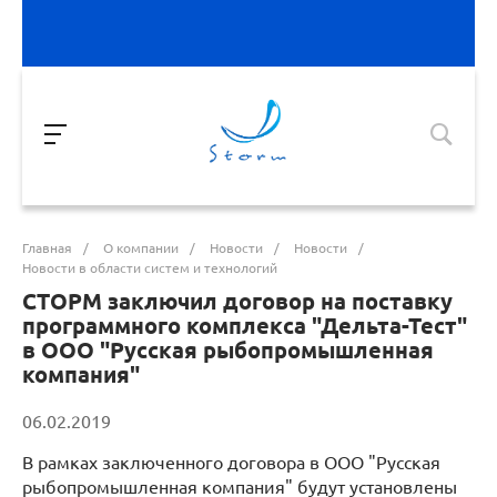
Главная
/
О компании
/
Новости
/
Новости
/
Новости в области систем и технологий
СТОРМ заключил договор на поставку
программного комплекса "Дельта-Тест"
в ООО "Русская рыбопромышленная
компания"
06.02.2019
В рамках заключенного договора в ООО "Русская
рыбопромышленная компания" будут установлены