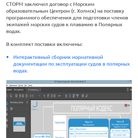
СТОРМ заключил договор с Морским
образовательным Центром (г. Холмск) на поставку
программного обеспечения для подготовки членов
экипажей морских судов к плаванию в Полярных
водах.
В комплект поставки включены:
Интерактивный сборник нормативной
документации по эксплуатации судов в полярных
водах.