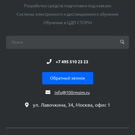
Разработка средств подготовки под «заказ»
Системы электронного и дистанционного обучения
Обучение в ЦДП СТОРМ
+7 495 510 23 23
Обратный звонок
info@100rmsim.ru
ул. Лавочкина, 34, Москва, офис 1