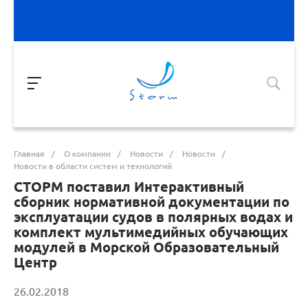
Главная
/
О компании
/
Новости
/
Новости
/
Новости в области систем и технологий
СТОРМ поставил Интерактивный
сборник нормативной документации по
эксплуатации судов в полярных водах и
комплект мультимедийных обучающих
модулей в Морской Образовательный
Центр
26.02.2018