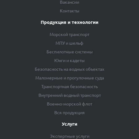
Вакансии
Контакты
Продукция и технологии
Морской транспорт
МПУ и шельф
Беспилотные системы
Юнги и кадеты
Безопасность на водных объектах
Маломерные и прогулочные суда
Транспортная безопасность
Внутренний водный транспорт
Военно-морской флот
Вся продукция
Услуги
Экспертные услуги