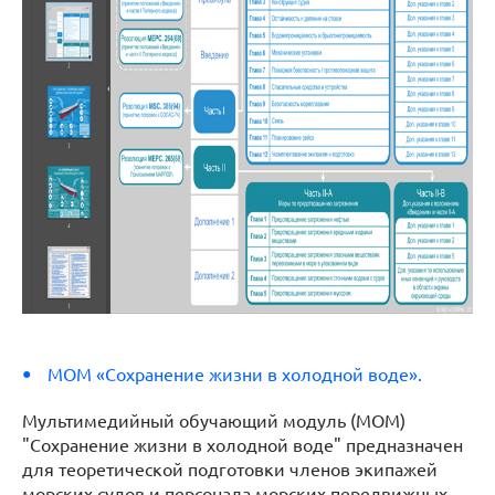
МОМ «Сохранение жизни в холодной воде».
Мультимедийный обучающий модуль (МОМ)
"Сохранение жизни в холодной воде" предназначен
для теоретической подготовки членов экипажей
морских судов и персонала морских передвижных