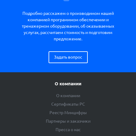
Подробно расскажем о производимом нашей
компанией программном обеспечении и
тренажерном оборудовании, об оказываемых
услугах, рассчитаем стоимость и подготовим
предложение.
Задать вопрос
О компании
О компании
Сертификаты РС
Реестр Минцифры
Партнеры и заказчики
Пресса о нас