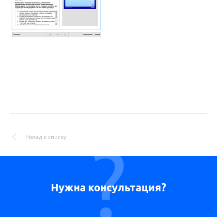
Назад к списку
Нужна консультация?