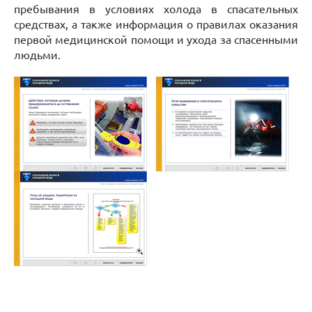
пребывания в условиях холода в спасательных
средствах, а также информация о правилах оказания
первой медицинской помощи и ухода за спасенными
людьми.