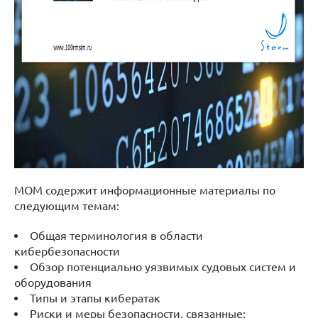
МОМ содержит информационные материалы по
следующим темам:
Общая терминология в области
кибербезопасности
Обзор потенциально уязвимых судовых систем и
оборудования
Типы и этапы кибератак
Риски и меры безопасности, связанные: