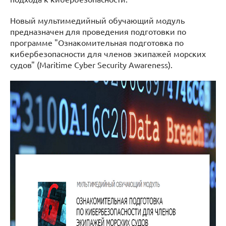
Новый мультимедийный обучающий модуль
предназначен для проведения подготовки по
программе "Ознакомительная подготовка по
кибербезопасности для членов экипажей морских
судов" (Maritime Cyber Security Awareness).