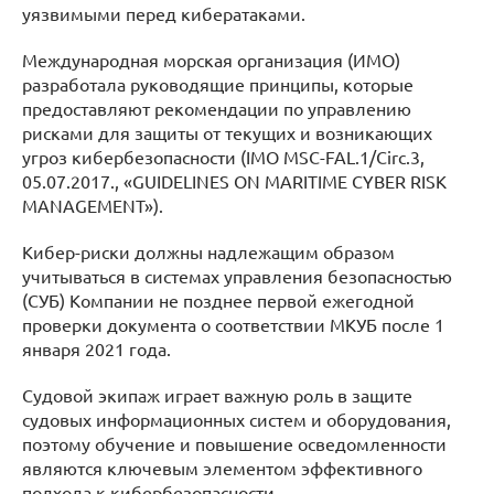
уязвимыми перед кибератаками.
Международная морская организация (ИМО)
разработала руководящие принципы, которые
предоставляют рекомендации по управлению
рисками для защиты от текущих и возникающих
угроз кибербезопасности (IMO MSC-FAL.1/Circ.3,
05.07.2017., «GUIDELINES ON MARITIME CYBER RISK
MANAGEMENT»).
Кибер-риски должны надлежащим образом
учитываться в системах управления безопасностью
(СУБ) Компании не позднее первой ежегодной
проверки документа о соответствии МКУБ после 1
января 2021 года.
Судовой экипаж играет важную роль в защите
судовых информационных систем и оборудования,
поэтому обучение и повышение осведомленности
являются ключевым элементом эффективного
подхода к кибербезопасности.