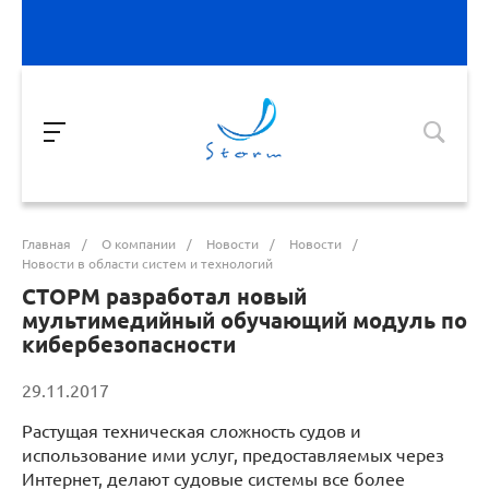
Главная
/
О компании
/
Новости
/
Новости
/
Новости в области систем и технологий
СТОРМ разработал новый
мультимедийный обучающий модуль по
кибербезопасности
29.11.2017
Растущая техническая сложность судов и
использование ими услуг, предоставляемых через
Интернет, делают судовые системы все более