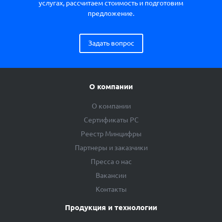
услугах, рассчитаем стоимость и подготовим
предложение.
Задать вопрос
О компании
О компании
Сертификаты РС
Реестр Минцифры
Партнеры и заказчики
Пресса о нас
Вакансии
Контакты
Продукция и технологии