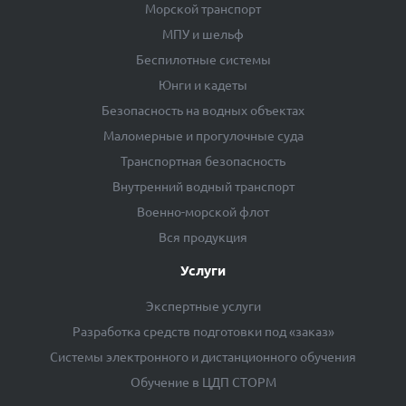
Морской транспорт
МПУ и шельф
Беспилотные системы
Юнги и кадеты
Безопасность на водных объектах
Маломерные и прогулочные суда
Транспортная безопасность
Внутренний водный транспорт
Военно-морской флот
Вся продукция
Услуги
Экспертные услуги
Разработка средств подготовки под «заказ»
Системы электронного и дистанционного обучения
Обучение в ЦДП СТОРМ