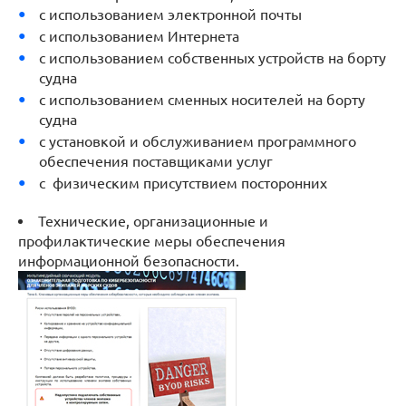
с использованием электронной почты
с использованием Интернета
с использованием собственных устройств на борту
судна
с использованием сменных носителей на борту
судна
с установкой и обслуживанием программного
обеспечения поставщиками услуг
с физическим присутствием посторонних
Технические, организационные и
профилактические меры обеспечения
информационной безопасности.