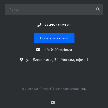
+7 495 510 23 23
Обратный звонок
info@100rmsim.ru
ул. Лавочкина, 34, Москва, офис 1
© 2026 ООО "Сторм" | Все права защищены