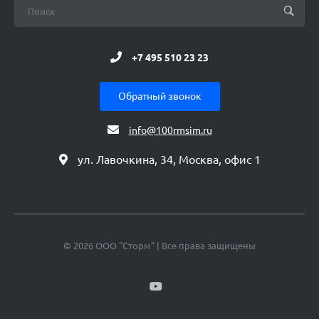
+7 495 510 23 23
Обратный звонок
info@100rmsim.ru
ул. Лавочкина, 34, Москва, офис 1
© 2026 ООО "Сторм" | Все права защищены