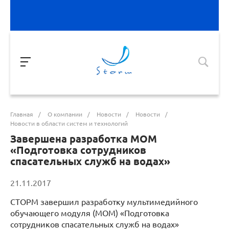
Главная
/
О компании
/
Новости
/
Новости
/
Новости в области систем и технологий
Завершена разработка МОМ
«Подготовка сотрудников
спасательных служб на водах»
21.11.2017
СТОРМ завершил разработку мультимедийного
обучающего модуля (МОМ) «Подготовка
сотрудников спасательных служб на водах»