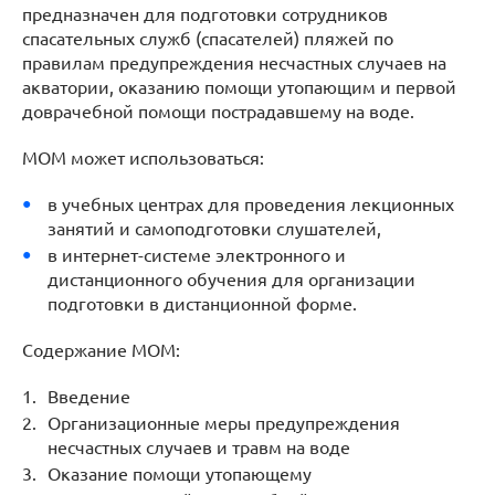
предназначен для подготовки сотрудников
спасательных служб (спасателей) пляжей по
правилам предупреждения несчастных случаев на
акватории, оказанию помощи утопающим и первой
доврачебной помощи пострадавшему на воде.
МОМ может использоваться:
в учебных центрах для проведения лекционных
занятий и самоподготовки слушателей,
в интернет-системе электронного и
дистанционного обучения для организации
подготовки в дистанционной форме.
Содержание МОМ:
Введение
Организационные меры предупреждения
несчастных случаев и травм на воде
Оказание помощи утопающему