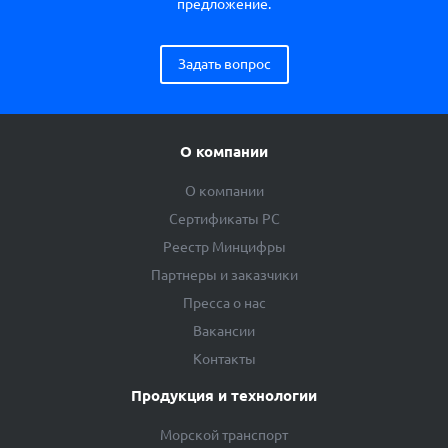
предложение.
Задать вопрос
О компании
О компании
Сертификаты РС
Реестр Минцифры
Партнеры и заказчики
Пресса о нас
Вакансии
Контакты
Продукция и технологии
Морской транспорт