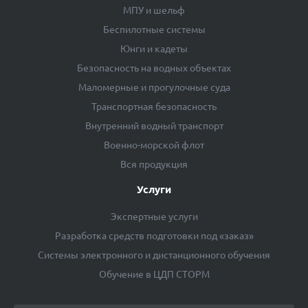
МПУ и шельф
Беспилотные системы
Юнги и кадеты
Безопасность на водных объектах
Маломерные и прогулочные суда
Транспортная безопасность
Внутренний водный транспорт
Военно-морской флот
Вся продукция
Услуги
Экспертные услуги
Разработка средств подготовки под «заказ»
Системы электронного и дистанционного обучения
Обучение в ЦДП СТОРМ