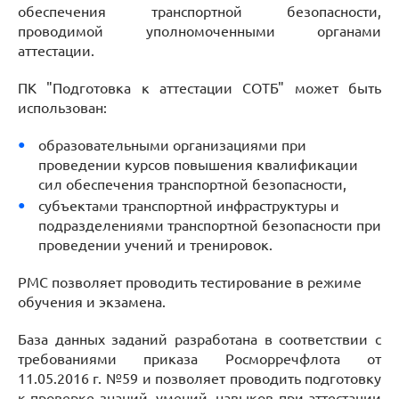
обеспечения транспортной безопасности,
проводимой уполномоченными органами
аттестации.
ПК "Подготовка к аттестации СОТБ" может быть
использован:
образовательными организациями при
проведении курсов повышения квалификации
сил обеспечения транспортной безопасности,
субъектами транспортной инфраструктуры и
подразделениями транспортной безопасности при
проведении учений и тренировок.
РМС позволяет проводить тестирование в режиме
обучения и экзамена.
База данных заданий разработана в соответствии с
требованиями приказа Росморречфлота от
11.05.2016 г. №59 и позволяет проводить подготовку
к проверке знаний, умений, навыков при аттестации