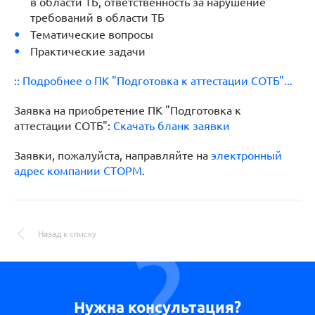
в области ТБ, ответственность за нарушение
требований в области ТБ
Тематические вопросы
Практические задачи
:: Подробнее о ПК
"Подготовка к аттестации СОТБ"...
Заявка
на приобретение ПК
"Подготовка к
аттестации СОТБ"
:
Скачать бланк заявки
Заявки, пожалуйста, направляйте на
электронный
адрес компании СТОРМ
.
Назад к списку
Нужна консультация?