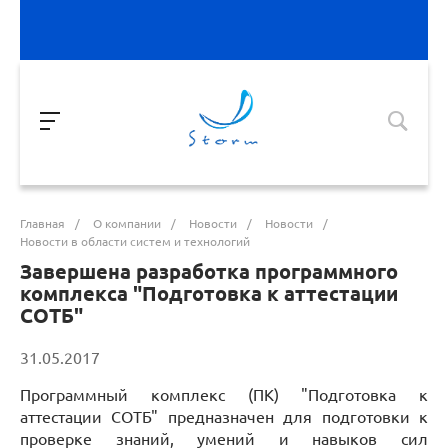
Главная
/
О компании
/
Новости
/
Новости
/
Новости в области систем и технологий
Завершена разработка программного
комплекса "Подготовка к аттестации
СОТБ"
31.05.2017
Программный комплекс (ПК) "Подготовка к
аттестации СОТБ" предназначен для подготовки к
проверке знаний, умений и навыков сил