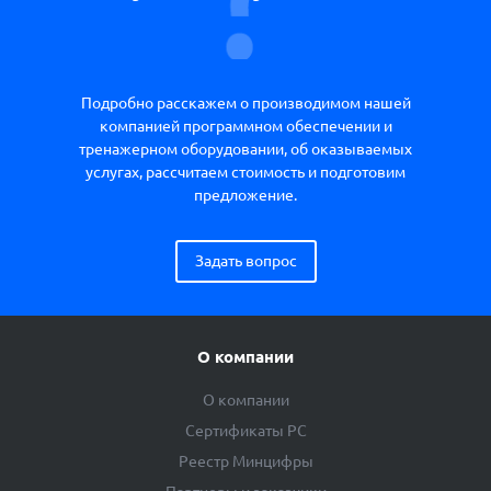
Подробно расскажем о производимом нашей
компанией программном обеспечении и
тренажерном оборудовании, об оказываемых
услугах, рассчитаем стоимость и подготовим
предложение.
Задать вопрос
О компании
О компании
Сертификаты РС
Реестр Минцифры