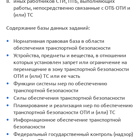
иных работников СТИ, ПТБ, выполняющих
работы, непосредственно связанные с ОТБ ОТИ и
(или) ТС
Содержание базы данных заданий:
Нормативная правовая база в области
обеспечения транспортной безопасности
Устройства, предметы и вещества, в отношении
которых установлен запрет или ограничение на
перемещение в зону транспортной безопасности
ОТИ и (или) ТС или ее часть
Функции системы мер по обеспечению
транспортной безопасности
Силы обеспечения транспортной безопасности
Планирование и реализация мер по обеспечению
транспортной безопасности ОТИ и (или) ТС
Информационное обеспечение транспортной
безопасности
Федеральный государственный контроль (надзор)