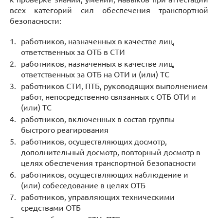
всех категорий сил обеспечения транспортной
безопасности:
работников, назначенных в качестве лиц,
ответственных за ОТБ в СТИ
работников, назначенных в качестве лиц,
ответственных за ОТБ на ОТИ и (или) ТС
работников СТИ, ПТБ, руководящих выполнением
работ, непосредственно связанных с ОТБ ОТИ и
(или) ТС
работников, включенных в состав группы
быстрого реагирования
работников, осуществляющих досмотр,
дополнительный досмотр, повторный досмотр в
целях обеспечения транспортной безопасности
работников, осуществляющих наблюдение и
(или) собеседование в целях ОТБ
работников, управляющих техническими
средствами ОТБ