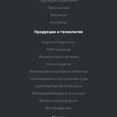
Партнеры и заказчики
Пресса о нас
Вакансии
Контакты
Продукция и технологии
Морской транспорт
МПУ и шельф
Беспилотные системы
Юнги и кадеты
Безопасность на водных объектах
Маломерные и прогулочные суда
Транспортная безопасность
Внутренний водный транспорт
Военно-морской флот
Вся продукция