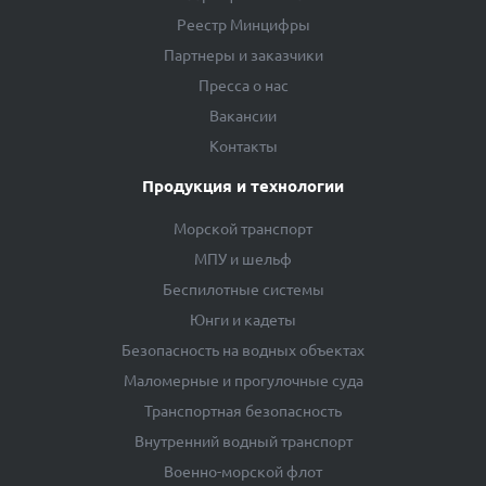
Реестр Минцифры
Партнеры и заказчики
Пресса о нас
Вакансии
Контакты
Продукция и технологии
Морской транспорт
МПУ и шельф
Беспилотные системы
Юнги и кадеты
Безопасность на водных объектах
Маломерные и прогулочные суда
Транспортная безопасность
Внутренний водный транспорт
Военно-морской флот