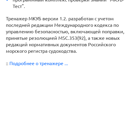
Тест".
Тренажер МКУБ версии 1.2. разработан с учетом
последней редакции Международного кодекса по
управлению безопасностью, включающей поправки,
принятые резолюцией MSC.353(92), а также новых
редакций нормативных документов Российского
морского регистра судоходства.
::
Подробнее о тренажере ...