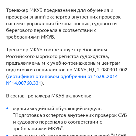
Тренажер МКУБ предназначен для обучения и
проверки знаний экспертов внутренних проверок
системы управления безопасностью, судового и
берегового персонала в соответствии с
требованиями МКУБ.
Тренажер МКУБ соответствует требованиям
Российского морского регистра судоходства,
предъявляемым к учебно-тренажерным центрам
подготовки специалистов по МКУБ, НД.2-080301-002
(
сертификат о типовом одобрении от 16.06.2014
№14.00768.331
).
В состав тренажера МКУБ включены:
мультимедийный обучающий модуль
"Подготовка экспертов внутренних проверок СУБ
и судового персонала в соответствии с
требованиями МКУБ".
программный комплекс проверки знаний "МКУБ-