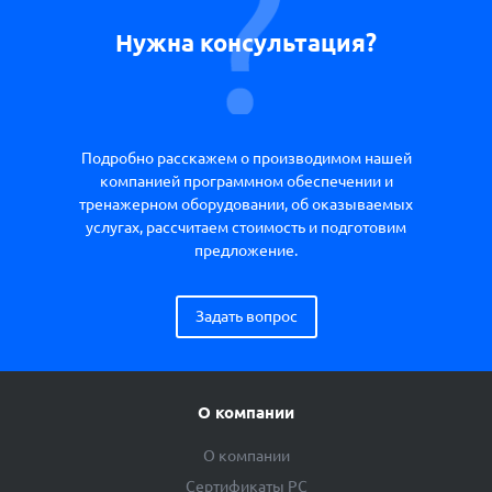
Нужна консультация?
Подробно расскажем о производимом нашей
компанией программном обеспечении и
тренажерном оборудовании, об оказываемых
услугах, рассчитаем стоимость и подготовим
предложение.
Задать вопрос
О компании
О компании
Сертификаты РС