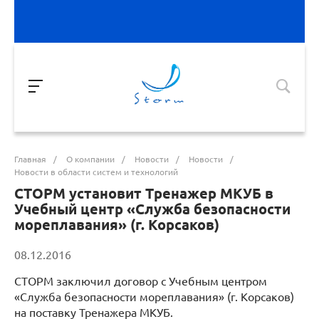
Главная
/
О компании
/
Новости
/
Новости
/
Новости в области систем и технологий
СТОРМ установит Тренажер МКУБ в
Учебный центр «Служба безопасности
мореплавания» (г. Корсаков)
08.12.2016
СТОРМ заключил договор с Учебным центром
«Служба безопасности мореплавания» (г. Корсаков)
на поставку Тренажера МКУБ.