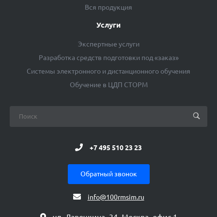
Вся продукция
Услуги
Экспертные услуги
Разработка средств подготовки под «заказ»
Системы электронного и дистанционного обучения
Обучение в ЦДП СТОРМ
+7 495 510 23 23
Обратный звонок
info@100rmsim.ru