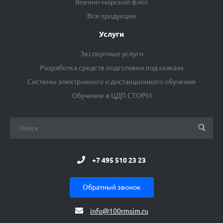
Военно-морской флот
Вся продукция
Услуги
Экспертные услуги
Разработка средств подготовки под «заказ»
Системы электронного и дистанционного обучения
Обучение в ЦДП СТОРМ
+7 495 510 23 23
Обратный звонок
info@100rmsim.ru