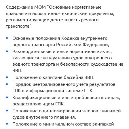
Содержание МОМ "Основные нормативные
правовые и нормативно-технические документы,
регламентирующие деятельность речного
транспорта":
Основные положения Кодекса внутреннего
водного транспорта Российской Федерации,
Pаконодательные и иные нормативные акты,
касающиеся эксплуатации судов внутреннего
водного транспорта и безопасности судоходства на
ВВП.
Положение о капитане бассейна ВВП.
Порядок централизованного учёта результатов
ГПК в информационной системе ГПК.
Квалификационные и иные требования к лицам,
осуществляю¬щим ГПК.
Положение о дипломировании членов экипажей
судов внутреннего плавания.
Положение о минимальном составе экипажей