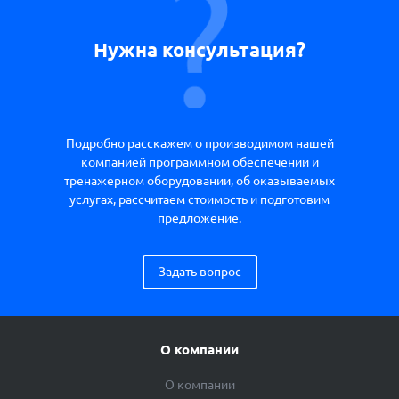
Нужна консультация?
Подробно расскажем о производимом нашей
компанией программном обеспечении и
тренажерном оборудовании, об оказываемых
услугах, рассчитаем стоимость и подготовим
предложение.
Задать вопрос
О компании
О компании