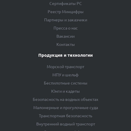
Сертификаты РС
Реестр Минцифры
Партнеры и заказчики
Пресса о нас
Вакансии
Контакты
Продукция и технологии
Морской транспорт
МПУ и шельф
Беспилотные системы
Юнги и кадеты
Безопасность на водных объектах
Маломерные и прогулочные суда
Транспортная безопасность
Внутренний водный транспорт