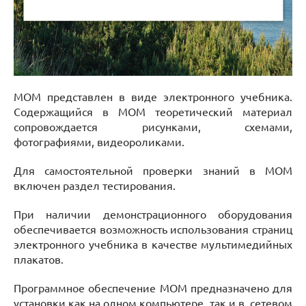
МОМ представлен в виде электронного учебника.
Содержащийся в МОМ теоретический материал
сопровождается рисунками, схемами,
фотографиями, видеороликами.
Для самостоятельной проверки знаний в МОМ
включен раздел тестирования.
При наличии демонстрационного оборудования
обеспечивается возможность использования страниц
электронного учебника в качестве мультимедийных
плакатов.
Программное обеспечение МОМ предназначено для
установки как на одном компьютере, так и в сетевом