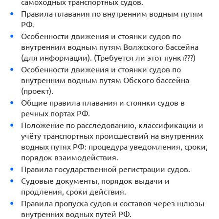
самоходных транспортных судов.
Правила плавания по внутренним водным путям
РФ.
Особенности движения и стоянки судов по
внутренним водным путям Волжского бассейна
(для информации). (Требуется ли этот пункт???)
Особенности движения и стоянки судов по
внутренним водным путям Обского бассейна
(проект).
Общие правила плавания и стоянки судов в
речных портах РФ.
Положение по расследованию, классификации и
учёту транспортных происшествий на внутренних
водных путях РФ: процедура уведомления, сроки,
порядок взаимодействия.
Правила государственной регистрации судов.
Судовые документы, порядок выдачи и
продления, сроки действия.
Правила пропуска судов и составов через шлюзы
внутренних водных путей РФ.