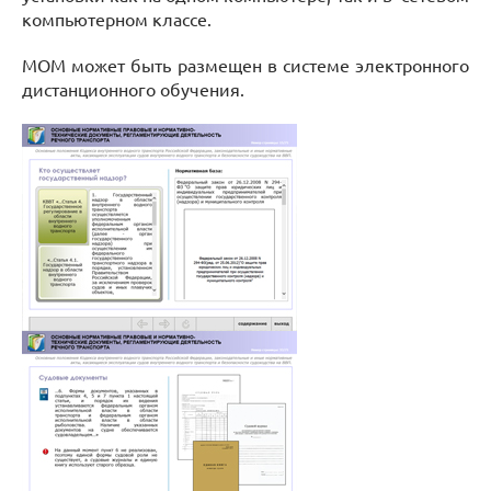
компьютерном классе.
МОМ может быть размещен в системе электронного
дистанционного обучения.