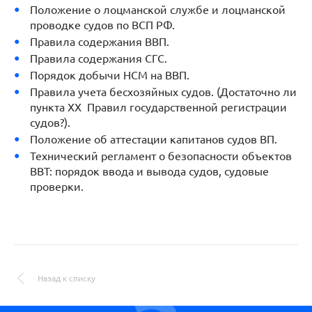
Положение о лоцманской службе и лоцманской
проводке судов по ВСП РФ.
Правила содержания ВВП.
Правила содержания СГС.
Порядок добычи НСМ на ВВП.
Правила учета бесхозяйных судов. (Достаточно ли
пункта XX Правил государственной регистрации
судов?).
Положение об аттестации капитанов судов ВП.
Технический регламент о безопасности объектов
ВВТ: порядок ввода и вывода судов, судовые
проверки.
Назад к списку