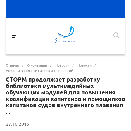
Главная
/
О компании
/
Новости
/
Новости
/
Новости в области систем и технологий
СТОРМ продолжает разработку
библиотеки мультимедийных
обучающих модулей для повышения
квалификации капитанов и помощников
капитанов судов внутреннего плавания
...
27.10.2015