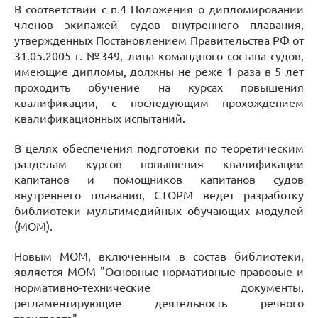
В соответствии с п.4 Положения о дипломировании
членов экипажей судов внутреннего плавания,
утвержденных Постановлением Правительства РФ от
31.05.2005 г. №349, лица командного состава судов,
имеющие дипломы, должны не реже 1 раза в 5 лет
проходить обучение на курсах повышения
квалификации, с последующим прохождением
квалификационных испытаний.
В целях обеспечения подготовки по теоретическим
разделам курсов повышения квалификации
капитанов и помощников капитанов судов
внутреннего плавания, СТОРМ ведет разработку
библиотеки мультимедийных обучающих модулей
(МОМ).
Новым МОМ, включенным в состав библиотеки,
является МОМ "Основные нормативные правовые и
нормативно-технические документы,
регламентирующие деятельность речного