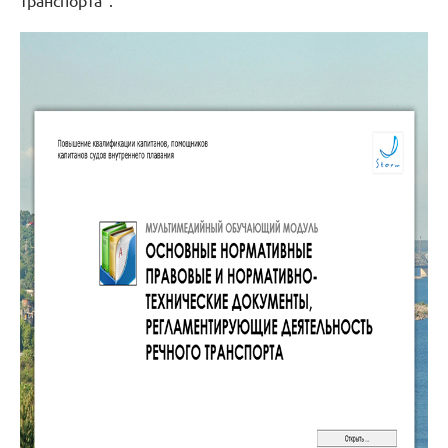
транспорта".