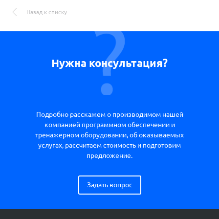
Назад к списку
Нужна консультация?
Подробно расскажем о производимом нашей
компанией программном обеспечении и
тренажерном оборудовании, об оказываемых
услугах, рассчитаем стоимость и подготовим
предложение.
Задать вопрос