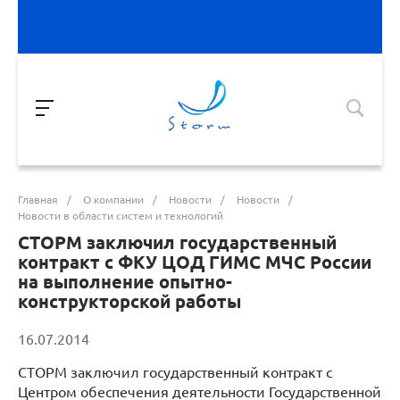
Главная
/
О компании
/
Новости
/
Новости
/
Новости в области систем и технологий
СТОРМ заключил государственный
контракт с ФКУ ЦОД ГИМС МЧС России
на выполнение опытно-
конструкторской работы
16.07.2014
СТОРМ заключил государственный контракт с
Центром обеспечения деятельности Государственной