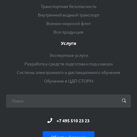
Транспортная безопасность
Внутренний водный транспорт
Военно-морской флот
Вся продукция
Услуги
Экспертные услуги
Разработка средств подготовки под «заказ»
Системы электронного и дистанционного обучения
Обучение в ЦДП СТОРМ
+7 495 510 23 23