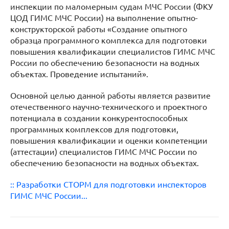
инспекции по маломерным судам МЧС России (ФКУ
ЦОД ГИМС МЧС России) на выполнение опытно-
конструкторской работы «Создание опытного
образца программного комплекса для подготовки
повышения квалификации специалистов ГИМС МЧС
России по обеспечению безопасности на водных
объектах. Проведение испытаний».
Основной целью данной работы является развитие
отечественного научно-технического и проектного
потенциала в создании конкурентоспособных
программных комплексов для подготовки,
повышения квалификации и оценки компетенции
(аттестации) специалистов ГИМС МЧС России по
обеспечению безопасности на водных объектах.
:: Разработки СТОРМ для подготовки инспекторов
ГИМС МЧС России...