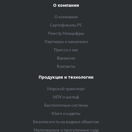
О компании
О компании
Сертификаты РС
Реестр Минцифры
Партнеры и заказчики
Пресса о нас
Вакансии
Контакты
Продукция и технологии
Морской транспорт
МПУ и шельф
Беспилотные системы
Юнги и кадеты
Безопасность на водных объектах
Маломерные и прогулочные суда