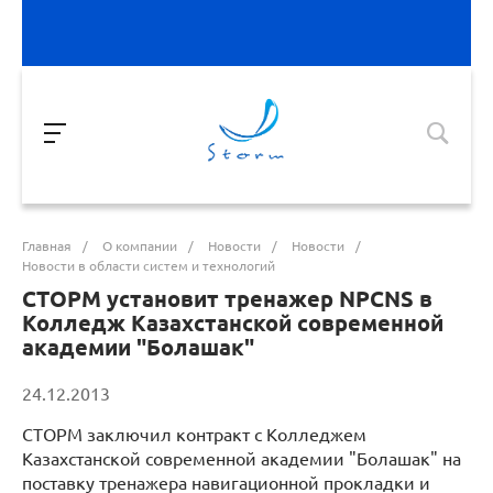
Главная
/
О компании
/
Новости
/
Новости
/
Новости в области систем и технологий
СТОРМ установит тренажер NPCNS в
Колледж Казахстанской современной
академии "Болашак"
24.12.2013
СТОРМ заключил контракт с Колледжем
Казахстанской современной академии "Болашак" на
поставку тренажера навигационной прокладки и