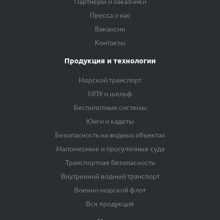
Партнеры и заказчики
Пресса о нас
Вакансии
Контакты
Продукция и технологии
Морской транспорт
МПУ и шельф
Беспилотные системы
Юнги и кадеты
Безопасность на водных объектах
Маломерные и прогулочные суда
Транспортная безопасность
Внутренний водный транспорт
Военно-морской флот
Вся продукция