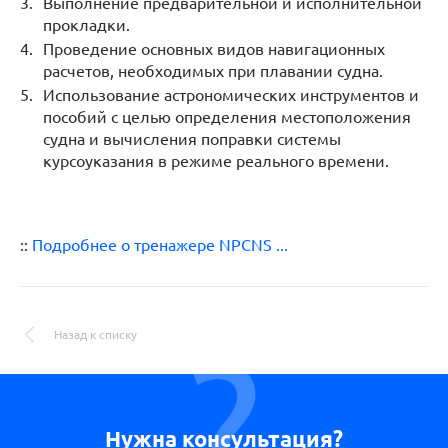
Выполнение предварительной и исполнительной
прокладки.
Проведение основных видов навигационных
расчетов, необходимых при плавании судна.
Использование астрономических инструментов и
пособий с целью определения местоположения
судна и вычисления поправки системы
курсоуказания в режиме реального времени.
::
Подробнее о тренажере NPCNS ...
Назад к списку
Нужна консультация?