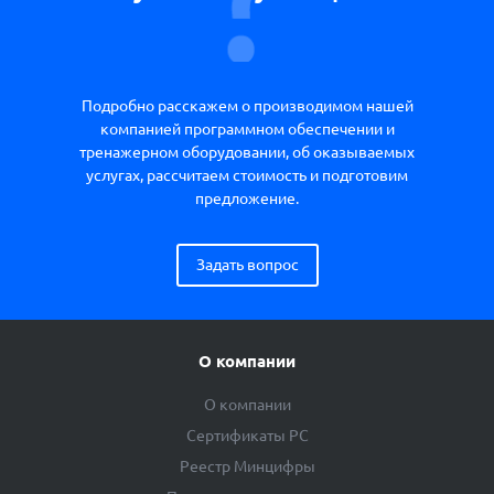
Подробно расскажем о производимом нашей
компанией программном обеспечении и
тренажерном оборудовании, об оказываемых
услугах, рассчитаем стоимость и подготовим
предложение.
Задать вопрос
О компании
О компании
Сертификаты РС
Реестр Минцифры