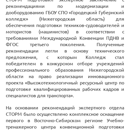
рекомендациями по модернизации и
дооборудованию ГБОУ СПО «Городецкий Губернский
колледж» (Нижегородская область) для
обеспечения подготовки техников-судоводителей и
мотористов (машинистов) в соответствии с
требованиями Международной Конвенции ПДНВ и
ФГОС третьего поколения. Полученные
рекомендации легли в основу технического
предложения, с которым Колледж стал
победителем в конкурсном отборе учреждений
профессионального образования Нижегородской
области на право реализации инновационного
проекта «Высокотехнологичный ресурсный центр по
подготовке квалифицированных рабочих кадров и
специалистов для транспорта».
На основании рекомендаций экспертного отдела
СТОРМ было осуществлено комплексное оснащение
первого в Восточно-Сибирском регионе Учебно-
тренажерного центра конвенционной подготовки