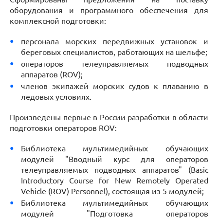
оборудования и программного обеспечения для
комплексной подготовки:
персонала морских передвижных установок и
береговых специалистов, работающих на шельфе;
операторов телеуправляемых подводных
аппаратов (ROV);
членов экипажей морских судов к плаванию в
ледовых условиях.
Произведены первые в России разработки в области
подготовки операторов ROV:
Библиотека мультимедийных обучающих
модулей "Вводный курс для операторов
телеуправляемых подводных аппаратов" (Basic
Introductory Course for New Remotely Operated
Vehicle (ROV) Personnel), состоящая из 5 модулей;
Библиотека мультимедийных обучающих
модулей "Подготовка операторов