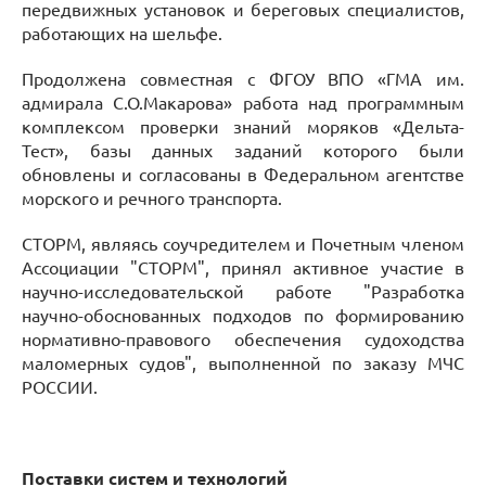
передвижных установок и береговых специалистов,
работающих на шельфе.
Продолжена совместная с ФГОУ ВПО «ГМА им.
адмирала С.О.Макарова» работа над программным
комплексом проверки знаний моряков «Дельта-
Тест», базы данных заданий которого были
обновлены и согласованы в Федеральном агентстве
морского и речного транспорта.
СТОРМ, являясь соучредителем и Почетным членом
Ассоциации "СТОРМ", принял активное участие в
научно-исследовательской работе "Разработка
научно-обоснованных подходов по формированию
нормативно-правового обеспечения судоходства
маломерных судов", выполненной по заказу МЧС
РОССИИ.
Поставки систем и технологий