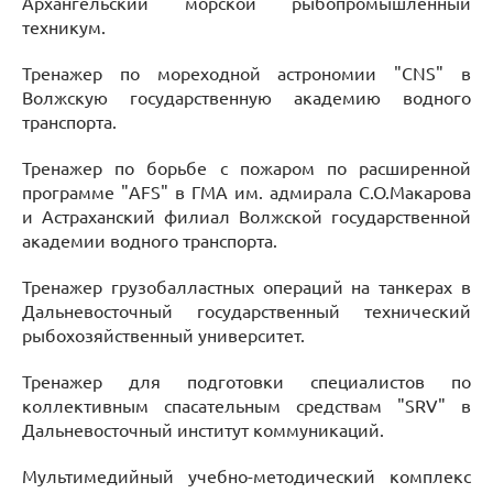
Архангельский морской рыбопромышленный
техникум.
Тренажер по мореходной астрономии "CNS" в
Волжскую государственную академию водного
транспорта.
Тренажер по борьбе с пожаром по расширенной
программе "AFS" в ГМА им. адмирала С.О.Макарова
и Астраханский филиал Волжской государственной
академии водного транспорта.
Тренажер грузобалластных операций на танкерах в
Дальневосточный государственный технический
рыбохозяйственный университет.
Тренажер для подготовки специалистов по
коллективным спасательным средствам "SRV" в
Дальневосточный институт коммуникаций.
Мультимедийный учебно-методический комплекс