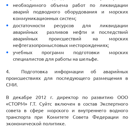
необходимого объема работ по ликвидации
аварий подводного оборудования и морских
коммуникационных систем;
достаточности ресурсов для ликвидации
аварийных разливов нефти и последствий
аварийных происшествий на морских
нефтегазопромысловых месторождениях;
учебных программ подготовки морских
специалистов для работы на шельфе.
4.
Подготовка информации об аварийных
происшествиях для последующего размещения в
СМИ.
В декабре 2012 г. директор по развитию ООО
«СТОРМ» Г.Т. Суйтс включен в состав Экспертного
совета в сфере морского и внутреннего водного
транспорта при Комитете Совета Федерации по
экономической политике.