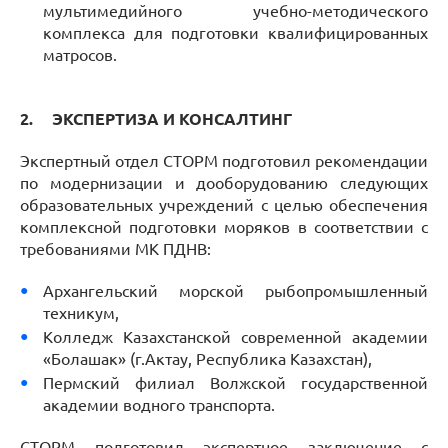
мультимедийного учебно-методического
комплекса для подготовки квалифицированных
матросов.
2.
ЭКСПЕРТИЗА И КОНСАЛТИНГ
Экспертный отдел СТОРМ подготовил рекомендации
по модернизации и дооборудованию следующих
образовательных учреждений с целью обеспечения
комплексной подготовки моряков в соответствии с
требованиями МК ПДНВ:
Архангельский морской рыбопромышленный
техникум,
Колледж Казахстанской современной академии
«Болашак» (г.Актау, Республика Казахстан),
Пермский филиал Волжской государственной
академии водного транспорта.
СТОРМ подготовил экспертное заключение с