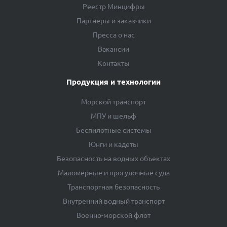
Реестр Минцифры
Партнеры и заказчики
Пресса о нас
Вакансии
Контакты
Продукция и технологии
Морской транспорт
МПУ и шельф
Беспилотные системы
Юнги и кадеты
Безопасность на водных объектах
Маломерные и прогулочные суда
Транспортная безопасность
Внутренний водный транспорт
Военно-морской флот