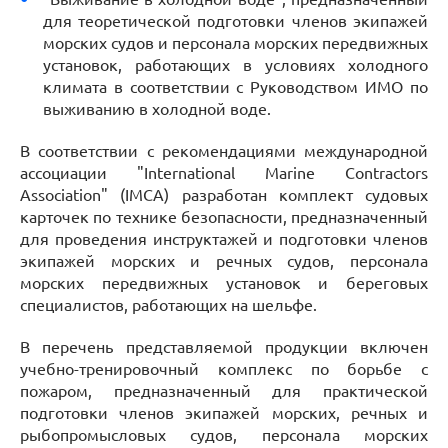
для теоретической подготовки членов экипажей
морских судов и персонала морских передвижных
установок, работающих в условиях холодного
климата в соответствии с Руководством ИМО по
выживанию в холодной воде.
В соответствии с рекомендациями международной
ассоциации "International Marine Contractors
Association" (IMCA) разработан комплект судовых
карточек по технике безопасности, предназначенный
для проведения инструктажей и подготовки членов
экипажей морских и речных судов, персонала
морских передвижных установок и береговых
специалистов, работающих на шельфе.
В перечень представляемой продукции включен
учебно-тренировочный комплекс по борьбе с
пожаром, предназначенный для практической
подготовки членов экипажей морских, речных и
рыбопромысловых судов, персонала морских