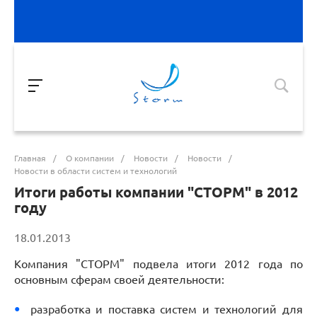
Главная
/
О компании
/
Новости
/
Новости
/
Новости в области систем и технологий
Итоги работы компании "СТОРМ" в 2012
году
18.01.2013
Компания "СТОРМ" подвела итоги 2012 года по
основным сферам своей деятельности:
разработка и поставка систем и технологий для