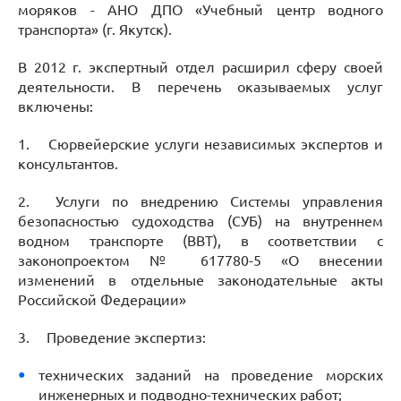
моряков - АНО ДПО «Учебный центр водного
транспорта» (г. Якутск).
В 2012 г. экспертный отдел расширил сферу своей
деятельности. В перечень оказываемых услуг
включены:
1.
Сюрвейерские услуги независимых экспертов и
консультантов.
2.
Услуги по внедрению Системы управления
безопасностью судоходства (СУБ) на внутреннем
водном транспорте (ВВТ), в соответствии с
законопроектом № 617780-5 «О внесении
изменений в отдельные законодательные акты
Российской Федерации»
3.
Проведение экспертиз:
технических заданий на проведение морских
инженерных и подводно-технических работ;