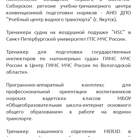
Сибирском регионе учебно-тренажерного центра
конвенционной подготовки моряков - АНО ДПО
"Учебный центр водного транспорта" (г. Якутск).
Тренажера судна на воздушной подушке "HSC" в
Санкт-Петербургский университет ГПС МЧС России.
Тренажер для подготовки государственных
инспекторов по маломерным судам ГИМС МЧС
России в Центр ГИМС МЧС России по Вологодской
области».
Программно-аппаратный комплекс для
профессиональной ориентации воспитанников
морских кадетских классов МБОУ
«Общеобразовательная школа-интернат основного
общего образования» к работе на водном
транспорте.
Тренажер машинного отделения MER3D в