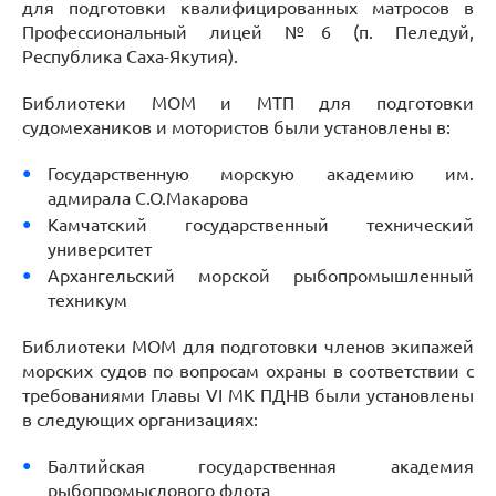
для подготовки квалифицированных матросов в
Профессиональный лицей №6 (п. Пеледуй,
Республика Саха-Якутия).
Библиотеки МОМ и МТП для подготовки
судомехаников и мотористов были установлены в:
Государственную морскую академию им.
адмирала С.О.Макарова
Камчатский государственный технический
университет
Архангельский морской рыбопромышленный
техникум
Библиотеки МОМ для подготовки членов экипажей
морских судов по вопросам охраны в соответствии с
требованиями Главы VI МК ПДНВ были установлены
в следующих организациях:
Балтийская государственная академия
рыбопромыслового флота