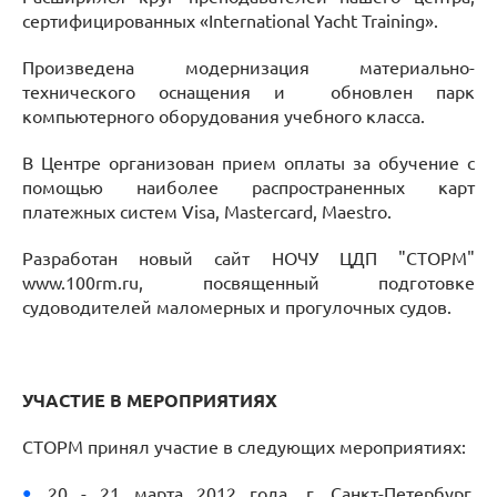
сертифицированных «International Yacht Training».
Произведена модернизация материально-
технического оснащения и обновлен парк
компьютерного оборудования учебного класса.
В Центре организован прием оплаты за обучение с
помощью наиболее распространенных карт
платежных систем Visa, Mastercard, Maestro.
Разработан новый сайт НОЧУ ЦДП "СТОРМ"
www.100rm.ru, посвященный подготовке
судоводителей маломерных и прогулочных судов.
УЧАСТИЕ В МЕРОПРИЯТИЯХ
СТОРМ принял участие в следующих мероприятиях:
20 - 21 марта 2012 года, г. Санкт-Петербург.