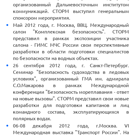
организованный Дальневосточным институтом
коммуникаций. СТОРМ выступил генеральным
спонсором мероприятия.
Май 2012 года, г. Москва, ВВЦ. Международный
салон "Комплексная безопасность". СТОРМ
представил в рамках экспозиции участника
салона - ГИМС МЧС России свои перспективные
разработки в области подготовки специалистов
по безопасности на водных объектах.
26 сентября 2012 года, г. Санкт-Петербург.
Семинар "Безопасность судоходства в ледовых
условиях", организованный ГМА им. адмирала
С.О.Макарова в рамках Международной
конференции "Безопасность мореплавания - ответ
на новые вызовы". СТОРМ представил свои новые
разработки для подготовки капитанов и лиц
командного состава, эксплуатирующихся в
полярных водах.
06-08 декабря 2012 года, г.Москва. VI
Международная выставка "Транспорт России". На