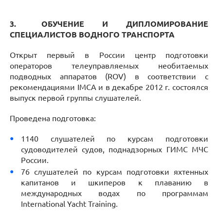
3.
ОБУЧЕНИЕ И ДИПЛОМИРОВАНИЕ
СПЕЦИАЛИСТОВ ВОДНОГО ТРАНСПОРТА
Открыт первый в России центр подготовки
операторов телеуправляемых необитаемых
подводных аппаратов (ROV) в соответствии с
рекомендациями IMCA и в декабре 2012 г. состоялся
выпуск первой группы слушателей.
Проведена подготовка:
1140 слушателей по курсам подготовки
судоводителей судов, поднадзорных ГИМС МЧС
России.
76 слушателей по курсам подготовки яхтенных
капитанов и шкиперов к плаванию в
международных водах по программам
International Yacht Training.