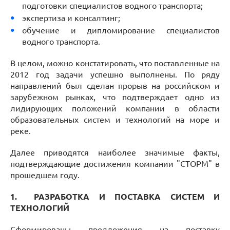
подготовки специалистов водного транспорта;
экспертиза и консалтинг;
обучение и дипломирование специалистов
водного транспорта.
В целом, можно констатировать, что поставленные на
2012 год задачи успешно выполнены. По ряду
направлений был сделан прорыв на российском и
зарубежном рынках, что подтверждает одно из
лидирующих положений компании в области
образовательных систем и технологий на море и
реке.
Далее приводятся наиболее значимые факты,
подтверждающие достижения компании "СТОРМ" в
прошедшем году.
1.
РАЗРАБОТКА И ПОСТАВКА СИСТЕМ И
ТЕХНОЛОГИЙ
Сформированы предложения на поставку