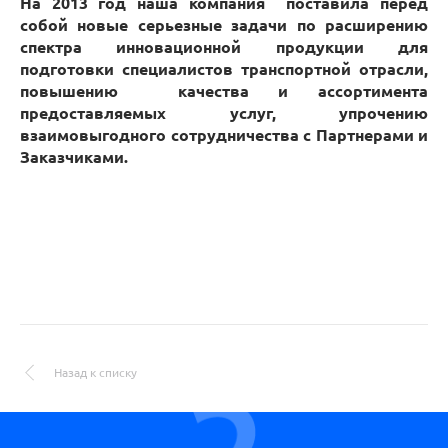
На 2013 год наша компания поставила перед
собой новые серьезные задачи по расширению
спектра инновационной продукции для
подготовки специалистов транспортной отрасли,
повышению качества и ассортимента
предоставляемых услуг, упрочению
взаимовыгодного сотрудничества с Партнерами и
Заказчиками.
Назад к списку