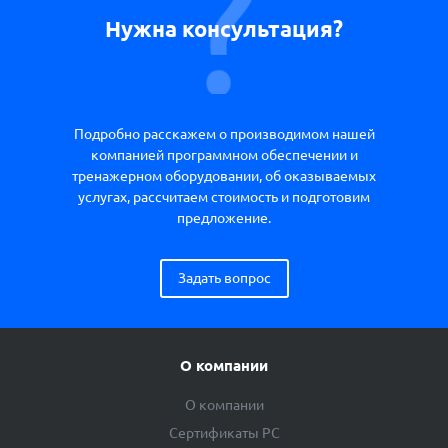
Нужна консультация?
Подробно расскажем о производимом нашей
компанией программном обеспечении и
тренажерном оборудовании, об оказываемых
услугах, рассчитаем стоимость и подготовим
предложение.
Задать вопрос
О компании
О компании
Сертификаты РС